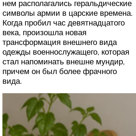
нем располагались геральдические
символы армии в царские времена.
Когда пробил час девятнадцатого
века, произошла новая
трансформация внешнего вида
одежды военнослужащего, которая
стал напоминать внешне мундир,
причем он был более фрачного
вида.