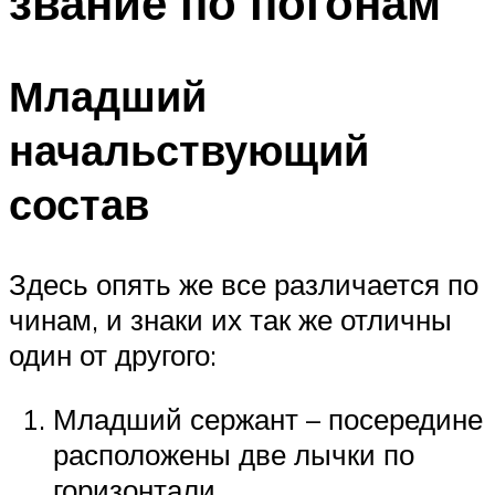
звание по погонам
Младший
начальствующий
состав
Здесь опять же все различается по
чинам, и знаки их так же отличны
один от другого:
Младший сержант – посередине
расположены две лычки по
горизонтали.