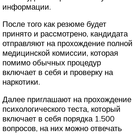
информации.
После того как резюме будет
принято и рассмотрено, кандидата
отправляют на прохождение полной
медицинской комиссии, которая
помимо обычных процедур
включает в себя и проверку на
наркотики.
Далее приглашают на прохождение
психологического теста, который
включает в себя порядка 1.500
вопросов, на них можно отвечать