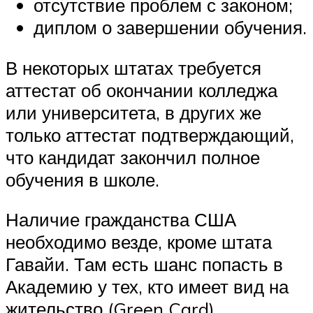
отсутствие проблем с законом;
диплом о завершении обучения.
В некоторых штатах требуется
аттестат об окончании колледжа
или университета, в других же
только аттестат подтверждающий,
что кандидат закончил полное
обучения в школе.
Наличие гражданства США
необходимо везде, кроме штата
Гавайи. Там есть шанс попасть в
Академию у тех, кто имеет вид на
жительство (Green Card).