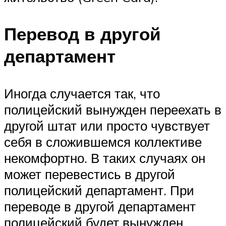
Перевод в другой
департамент
Иногда случается так, что
полицейский вынужден переехать в
другой штат или просто чувствует
себя в сложившемся коллективе
некомфортно. В таких случаях он
может перевестись в другой
полицейский департамент. При
переводе в другой департамент
полицейский будет вынужден