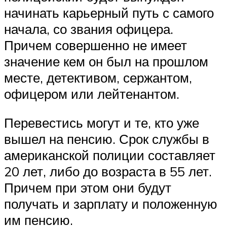
начинать карьерный путь с самого
начала, со звания офицера.
Причем совершенно не имеет
значение кем он был на прошлом
месте, детективом, сержантом,
офицером или лейтенантом.
Перевестись могут и те, кто уже
вышел на пенсию. Срок службы в
американской полиции составляет
20 лет, либо до возраста в 55 лет.
Причем при этом они будут
получать и зарплату и положенную
им пенсию.