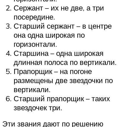
Сержант – их не две, а три
посередине.
Старший сержант – в центре
она одна широкая по
горизонтали.
Старшина – одна широкая
длинная полоса по вертикали.
Прапорщик – на погоне
размещены две звездочки по
вертикали.
Старший прапорщик – таких
звездочек три.
Эти звания дают по решению