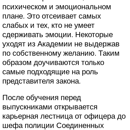
психическом и эмоциональном
плане. Это отсеивает самых
слабых и тех, кто не умеет
сдерживать эмоции. Некоторые
уходят из Академии не выдержав
по собственному желанию. Таким
образом доучиваются только
самые подходящие на роль
представителя закона.
После обучения перед
выпускниками открывается
карьерная лестница от офицера до
шефа полиции Соединенных