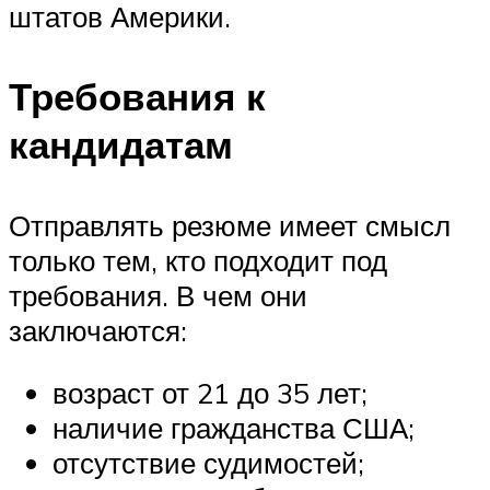
штатов Америки.
Требования к
кандидатам
Отправлять резюме имеет смысл
только тем, кто подходит под
требования. В чем они
заключаются:
возраст от 21 до 35 лет;
наличие гражданства США;
отсутствие судимостей;