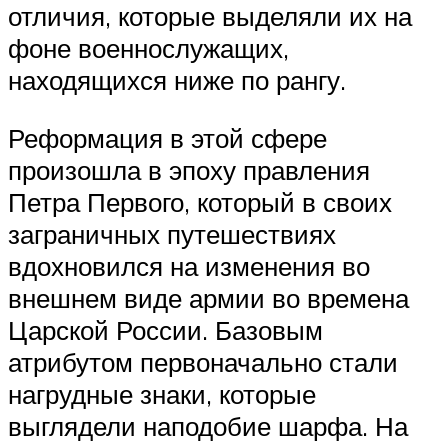
отличия, которые выделяли их на
фоне военнослужащих,
находящихся ниже по рангу.
Реформация в этой сфере
произошла в эпоху правления
Петра Первого, который в своих
заграничных путешествиях
вдохновился на изменения во
внешнем виде армии во времена
Царской России. Базовым
атрибутом первоначально стали
нагрудные знаки, которые
выглядели наподобие шарфа. На