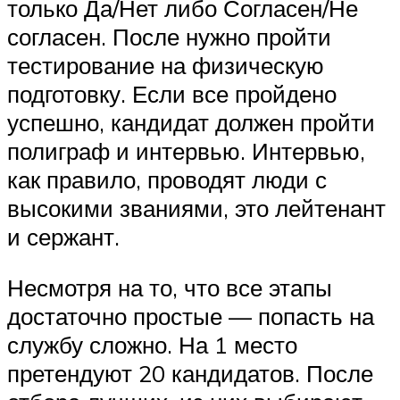
только Да/Нет либо Согласен/Не
согласен. После нужно пройти
тестирование на физическую
подготовку. Если все пройдено
успешно, кандидат должен пройти
полиграф и интервью. Интервью,
как правило, проводят люди с
высокими званиями, это лейтенант
и сержант.
Несмотря на то, что все этапы
достаточно простые — попасть на
службу сложно. На 1 место
претендуют 20 кандидатов. После