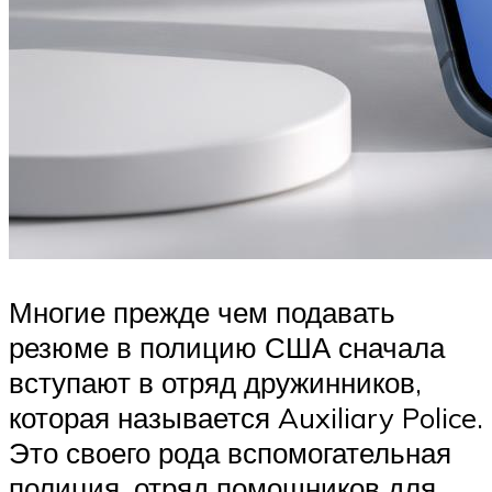
Многие прежде чем подавать
резюме в полицию США сначала
вступают в отряд дружинников,
которая называется Auxiliary Police.
Это своего рода вспомогательная
полиция, отряд помощников для