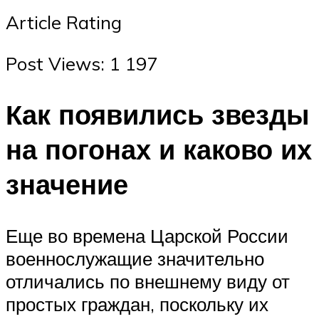
Article Rating
Post Views: 1 197
Как появились звезды
на погонах и каково их
значение
Еще во времена Царской России
военнослужащие значительно
отличались по внешнему виду от
простых граждан, поскольку их