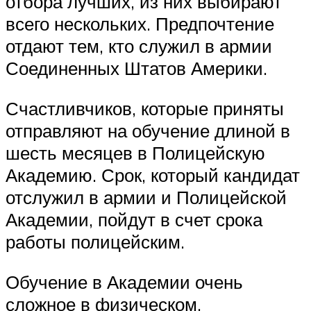
отбора лучших, из них выбирают
всего нескольких. Предпочтение
отдают тем, кто служил в армии
Соединенных Штатов Америки.
Счастливчиков, которые приняты
отправляют на обучение длиной в
шесть месяцев в Полицейскую
Академию. Срок, который кандидат
отслужил в армии и Полицейской
Академии, пойдут в счет срока
работы полицейским.
Обучение в Академии очень
сложное в физическом,