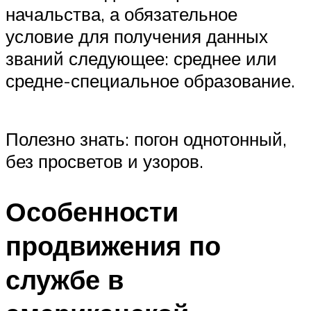
начальства, а обязательное
условие для получения данных
званий следующее: среднее или
средне-специальное образование.
Полезно знать: погон однотонный,
без просветов и узоров.
Особенности
продвижения по
службе в