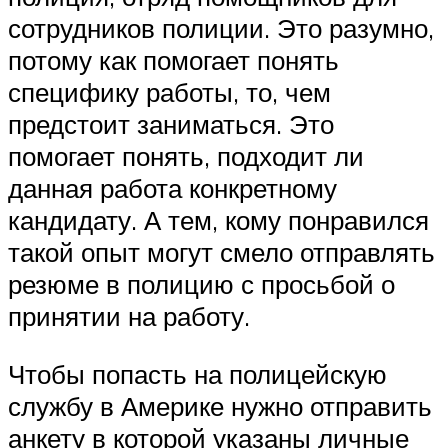
сотрудников полиции. Это разумно,
потому как помогает понять
специфику работы, то, чем
предстоит заниматься. Это
помогает понять, подходит ли
данная работа конкретному
кандидату. А тем, кому понравился
такой опыт могут смело отправлять
резюме в полицию с просьбой о
принятии на работу.
Чтобы попасть на полицейскую
службу в Америке нужно отправить
анкету в которой указаны личные