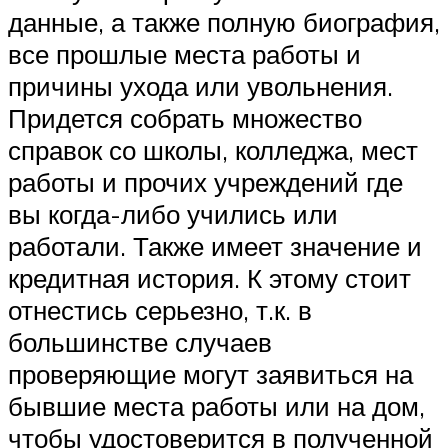
данные, а также полную биография,
все прошлые места работы и
причины ухода или увольнения.
Придется собрать множество
справок со школы, колледжа, мест
работы и прочих учреждений где
вы когда-либо учились или
работали. Также имеет значение и
кредитная история. К этому стоит
отнестись серьезно, т.к. в
большинстве случаев
проверяющие могут заявиться на
бывшие места работы или на дом,
чтобы удостоверится в полученной