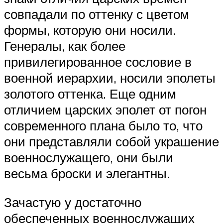
совпадали по оттенку с цветом
формы, которую они носили.
Генералы, как более
привилегированное сословие в
военной иерархии, носили эполеты
золотого оттенка. Еще одним
отличием царских эполет от погон
современного плана было то, что
они представляли собой украшение
военнослужащего, они были
весьма броски и элегантны.
Зачастую у достаточно
обеспеченных военнослужащих