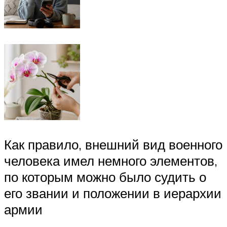
Как правило, внешний вид военного
человека имел немного элементов,
по которым можно было судить о
его звании и положении в иерархии
армии