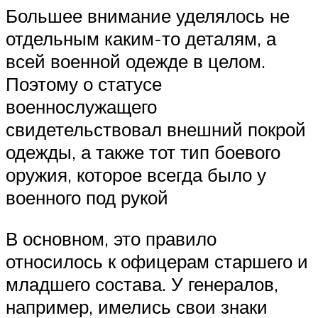
Большее внимание уделялось не
отдельным каким-то деталям, а
всей военной одежде в целом.
Поэтому о статусе
военнослужащего
свидетельствовал внешний покрой
одежды, а также тот тип боевого
оружия, которое всегда было у
военного под рукой
В основном, это правило
относилось к офицерам старшего и
младшего состава. У генералов,
например, имелись свои знаки