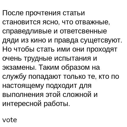
После прочтения статьи
становится ясно, что отважные,
справедливые и ответсвенные
дяди из кино и правда сущетсвуют.
Но чтобы стать ими они проходят
очень трудные испытания и
экзамены. Таким образом на
службу попадают только те, кто по
настоящему подходит для
выполнения этой сложной и
интересной работы.
vote