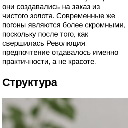
они создавались на заказ из
чистого золота. Современные же
погоны являются более скромными,
поскольку после того, как
свершилась Революция,
предпочтение отдавалось именно
практичности, а не красоте.
Структура