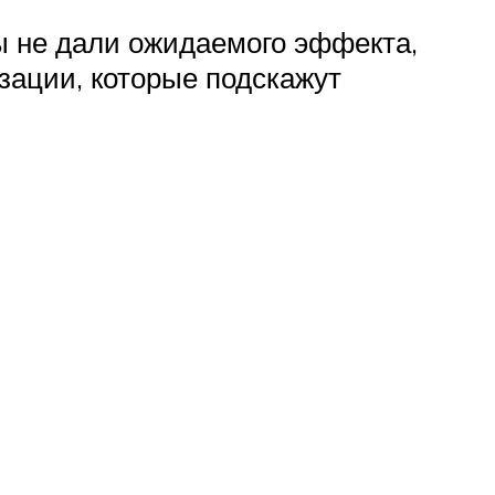
ы не дали ожидаемого эффекта,
зации, которые подскажут