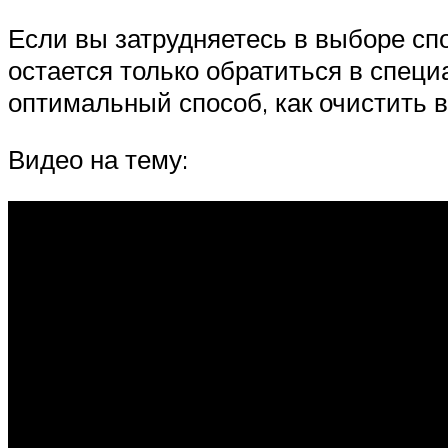
Если вы затрудняетесь в выборе сп
остается только обратиться в спец
оптимальный способ, как очистить в
Видео на тему: