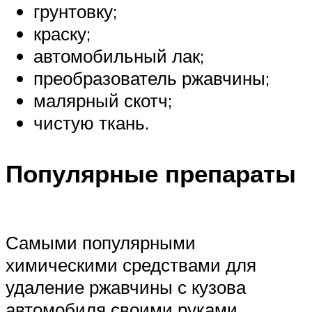
грунтовку;
краску;
автомобильный лак;
преобразователь ржавчины;
малярный скотч;
чистую ткань.
Популярные препараты
Самыми популярными
химическими средствами для
удаление ржавчины с кузова
автомобиля своими руками