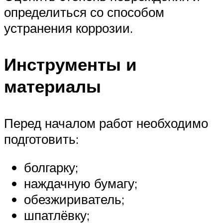
определиться со способом
устранения коррозии.
Инструменты и
материалы
Перед началом работ необходимо
подготовить:
болгарку;
наждачную бумагу;
обезжириватель;
шпатлёвку;