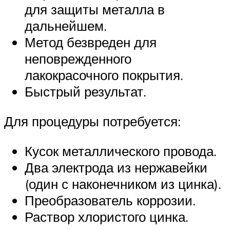
для защиты металла в
дальнейшем.
Метод безвреден для
неповрежденного
лакокрасочного покрытия.
Быстрый результат.
Для процедуры потребуется:
Кусок металлического провода.
Два электрода из нержавейки
(один с наконечником из цинка).
Преобразователь коррозии.
Раствор хлористого цинка.