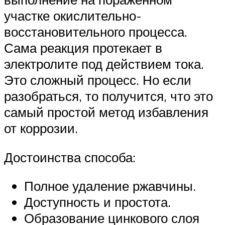
участке окислительно-
восстановительного процесса.
Сама реакция протекает в
электролите под действием тока.
Это сложный процесс. Но если
разобраться, то получится, что это
самый простой метод избавления
от коррозии.
Достоинства способа:
Полное удаление ржавчины.
Доступность и простота.
Образование цинкового слоя