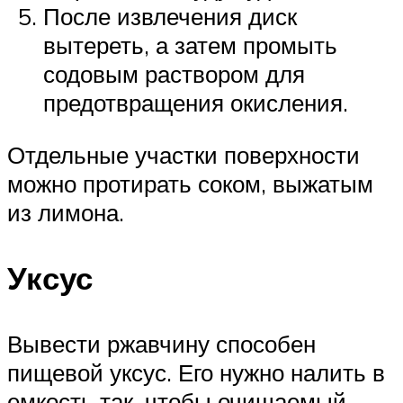
После извлечения диск
вытереть, а затем промыть
содовым раствором для
предотвращения окисления.
Отдельные участки поверхности
можно протирать соком, выжатым
из лимона.
Уксус
Вывести ржавчину способен
пищевой уксус. Его нужно налить в
емкость так, чтобы очищаемый