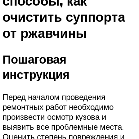
способы, как
очистить суппорта
от ржавчины
Пошаговая
инструкция
Перед началом проведения
ремонтных работ необходимо
произвести осмотр кузова и
выявить все проблемные места.
Оценить степень повреждения и