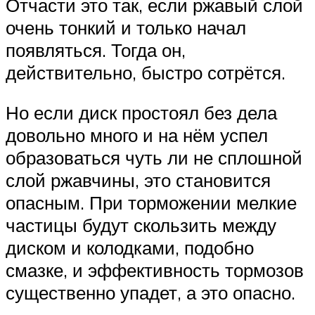
Отчасти это так, если ржавый слой
очень тонкий и только начал
появляться. Тогда он,
действительно, быстро сотрётся.
Но если диск простоял без дела
довольно много и на нём успел
образоваться чуть ли не сплошной
слой ржавчины, это становится
опасным. При торможении мелкие
частицы будут скользить между
диском и колодками, подобно
смазке, и эффективность тормозов
существенно упадет, а это опасно.