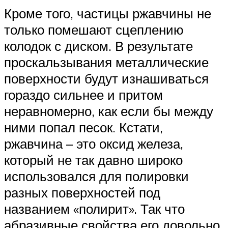
Кроме того, частицы ржавчины не
только помешают сцеплению
колодок с диском. В результате
проскальзывания металлические
поверхности будут изнашиваться
гораздо сильнее и притом
неравномерно, как если бы между
ними попал песок. Кстати,
ржавчина – это оксид железа,
который не так давно широко
использовался для полировки
разных поверхностей под
названием «полирит». Так что
абразивные свойства его довольно