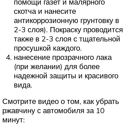
помощи газет и малярного
скотча и нанесите
антикоррозионную грунтовку в
2-3 слоя). Покраску проводится
также в 2-3 слоя с тщательной
просушкой каждого.
нанесение прозрачного лака
(при желании) для более
надежной защиты и красивого
вида.
Смотрите видео о том, как убрать
ржавчину с автомобиля за 10
минут: