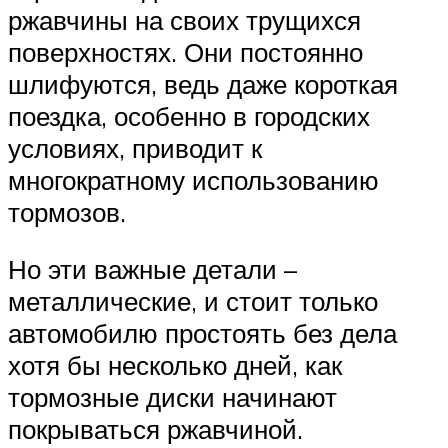
ржавчины на своих трущихся
поверхностях. Они постоянно
шлифуются, ведь даже короткая
поездка, особенно в городских
условиях, приводит к
многократному использованию
тормозов.
Но эти важные детали –
металлические, и стоит только
автомобилю простоять без дела
хотя бы несколько дней, как
тормозные диски начинают
покрываться ржавчиной.