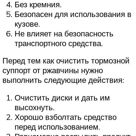
Без кремния.
Безопасен для использования в
кузове.
Не влияет на безопасность
транспортного средства.
Перед тем как очистить тормозной
суппорт от ржавчины нужно
выполнить следующие действия:
Очистить диски и дать им
высохнуть.
Хорошо взболтать средство
перед использованием.