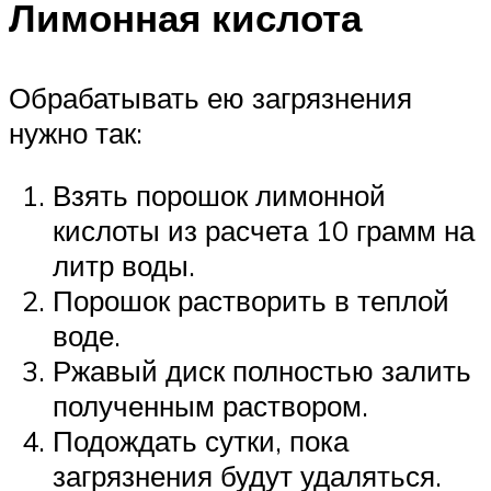
Лимонная кислота
Обрабатывать ею загрязнения
нужно так:
Взять порошок лимонной
кислоты из расчета 10 грамм на
литр воды.
Порошок растворить в теплой
воде.
Ржавый диск полностью залить
полученным раствором.
Подождать сутки, пока
загрязнения будут удаляться.