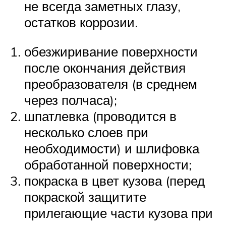
не всегда заметных глазу,
остатков коррозии.
обезжиривание поверхности
после окончания действия
преобразователя (в среднем
через полчаса);
шпатлевка (проводится в
несколько слоев при
необходимости) и шлифовка
обработанной поверхности;
покраска в цвет кузова (перед
покраской защитите
прилегающие части кузова при