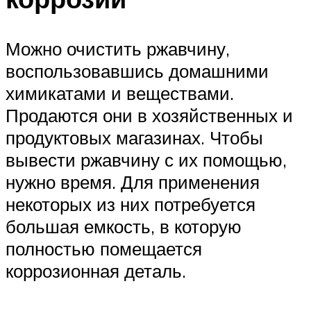
Можно очистить ржавчину,
воспользовавшись домашними
химикатами и веществами.
Продаются они в хозяйственных и
продуктовых магазинах. Чтобы
вывести ржавчину с их помощью,
нужно время. Для применения
некоторых из них потребуется
большая емкость, в которую
полностью помещается
коррозионная деталь.