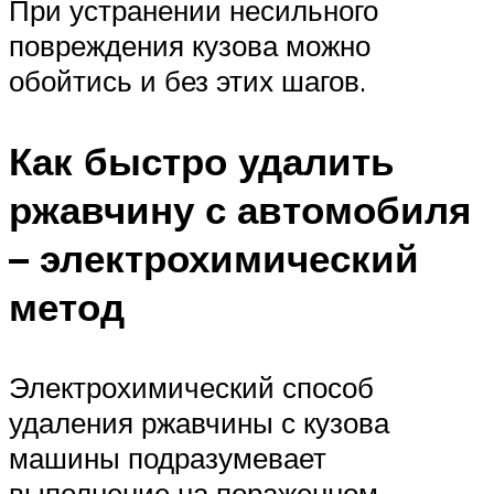
При устранении несильного
повреждения кузова можно
обойтись и без этих шагов.
Как быстро удалить
ржавчину с автомобиля
– электрохимический
метод
Электрохимический способ
удаления ржавчины с кузова
машины подразумевает
выполнение на пораженном