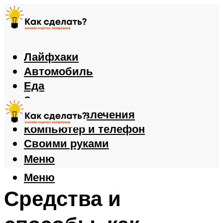
Лайфхаки
Автомобиль
Еда
Здоровье
Игры и развлечения
Компьютер и телефон
Своими руками
Меню
Меню
Средства и