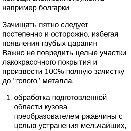
например болгарки
Зачищать пятно следует
постепенно и осторожно, избегая
появления грубых царапин
Важно не повредить целые участки
лакокрасочного покрытия и
произвести 100% полную зачистку
до “голого” металла.
обработка подготовленной
области кузова
преобразователем ржавчины с
целью устранения мельчайших,