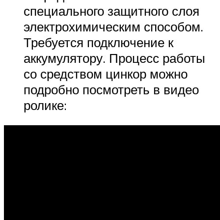
специального защитного слоя
электрохимическим способом.
Требуется подключение к
аккумулятору. Процесс работы
со средством цинкор можно
подробно посмотреть в видео
ролике: