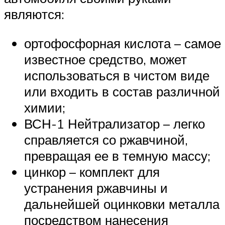
являются:
ортофосфорная кислота – самое
известное средство, может
использоваться в чистом виде
или входить в состав различной
химии;
ВСН-1 Нейтрализатор – легко
справляется со ржавчиной,
превращая ее в темную массу;
цинкор – комплект для
устранения ржавчины и
дальнейшей оцинковки металла
посредством нанесения