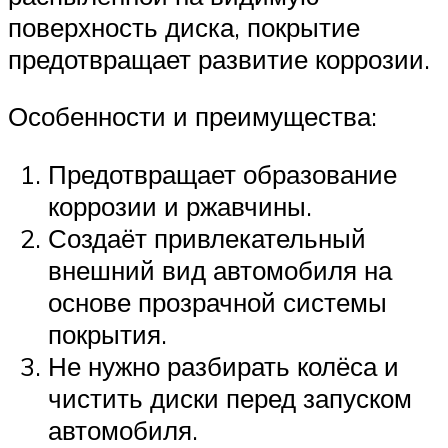
поверхность диска, покрытие
предотвращает развитие коррозии.
Особенности и преимущества:
Предотвращает образование
коррозии и ржавчины.
Создаёт привлекательный
внешний вид автомобиля на
основе прозрачной системы
покрытия.
Не нужно разбирать колёса и
чистить диски перед запуском
автомобиля.