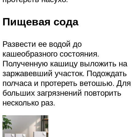
Пищевая сода
Развести ее водой до
кашеобразного состояния.
Полученную кашицу выложить на
заржавевший участок. Подождать
полчаса и протереть ветошью. Для
больших загрязнений повторить
несколько раз.