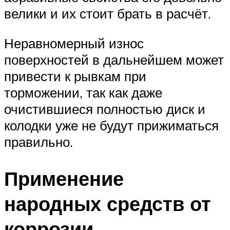
велики и их стоит брать в расчёт.
Неравномерный износ
поверхностей в дальнейшем может
привести к рывкам при
торможении, так как даже
очистившиеся полностью диск и
колодки уже не будут прижиматься
правильно.
Применение
народных средств от
коррозии