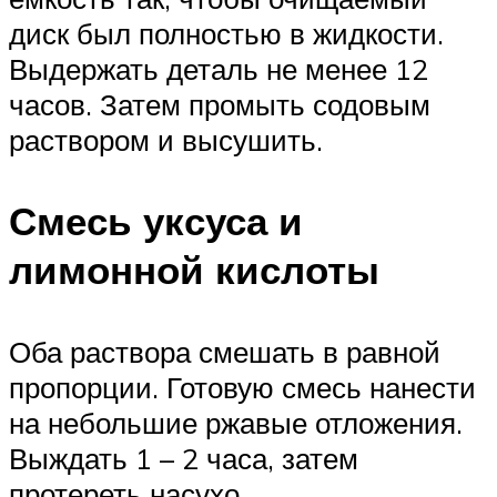
диск был полностью в жидкости.
Выдержать деталь не менее 12
часов. Затем промыть содовым
раствором и высушить.
Смесь уксуса и
лимонной кислоты
Оба раствора смешать в равной
пропорции. Готовую смесь нанести
на небольшие ржавые отложения.
Выждать 1 – 2 часа, затем
протереть насухо.