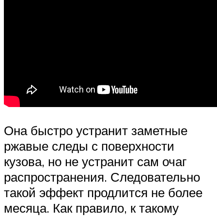
Она быстро устранит заметные
ржавые следы с поверхности
кузова, но не устранит сам очаг
распространения. Следовательно
такой эффект продлится не более
месяца. Как правило, к такому