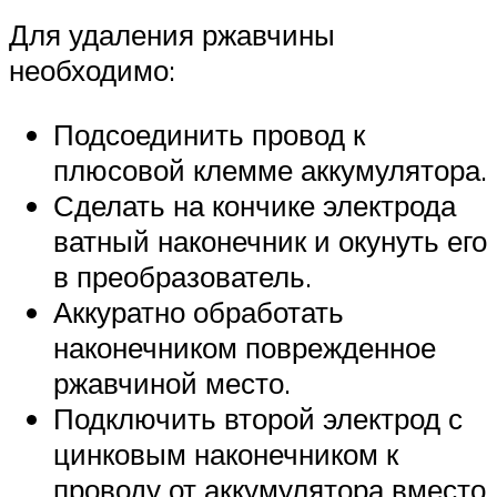
Для удаления ржавчины
необходимо:
Подсоединить провод к
плюсовой клемме аккумулятора.
Сделать на кончике электрода
ватный наконечник и окунуть его
в преобразователь.
Аккуратно обработать
наконечником поврежденное
ржавчиной место.
Подключить второй электрод с
цинковым наконечником к
проводу от аккумулятора вместо