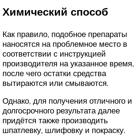
Химический способ
Как правило, подобное препараты
наносятся на проблемное место в
соответствии с инструкцией
производителя на указанное время,
после чего остатки средства
вытираются или смываются.
Однако, для получения отличного и
долгосрочного результата далее
придётся также производить
шпатлевку, шлифовку и покраску.