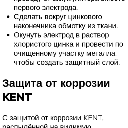
первого электрода.
Сделать вокруг цинкового
наконечника обмотку из ткани.
Окунуть электрод в раствор
хлористого цинка и провести по
очищенному участку металла,
чтобы создать защитный слой.
Защита от коррозии
KENT
С защитой от коррозии KENT,
распылённой на видимую