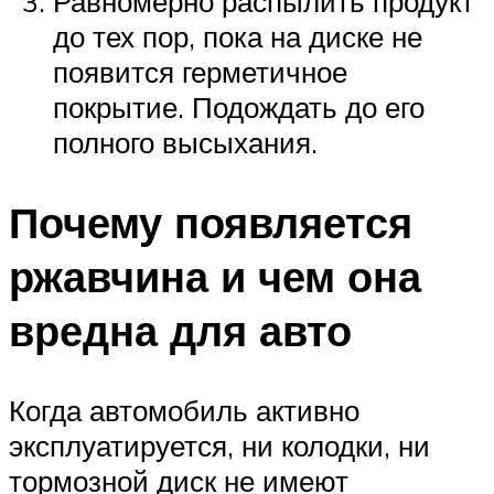
Равномерно распылить продукт
до тех пор, пока на диске не
появится герметичное
покрытие. Подождать до его
полного высыхания.
Почему появляется
ржавчина и чем она
вредна для авто
Когда автомобиль активно
эксплуатируется, ни колодки, ни
тормозной диск не имеют