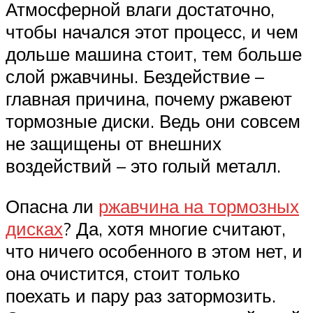
Атмосферной влаги достаточно,
чтобы начался этот процесс, и чем
дольше машина стоит, тем больше
слой ржавчины. Бездействие –
главная причина, почему ржавеют
тормозные диски. Ведь они совсем
не защищены от внешних
воздействий – это голый металл.
Опасна ли
ржавчина на тормозных
дисках
? Да, хотя многие считают,
что ничего особенного в этом нет, и
она очистится, стоит только
поехать и пару раз затормозить.