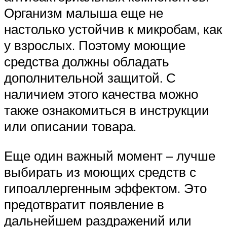
Организм малыша еще не
настолько устойчив к микробам, как
у взрослых. Поэтому моющие
средства должны обладать
дополнительной защитой. С
наличием этого качества можно
также ознакомиться в инструкции
или описании товара.
Еще один важный момент – лучше
выбирать из моющих средств с
гипоаллергенным эффектом. Это
предотвратит появление в
дальнейшем раздражений или