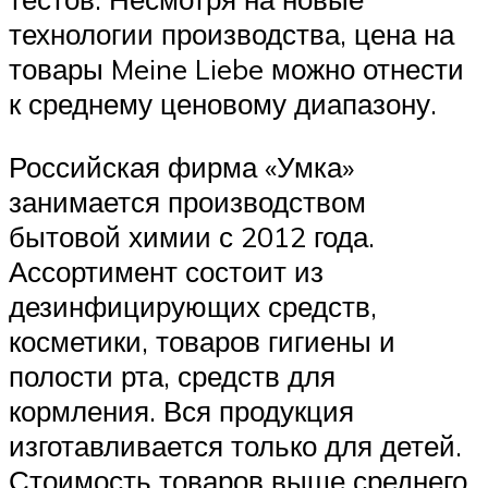
технологии производства, цена на
товары Meine Liebe можно отнести
к среднему ценовому диапазону.
Российская фирма «Умка»
занимается производством
бытовой химии с 2012 года.
Ассортимент состоит из
дезинфицирующих средств,
косметики, товаров гигиены и
полости рта, средств для
кормления. Вся продукция
изготавливается только для детей.
Стоимость товаров выше среднего.