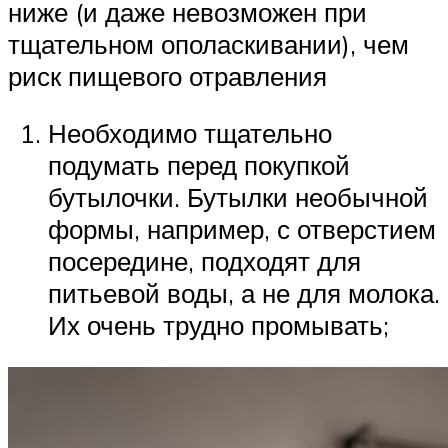
ниже (и даже невозможен при
тщательном ополаскивании), чем
риск пищевого отравления
Необходимо тщательно
подумать перед покупкой
бутылочки. Бутылки необычной
формы, например, с отверстием
посередине, подходят для
питьевой воды, а не для молока.
Их очень трудно промывать;