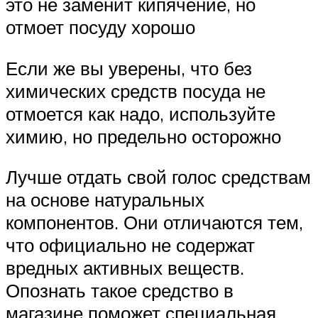
это не заменит кипячение, но
отмоет посуду хорошо
Если же вы уверены, что без
химических средств посуда не
отмоется как надо, используйте
химию, но предельно осторожно
Лучше отдать свой голос средствам
на основе натуральных
компонентов. Они отличаются тем,
что официально не содержат
вредных активных веществ.
Опознать такое средство в
магазине поможет специальная