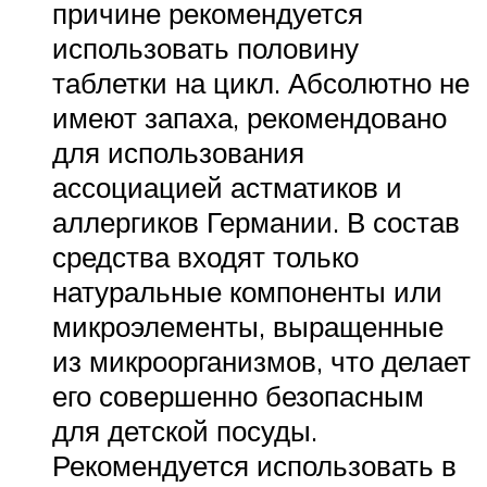
причине рекомендуется
использовать половину
таблетки на цикл. Абсолютно не
имеют запаха, рекомендовано
для использования
ассоциацией астматиков и
аллергиков Германии. В состав
средства входят только
натуральные компоненты или
микроэлементы, выращенные
из микроорганизмов, что делает
его совершенно безопасным
для детской посуды.
Рекомендуется использовать в