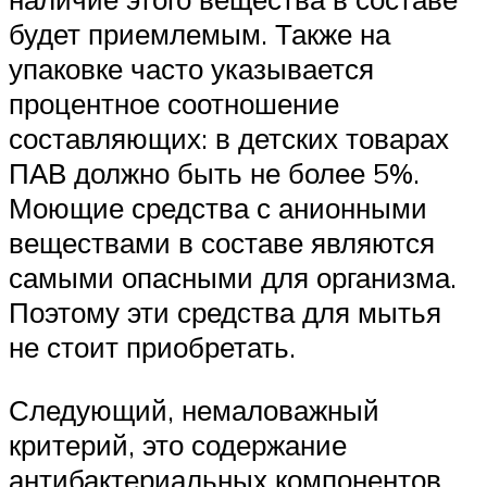
будет приемлемым. Также на
упаковке часто указывается
процентное соотношение
составляющих: в детских товарах
ПАВ должно быть не более 5%.
Моющие средства с анионными
веществами в составе являются
самыми опасными для организма.
Поэтому эти средства для мытья
не стоит приобретать.
Следующий, немаловажный
критерий, это содержание
антибактериальных компонентов.