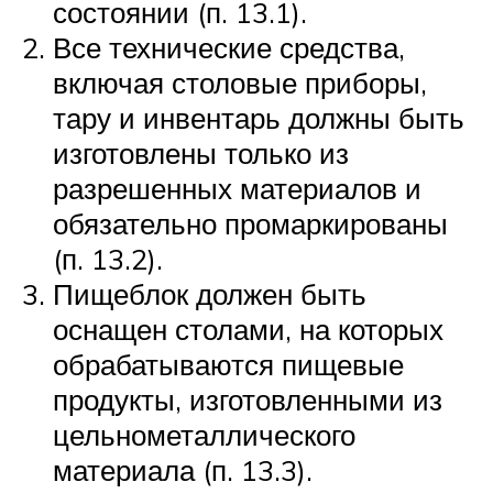
состоянии (п. 13.1).
Все технические средства,
включая столовые приборы,
тару и инвентарь должны быть
изготовлены только из
разрешенных материалов и
обязательно промаркированы
(п. 13.2).
Пищеблок должен быть
оснащен столами, на которых
обрабатываются пищевые
продукты, изготовленными из
цельнометаллического
материала (п. 13.3).