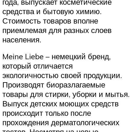
года, выпускает косметические
средства и бытовую химию.
Стоимость товаров вполне
приемлемая для разных слоев
населения.
Meine Liebe – немецкий бренд,
который отличается
экологичностью своей продукции.
Производят биоразлагаемые
товары для стирки, уборки и мытья.
Выпуск детских моющих средств
происходит только после
прохождения дерматологических
тестов. Несмотря на новые