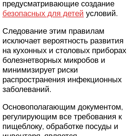
предусматривающие создание
безопасных для детей
условий.
Следование этим правилам
исключает вероятность развития
на кухонных и столовых приборах
болезнетворных микробов и
минимизирует риски
распространения инфекционных
заболеваний.
Основополагающим документом,
регулирующим все требования к
пищеблоку, обработке посуды и
инвентаря, является