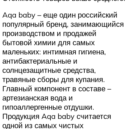
Aqa baby – еще один российский
популярный бренд, занимающийся
производством и продажей
бытовой химии для самых
маленьких: интимная гигиена,
антибактериальные и
солнцезащитные средства,
травяные сборы для купания.
Главный компонент в составе –
артезианская вода и
гипоаллергенные отдушки.
Продукция Aqa baby считается
одной из самых чистых