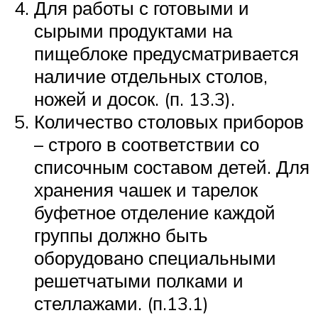
Для работы с готовыми и
сырыми продуктами на
пищеблоке предусматривается
наличие отдельных столов,
ножей и досок. (п. 13.3).
Количество столовых приборов
– строго в соответствии со
списочным составом детей. Для
хранения чашек и тарелок
буфетное отделение каждой
группы должно быть
оборудовано специальными
решетчатыми полками и
стеллажами. (п.13.1)