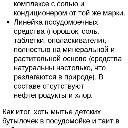
комплексе с солью и
кондиционером от той же марки.
Линейка посудомоечных
средства (порошок, соль,
таблетки, ополаскиватели),
полностью на минеральной и
растительной основе (средства
натуральны настолько, что
разлагаются в природе). В
составе отсутствуют
нефтепродукты и хлор.
Как итог, хоть мытье детских
бутылочек в посудомойке и таит в