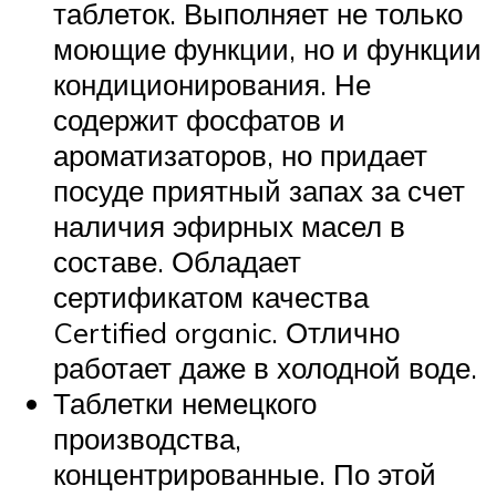
таблеток. Выполняет не только
моющие функции, но и функции
кондиционирования. Не
содержит фосфатов и
ароматизаторов, но придает
посуде приятный запах за счет
наличия эфирных масел в
составе. Обладает
сертификатом качества
Certified organic. Отлично
работает даже в холодной воде.
Таблетки немецкого
производства,
концентрированные. По этой