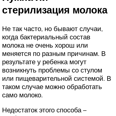
стерилизация молока
Не так часто, но бывают случаи,
когда бактериальный состав
молока не очень хорош или
меняется по разным причинам. В
результате у ребенка могут
возникнуть проблемы со стулом
или пищеварительной системой. В
таком случае можно обработать
само молоко.
Недостаток этого способа –