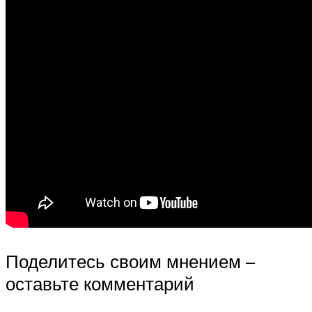
Поделитесь своим мнением –
оставьте комментарий