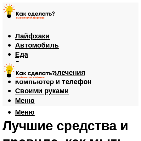
Лайфхаки
Автомобиль
Еда
Здоровье
Игры и развлечения
Компьютер и телефон
Своими руками
Меню
Меню
Лучшие средства и