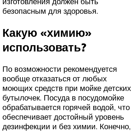
изготовления должен быть
безопасным для здоровья.
Какую «химию»
использовать?
По возможности рекомендуется
вообще отказаться от любых
моющих средств при мойке детских
бутылочек. Посуда в посудомойке
обрабатывается горячей водой, что
обеспечивает достойный уровень
дезинфекции и без химии. Конечно,