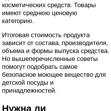
косметических средств. Товары
имеют среднюю ценовую
категорию.
Итоговая стоимость продукта
зависит от состава, производителя,
объема и формы выпуска средства.
Но вышеперечисленные советы
помогут подобрать самое
безопасное моющее вещество для
детской посуды и
принадлежностей.
Нужна ли