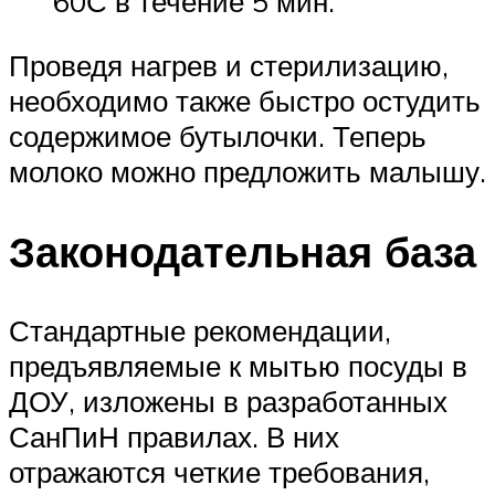
60С в течение 5 мин.
Проведя нагрев и стерилизацию,
необходимо также быстро остудить
содержимое бутылочки. Теперь
молоко можно предложить малышу.
Законодательная база
Стандартные рекомендации,
предъявляемые к мытью посуды в
ДОУ, изложены в разработанных
СанПиН правилах. В них
отражаются четкие требования,