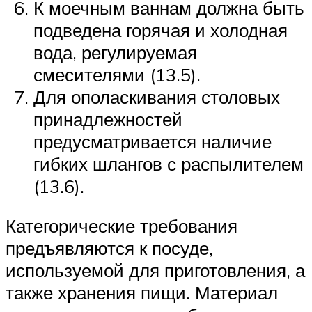
К моечным ваннам должна быть
подведена горячая и холодная
вода, регулируемая
смесителями (13.5).
Для ополаскивания столовых
принадлежностей
предусматривается наличие
гибких шлангов с распылителем
(13.6).
Категорические требования
предъявляются к посуде,
используемой для приготовления, а
также хранения пищи. Материал