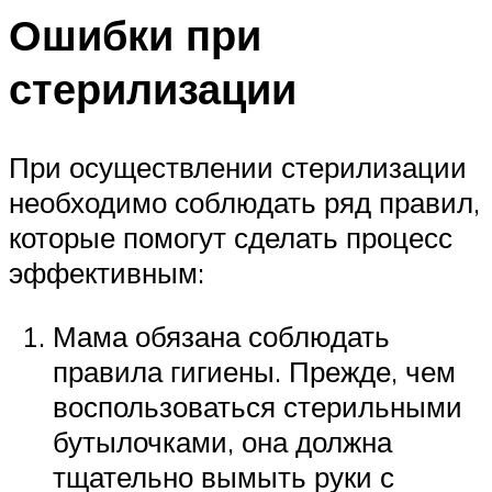
Ошибки при
стерилизации
При осуществлении стерилизации
необходимо соблюдать ряд правил,
которые помогут сделать процесс
эффективным:
Мама обязана соблюдать
правила гигиены. Прежде, чем
воспользоваться стерильными
бутылочками, она должна
тщательно вымыть руки с