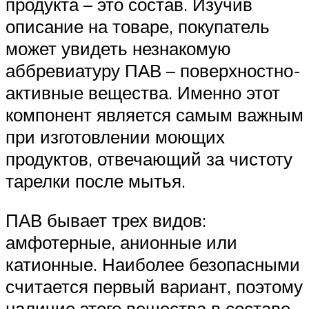
продукта – это состав. Изучив
описание на товаре, покупатель
может увидеть незнакомую
аббревиатуру ПАВ – поверхностно-
активные вещества. Именно этот
компонент является самым важным
при изготовлении моющих
продуктов, отвечающий за чистоту
тарелки после мытья.
ПАВ бывает трех видов:
амфотерные, анионные или
катионные. Наиболее безопасными
считается первый вариант, поэтому
наличие этого вещества в составе