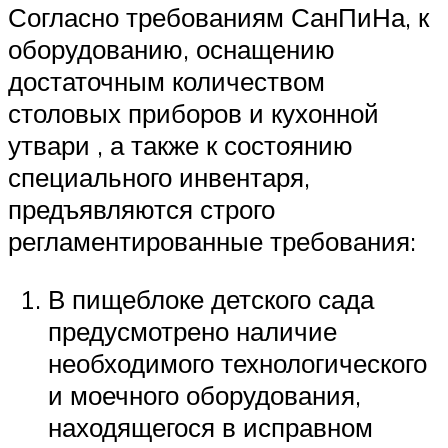
Согласно требованиям СанПиНа, к
оборудованию, оснащению
достаточным количеством
столовых приборов и кухонной
утвари , а также к состоянию
специального инвентаря,
предъявляются строго
регламентированные требования:
В пищеблоке детского сада
предусмотрено наличие
необходимого технологического
и моечного оборудования,
находящегося в исправном