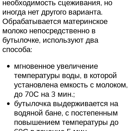
необходимость сцеживания, но
иногда нет другого варианта.
Обрабатывается материнское
молоко непосредственно в
бутылочке, используют два
способа:
мгновенное увеличение
температуры воды, в которой
установлена емкость с молоком,
до 70С на 3 мин.;
бутылочка выдерживается на
водяной бане, с постепенным
повышением температуры до