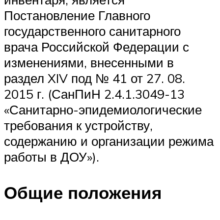
Постановление Главного
государственного санитарного
врача Российской Федерации с
изменениями, внесенными в
раздел XIV под № 41 от 27. 08.
2015 г. (СанПиН 2.4.1.3049-13
«Санитарно-эпидемиологические
требования к устройству,
содержанию и организации режима
работы в ДОУ»).
Общие положения