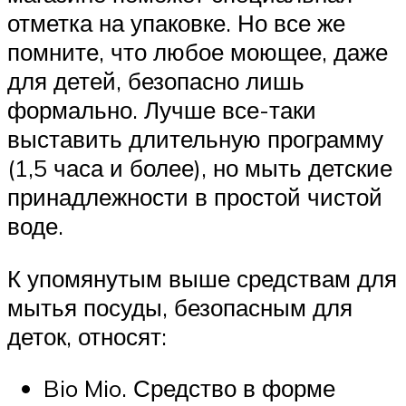
отметка на упаковке. Но все же
помните, что любое моющее, даже
для детей, безопасно лишь
формально. Лучше все-таки
выставить длительную программу
(1,5 часа и более), но мыть детские
принадлежности в простой чистой
воде.
К упомянутым выше средствам для
мытья посуды, безопасным для
деток, относят:
Bio Mio. Средство в форме