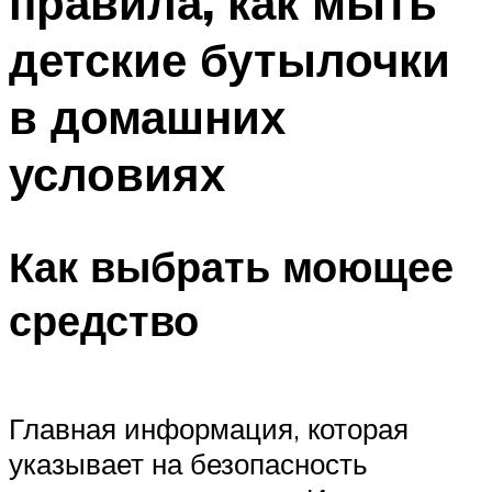
правила, как мыть
детские бутылочки
в домашних
условиях
Как выбрать моющее
средство
Главная информация, которая
указывает на безопасность