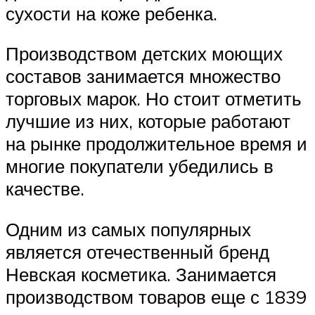
сухости на коже ребенка.
Производством детских моющих
составов занимается множество
торговых марок. Но стоит отметить
лучшие из них, которые работают
на рынке продолжительное время и
многие покупатели убедились в
качестве.
Одним из самых популярных
является отечественный бренд
Невская косметика. Занимается
производством товаров еще с 1839