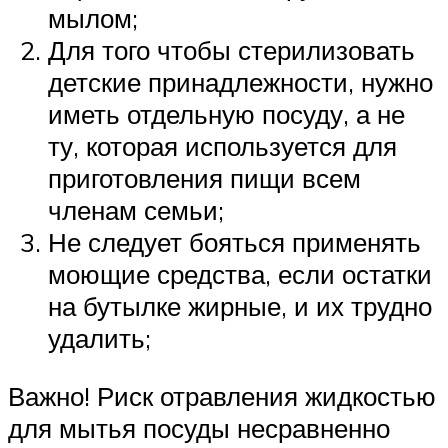
мылом;
Для того чтобы стерилизовать
детские принадлежности, нужно
иметь отдельную посуду, а не
ту, которая используется для
приготовления пищи всем
членам семьи;
Не следует бояться применять
моющие средства, если остатки
на бутылке жирные, и их трудно
удалить;
Важно! Риск отравления жидкостью
для мытья посуды несравненно