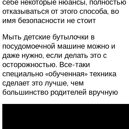
себе некоторые нюансы, полностью
отказываться от этого способа, во
имя безопасности не стоит
Мыть детские бутылочки в
посудомоечной машине можно и
даже нужно, если делать это с
осторожностью. Все-таки
специально «обученная» техника
сделает это лучше, чем
большинство родителей вручную