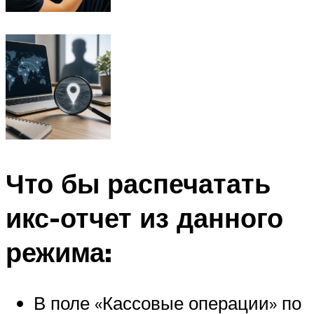
Что бы распечатать
икс-отчет из данного
режима:
В поле «Кассовые операции» по