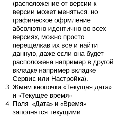
(расположение от версии к
версии может меняться, но
графическое офрмление
абсолютно идентично во всех
версиях, можно просто
перещелкав их все и найти
данную, даже если она будет
расположена например в другой
вкладке например вкладке
Сервис или Настройка).
Жмем кнопочки «Текущая дата»
и «Текущее время»
Поля «Дата» и «Время»
заполнятся текущими