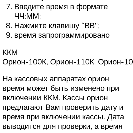
Введите время в формате
ЧЧ:ММ;
Нажмите клавишу “ВВ”;
время запрограммировано
ККМ
Орион-100К, Орион-110К, Орион-10
На кассовых аппаратах орион
время может быть изменено при
включении ККМ. Кассы орион
предлагают Вам проверить дату и
время при включении кассы. Дата
выводится для проверки, а время