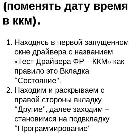
(поменять дату время
в ккм).
Находясь в первой запущенном
окне драйвера с названием
«Тест Драйвера ФР – ККМ» как
правило это Вкладка
“Состояние”.
Находим и раскрываем с
правой стороны вкладку
“Другие”, далее заходим –
становимся на подвкладку
“Программирование”