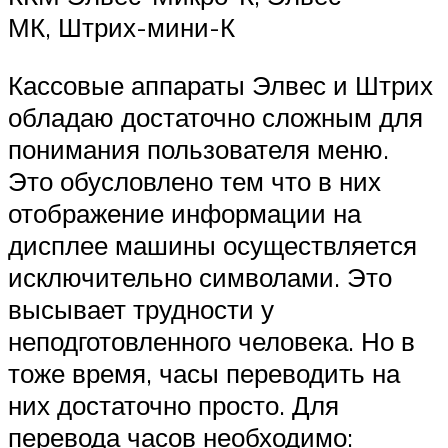
МК, Штрих-мини-К
Кассовые аппараты Элвес и Штрих
обладаю достаточно сложным для
понимания пользователя меню.
Это обусловлено тем что в них
отображение информации на
дисплее машины осуществляется
исключительно символами. Это
высывает трудности у
неподготовленного человека. Но в
тоже время, часы переводить на
них достаточно просто. Для
перевода часов необходимо: