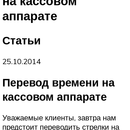
на кассовом
аппарате
Статьи
25.10.2014
Перевод времени на
кассовом аппарате
Уважаемые клиенты, завтра нам
предстоит переводить стрелки на