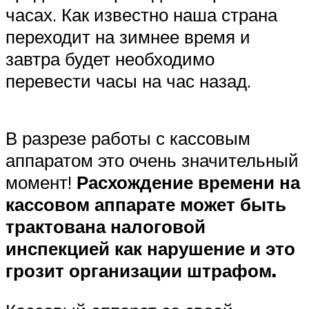
часах. Как известно наша страна
переходит на зимнее время и
завтра будет необходимо
перевести часы на час назад.
В разрезе работы с кассовым
аппаратом это очень значительный
момент!
Расхождение времени на
кассовом аппарате может быть
трактована налоговой
инспекцией как нарушение и это
грозит организации штрафом.