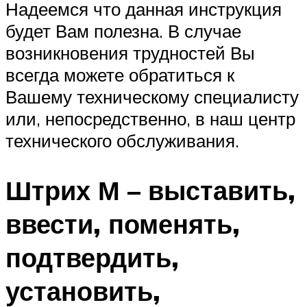
Надеемся что данная инструкция
будет Вам полезна. В случае
возникновения трудностей Вы
всегда можете обратиться к
Вашему техническому специалисту
или, непосредственно, в наш центр
технического обслуживания.
Штрих М – выставить,
ввести, поменять,
подтвердить,
установить,