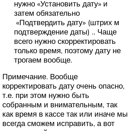
нужно «Установить дату» и
затем обязательно
«Подтвердить дату» (штрих м
подтверждение даты) .. Чаще
всего нужно скорректировать
только время, поэтому дату не
трогаем вообще.
Примечание. Вообще
корректировать дату очень опасно,
т.е. при этом нужно быть
собранным и внимательным, так
как время в кассе так или иначе мы
всегда сможем исправить, а вот