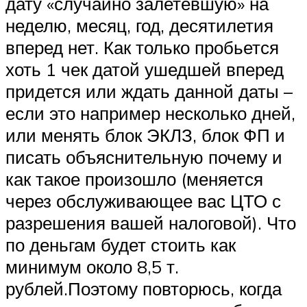
дату «случайно залетевшую» на
неделю, месяц, год, десятилетия
вперед нет. Как только пробьется
хоть 1 чек датой ушедшей вперед
придется или ждать данной даты –
если это например несколько дней,
или менять блок ЭКЛЗ, блок ФП и
писать объяснительную почему и
как такое произошло (меняется
через обслуживающее вас ЦТО с
разрешения вашей налоговой). Что
по деньгам будет стоить как
минимум около 8,5 т.
рублей.Поэтому повторюсь, когда