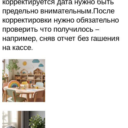
корректируется дата нужно быть
предельно внимательным.После
корректировки нужно обязательно
проверить что получилось –
например, сняв отчет без гашения
на кассе.