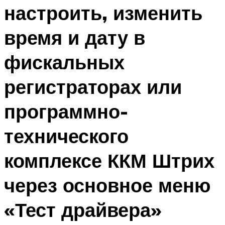
настроить, изменить
время и дату в
фискальных
регистраторах или
программно-
технического
комплексе ККМ Штрих
через основное меню
«Тест драйвера»