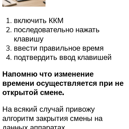
включить ККМ
последовательно нажать
клавишу
ввести правильное время
подтвердить ввод клавишей
Напомню что изменение
времени осуществляется при не
открытой смене.
На всякий случай привожу
алгоритм закрытия смены на
данных аппаратах.