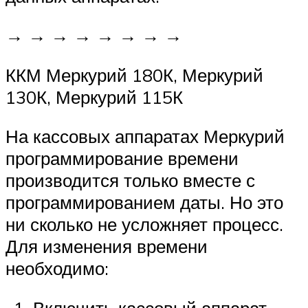
→ → → → → → → →
ККМ Меркурий 180К, Меркурий
130К, Меркурий 115К
На кассовых аппаратах Меркурий
программирование времени
производится только вместе с
программированием даты. Но это
ни сколько не усложняет процесс.
Для изменения времени
необходимо: