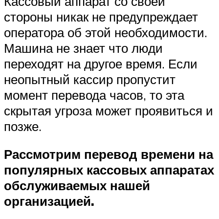
Кассовый аппарат со своей
стороны никак не предупреждает
оператора об этой необходимости.
Машина не знает что люди
переходят на другое время. Если
неопытный кассир пропустит
момент перевода часов, то эта
скрытая угроза может проявиться и
позже.
Рассмотрим перевод времени на
популярных кассовых аппаратах
обслуживаемых нашей
организацией.