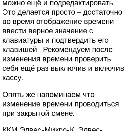
можно ещё и подредактировать.
Это делается просто – достаточно
во время отображение времени
ввести верное значение с
клавиатуры и подтвердить его
клавишей .
Рекомендуем после
изменения времени проверить
себя ещё раз выключив и включив
кассу.
Опять же напоминаем что
изменение времени проводиться
при закрытой смене.
ККМ Элвес-Микро-К, Элвес-