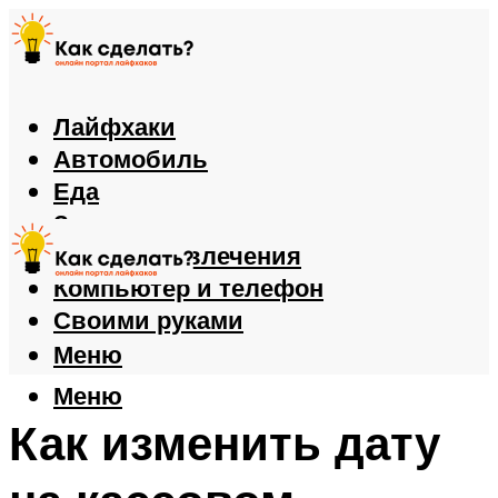
Лайфхаки
Автомобиль
Еда
Здоровье
Игры и развлечения
Компьютер и телефон
Своими руками
Меню
Меню
Как изменить дату