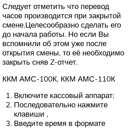
Следует отметить что перевод
часов производится при закрытой
смене.
Целесообразно сделать его
до начала работы. Но если Вы
вспомнили об этом уже после
открытия смены, то её необходимо
закрыть сняв Z-отчет.
ККМ АМС-100К, ККМ АМС-110К
Включите кассовый аппарат;
Последовательно нажмите
клавиши ,
Введите время в формате