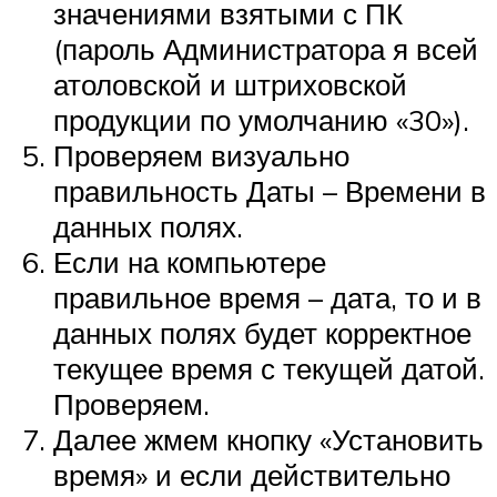
значениями взятыми с ПК
(пароль Администратора я всей
атоловской и штриховской
продукции по умолчанию «30»).
Проверяем визуально
правильность Даты – Времени в
данных полях.
Если на компьютере
правильное время – дата, то и в
данных полях будет корректное
текущее время с текущей датой.
Проверяем.
Далее жмем кнопку «Установить
время» и если действительно