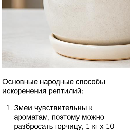
Основные народные способы
искоренения рептилий:
Змеи чувствительны к
ароматам, поэтому можно
разбросать горчицу, 1 кг х 10