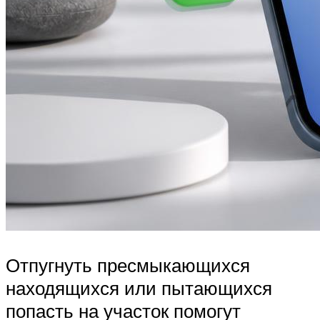
Отпугнуть пресмыкающихся
находящихся или пытающихся
попасть на участок помогут