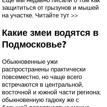
защититься от грызунов и мышей
на участке. Читайте тут >>
Какие змеи водятся в
Подмосковье?
Обыкновенные ужи
распространены практически
повсеместно, но чаще всего
встречаются в центральной,
восточной и южной части региона;
обыкновенную гадюку же с