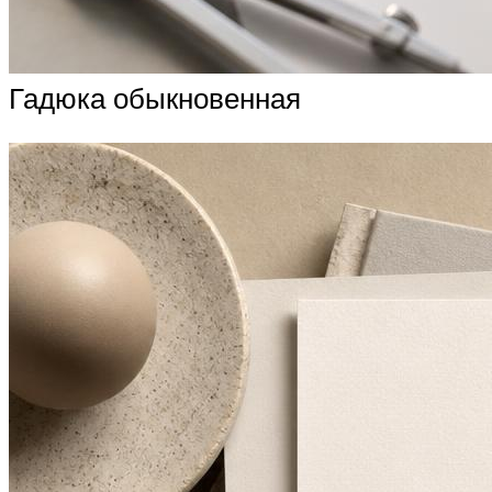
Гадюка обыкновенная