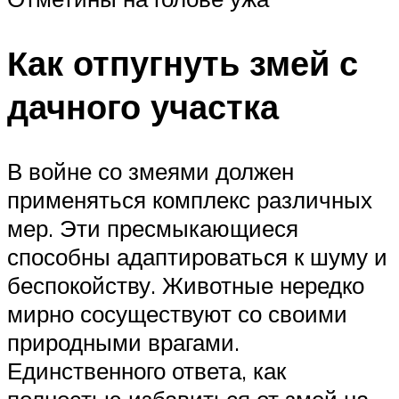
Как отпугнуть змей с
дачного участка
В войне со змеями должен
применяться комплекс различных
мер. Эти пресмыкающиеся
способны адаптироваться к шуму и
беспокойству. Животные нередко
мирно сосуществуют со своими
природными врагами.
Единственного ответа, как
полностью избавиться от змей на