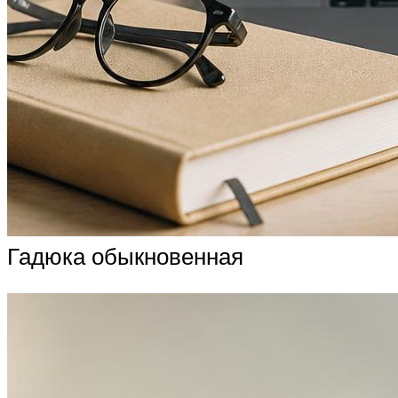
Гадюка обыкновенная