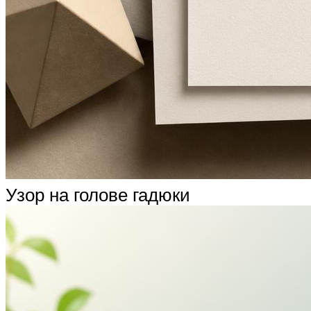
Узор на голове гадюки