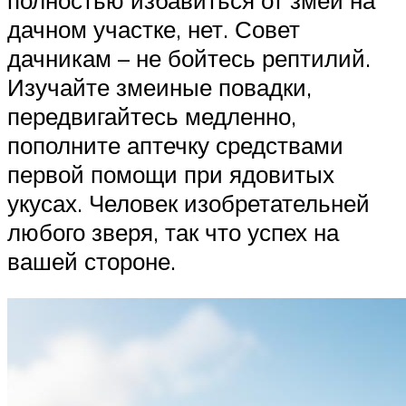
дачном участке, нет. Совет
дачникам – не бойтесь рептилий.
Изучайте змеиные повадки,
передвигайтесь медленно,
пополните аптечку средствами
первой помощи при ядовитых
укусах. Человек изобретательней
любого зверя, так что успех на
вашей стороне.