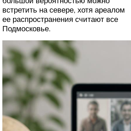
большой вероятностью можно
встретить на севере, хотя ареалом
ее распространения считают все
Подмосковье.