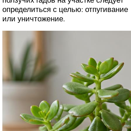
определиться с целью: отпугивание
или уничтожение.