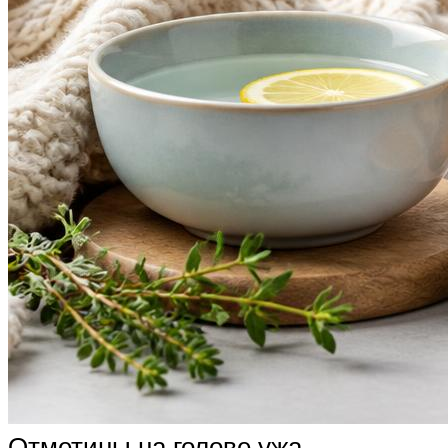
Отметины на голове ужа