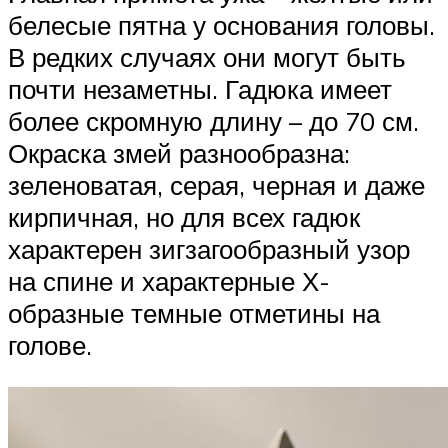
белесые пятна у основания головы.
В редких случаях они могут быть
почти незаметны. Гадюка имеет
более скромную длину – до 70 см.
Окраска змей разнообразна:
зеленоватая, серая, черная и даже
кирпичная, но для всех гадюк
характерен зигзагообразный узор
на спине и характерные Х-
образные темные отметины на
голове.