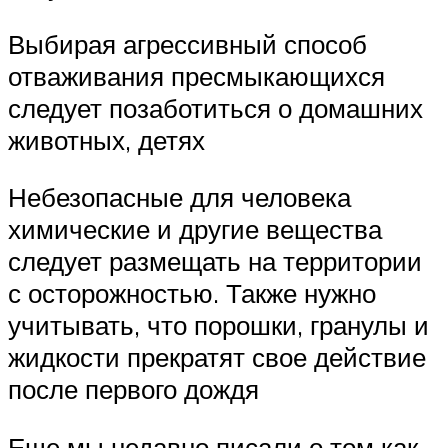
Выбирая агрессивный способ
отваживания пресмыкающихся
следует позаботиться о домашних
животных, детях
Небезопасные для человека
химические и другие вещества
следует размещать на территории
с осторожностью. Также нужно
учитывать, что порошки, гранулы и
жидкости прекратят свое действие
после первого дождя
Еще мы недавно писали о том как