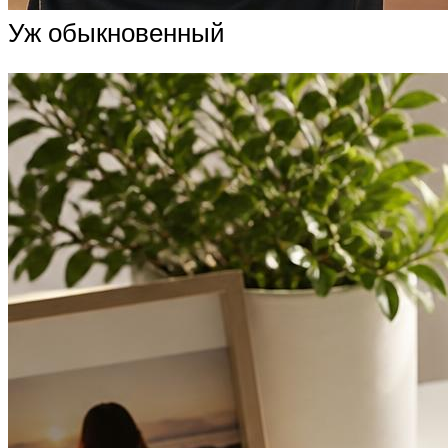
Уж обыкновенный