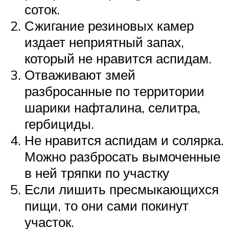
соток.
Сжигание резиновых камер
издает неприятный запах,
который не нравится аспидам.
Отваживают змей
разбросанные по территории
шарики нафталина, селитра,
гербициды.
Не нравится аспидам и солярка.
Можно разбросать вымоченные
в ней тряпки по участку
Если лишить пресмыкающихся
пищи, то они сами покинут
участок.