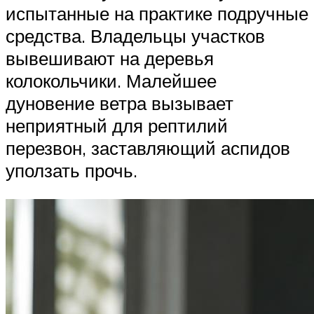
испытанные на практике подручные
средства. Владельцы участков
вывешивают на деревья
колокольчики. Малейшее
дуновение ветра вызывает
неприятный для рептилий
перезвон, заставляющий аспидов
уползать прочь.