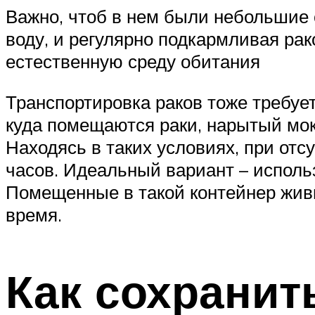
Важно, чтоб в нем были небольшие 
воду, и регулярно подкармливая ра
естественную среду обитания
Транспортировка раков тоже требует
куда помещаются раки, нарытый мок
Находясь в таких условиях, при отс
часов. Идеальный вариант – исполь
Помещенные в такой контейнер жив
время.
Как сохранит