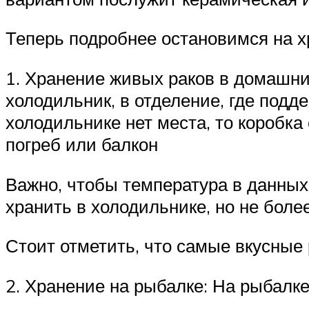
Теперь подробнее остановимся на х
1. Хранение живых раков в домашни
холодильник, в отделение, где подд
холодильнике нет места, то коробка
погреб или балкон
Важно, чтобы температура в данных
хранить в холодильнике, но не боле
Стоит отметить, что самые вкусные
2. Хранение на рыбалке: На рыбалк