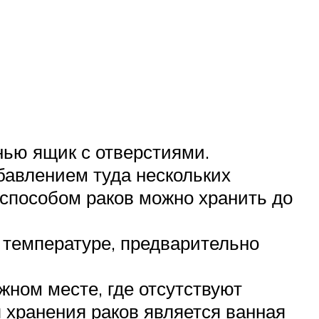
нью ящик с отверстиями.
бавлением туда нескольких
 способом раков можно хранить до
 температуре, предварительно
жном месте, где отсутствуют
 хранения раков является ванная