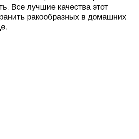
ь. Все лучшие качества этот
охранить ракообразных в домашних
е.