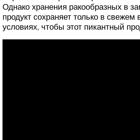
Однако хранения ракообразных в за
продукт сохраняет только в свежем
условиях, чтобы этот пикантный про