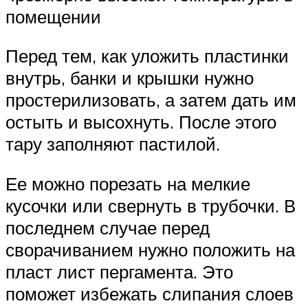
помещении
Перед тем, как уложить пластинки
внутрь, банки и крышки нужно
простерилизовать, а затем дать им
остыть и высохнуть. После этого
тару заполняют пастилой.
Ее можно порезать на мелкие
кусочки или свернуть в трубочки. В
последнем случае перед
сворачиванием нужно положить на
пласт лист пергамента. Это
поможет избежать слипания слоев