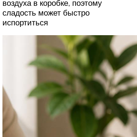
воздуха в коробке, поэтому
сладость может быстро
испортиться