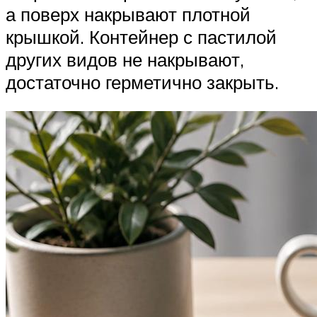
а поверх накрывают плотной
крышкой. Контейнер с пастилой
других видов не накрывают,
достаточно герметично закрыть.