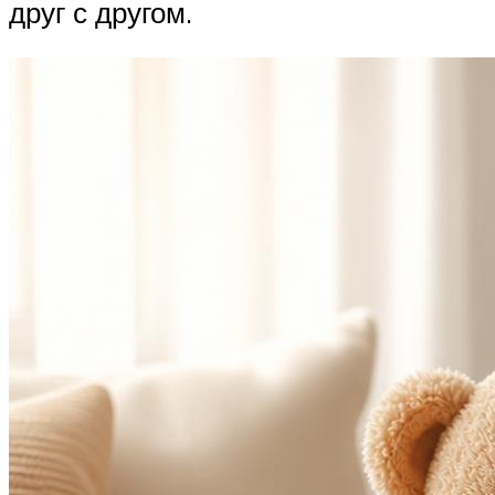
друг с другом.