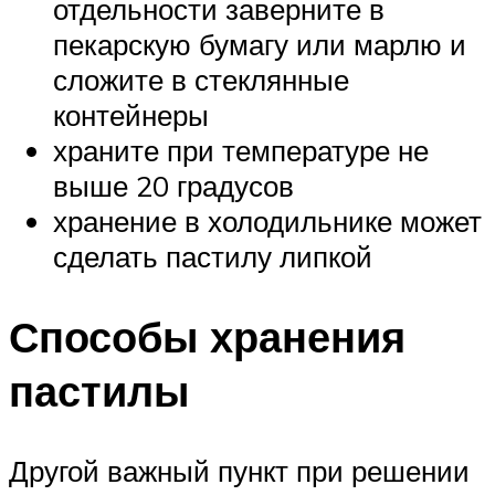
отдельности заверните в
пекарскую бумагу или марлю и
сложите в стеклянные
контейнеры
храните при температуре не
выше 20 градусов
хранение в холодильнике может
сделать пастилу липкой
Способы хранения
пастилы
Другой важный пункт при решении