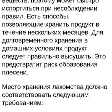
веществ, поэтому может быстро
испортиться при несоблюдении
правил. Есть способы,
позволяющие хранить продукт в
течение нескольких месяцев. Для
долговременного хранения в
домашних условиях продукт
следует правильно высушить. Это
предотвратит риск образования
плесени.
Место хранения лакомства должно
соответствовать следующим
требованиям: