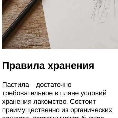
Правила хранения
Пастила – достаточно
требовательное в плане условий
хранения лакомство. Состоит
преимущественно из органических