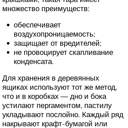
множество преимуществ:
обеспечивает
воздухопроницаемость;
защищает от вредителей;
не провоцирует скапливание
конденсата.
Для хранения в деревянных
ящиках используют тот же метод,
что и в коробках — дно и бока
устилают пергаментом, пастилу
укладывают послойно. Каждый ряд
накрывают крафт-бумагой или