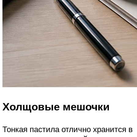
Холщовые мешочки
Тонкая пастила отлично хранится в