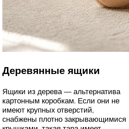
Деревянные ящики
Ящики из дерева — альтернатива
картонным коробкам. Если они не
имеют крупных отверстий,
снабжены плотно закрывающимися
крышками, такая тара имеет