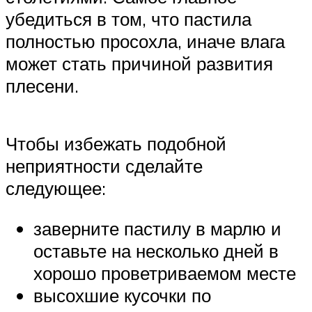
убедиться в том, что пастила
полностью просохла, иначе влага
может стать причиной развития
плесени.
Чтобы избежать подобной
неприятности сделайте
следующее:
заверните пастилу в марлю и
оставьте на несколько дней в
хорошо проветриваемом месте
высохшие кусочки по