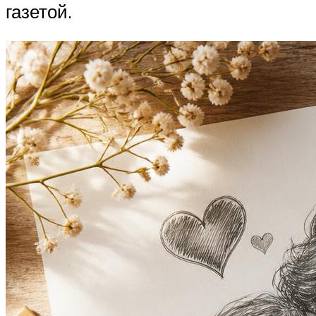
газетой.