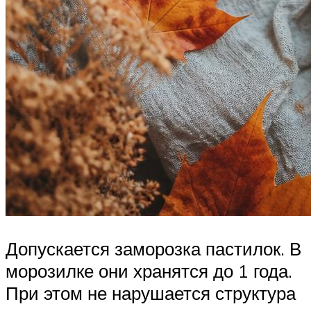
Допускается заморозка пастилок. В
морозилке они хранятся до 1 года.
При этом не нарушается структура