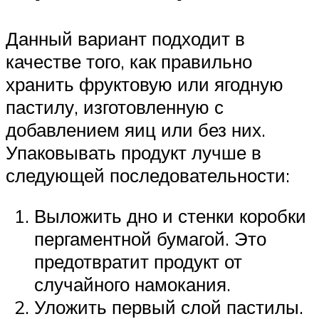
Данный вариант подходит в
качестве того, как правильно
хранить фруктовую или ягодную
пастилу, изготовленную с
добавлением яиц или без них.
Упаковывать продукт лучше в
следующей последовательности:
Выложить дно и стенки коробки
пергаментной бумагой. Это
предотвратит продукт от
случайного намокания.
Уложить первый слой пастилы.