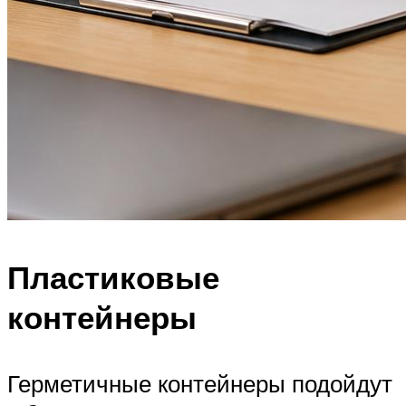
Пластиковые
контейнеры
Герметичные контейнеры подойдут