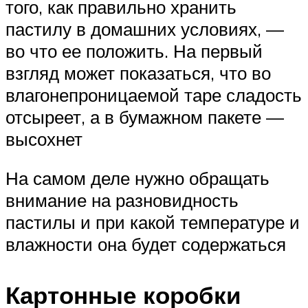
того, как правильно хранить
пастилу в домашних условиях, —
во что ее положить. На первый
взгляд может показаться, что во
влагонепроницаемой таре сладость
отсыреет, а в бумажном пакете —
высохнет
На самом деле нужно обращать
внимание на разновидность
пастилы и при какой температуре и
влажности она будет содержаться
Картонные коробки