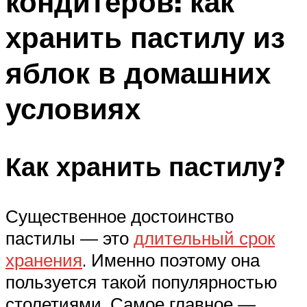
кондитеров: как
хранить пастилу из
яблок в домашних
условиях
Как хранить пастилу?
Существенное достоинство
пастилы — это
длительный срок
хранения
. Именно поэтому она
пользуется такой популярностью
столетиями. Самое главное —