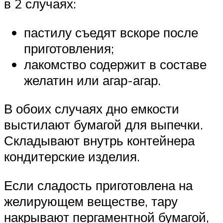
в 2 случаях:
пастилу съедят вскоре после
приготовления;
лакомство содержит в составе
желатин или агар-агар.
В обоих случаях дно емкости
выстилают бумагой для выпечки.
Складывают внутрь контейнера
кондитерские изделия.
Если сладость приготовлена на
желирующем веществе, тару
накрывают пергаментной бумагой,