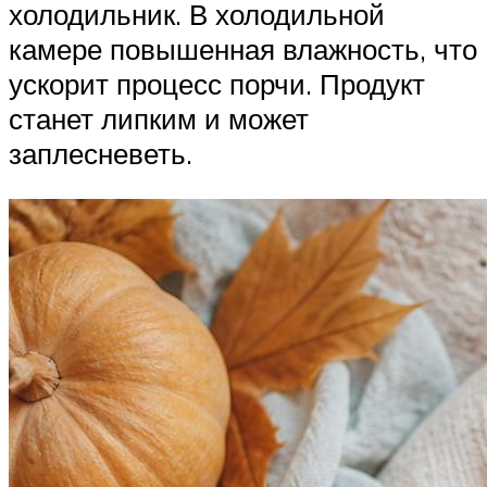
холодильник. В холодильной
камере повышенная влажность, что
ускорит процесс порчи. Продукт
станет липким и может
заплесневеть.