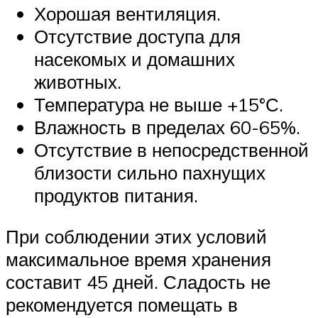
Хорошая вентиляция.
Отсутствие доступа для
насекомых и домашних
животных.
Температура не выше +15°С.
Влажность в пределах 60-65%.
Отсутствие в непосредственной
близости сильно пахнущих
продуктов питания.
При соблюдении этих условий
максимальное время хранения
составит 45 дней. Сладость не
рекомендуется помещать в