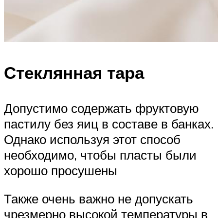
Стеклянная тара
Допустимо содержать фруктовую
пастилу без яиц в составе в банках.
Однако используя этот способ
необходимо, чтобы пласты были
хорошо просушены
Также очень важно не допускать
чрезмерно высокой температуры в