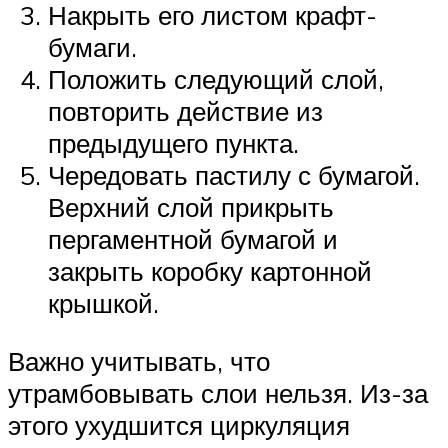
Накрыть его листом крафт-
бумаги.
Положить следующий слой,
повторить действие из
предыдущего пункта.
Чередовать пастилу с бумагой.
Верхний слой прикрыть
пергаментной бумагой и
закрыть коробку картонной
крышкой.
Важно учитывать, что
утрамбовывать слои нельзя. Из-за
этого ухудшится циркуляция