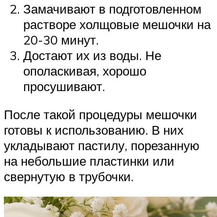
Замачивают в подготовленном
растворе холщовые мешочки на
20-30 минут.
Достают их из воды. Не
ополаскивая, хорошо
просушивают.
После такой процедуры мешочки
готовы к использованию. В них
укладывают пастилу, порезанную
на небольшие пластинки или
свернутую в трубочки.