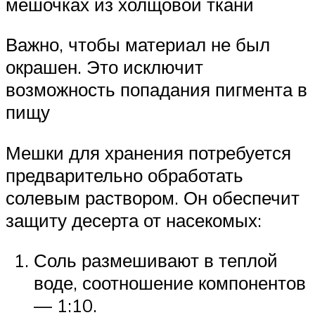
мешочках из холщовой ткани
Важно, чтобы материал не был
окрашен. Это исключит
возможность попадания пигмента в
пищу
Мешки для хранения потребуется
предварительно обработать
солевым раствором. Он обеспечит
защиту десерта от насекомых:
Соль размешивают в теплой
воде, соотношение компонентов
— 1:10.