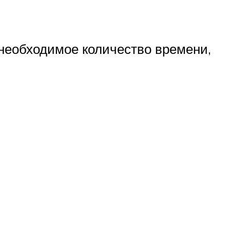
 необходимое количество времени,