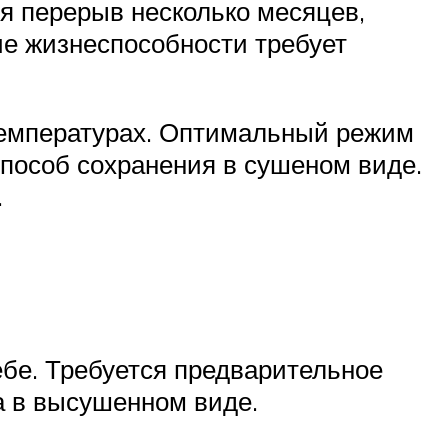
я перерыв несколько месяцев,
ие жизнеспособности требует
температурах. Оптимальный режим
способ сохранения в сушеном виде.
.
ебе. Требуется предварительное
а в высушенном виде.