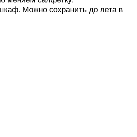
каф. Можно сохранить до лета в