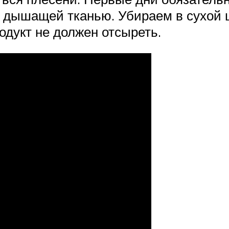
 дышащей тканью. Убираем в сухой ш
одукт не должен отсыреть.