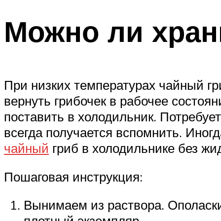
Можно ли хран
При низких температурах чайный гр
вернуть грибочек в рабочее состоян
поставить в холодильник. Потребует
всегда получается вспомнить. Иногд
чайный
гриб в холодильнике без жи
Пошаговая инструкция:
Вынимаем из раствора. Ополаск
плотный экземпляр.