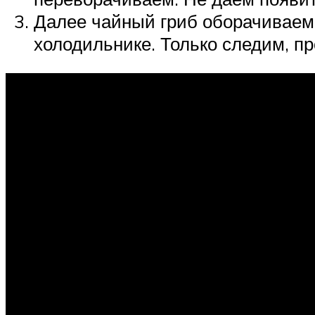
Далее чайный гриб оборачиваем
холодильнике. Только следим, пр