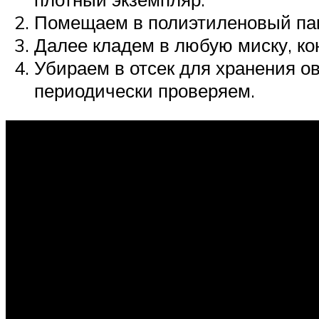
Помещаем в полиэтиленовый пак
Далее кладем в любую миску, ко
Убираем в отсек для хранения о
периодически проверяем.