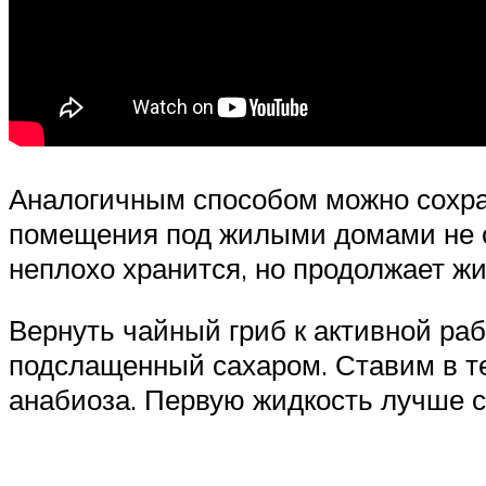
Аналогичным способом можно сохра
помещения под жилыми домами не с
неплохо хранится, но продолжает жи
Вернуть чайный гриб к активной раб
подслащенный сахаром. Ставим в те
анабиоза. Первую жидкость лучше 