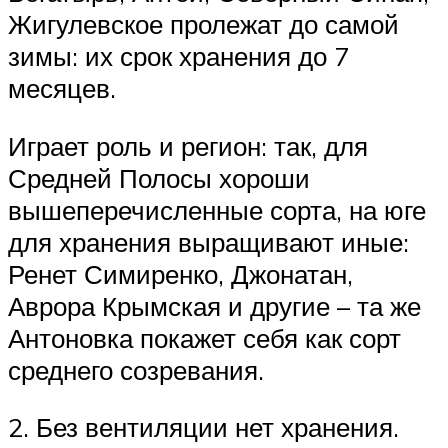
Жигулевское пролежат до самой
зимы: их срок хранения до 7
месяцев.
Играет роль и регион: так, для
Средней Полосы хороши
вышеперечисленные сорта, на юге
для хранения выращивают иные:
Ренет Симиренко, Джонатан,
Аврора Крымская и другие – та же
Антоновка покажет себя как сорт
среднего созревания.
2. Без вентиляции нет хранения.