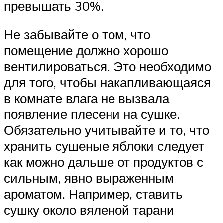
превышать 30%.
Не забывайте о том, что
помещение должно хорошо
вентилироваться. Это необходимо
для того, чтобы накапливающаяся
в комнате влага не вызвала
появление плесени на сушке.
Обязательно учитывайте и то, что
хранить сушеные яблоки следует
как можно дальше от продуктов с
сильным, явно выраженным
ароматом. Например, ставить
сушку около вяленой тарани