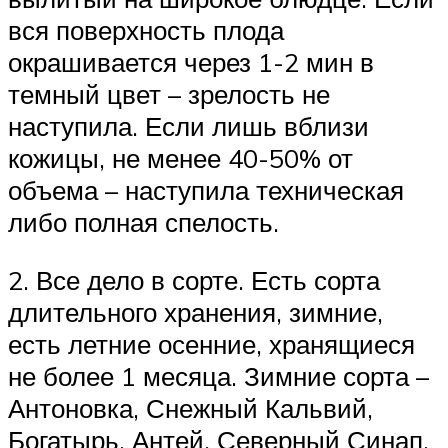
вся поверхность плода
окрашивается через 1-2 мин в
темный цвет – зрелость не
наступила. Если лишь вблизи
кожицы, не менее 40-50% от
объема – наступила техническая
либо полная спелость.
2. Все дело в сорте. Есть сорта
длительного хранения, зимние,
есть летние осенние, хранящиеся
не более 1 месяца. Зимние сорта –
Антоновка, Снежный Кальвий,
Богатырь, Антей, Северный Синап,