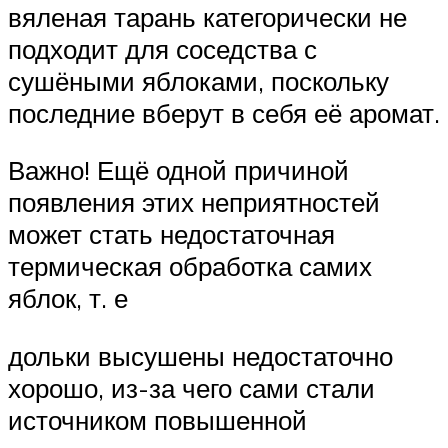
вяленая тарань категорически не
подходит для соседства с
сушёными яблоками, поскольку
последние вберут в себя её аромат.
Важно! Ещё одной причиной
появления этих неприятностей
может стать недостаточная
термическая обработка самих
яблок, т. е
дольки высушены недостаточно
хорошо, из-за чего сами стали
источником повышенной