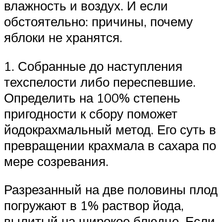
влажность и воздух. И если
обстоятельно: причины, почему
яблоки не хранятся.
1. Собранные до наступления
техспелости либо переспевшие.
Определить на 100% степень
пригодности к сбору поможет
йодокрахмальный метод. Его суть в
превращении крахмала в сахара по
мере созревания.
Разрезанный на две половины плод
погружают в 1% раствор йода,
вылитый на широкое блюдце. Если