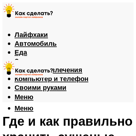
Лайфхаки
Автомобиль
Еда
Здоровье
Игры и развлечения
Компьютер и телефон
Своими руками
Меню
Меню
Где и как правильно