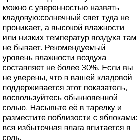
можно с уверенностью назвать
кладовую:солнечный свет туда не
проникает, а высокой влажности
или низких температур воздуха там
не бывает. Рекомендуемый
уровень влажности воздуха
составляет не более 30%. Если вы
не уверены, что в вашей кладовой
поддерживается этот показатель,
воспользуйтесь обыкновенной
солью. Насыпьте её в тарелку и
разместите поблизости с яблоками:
вся избыточная влага впитается в
соль.