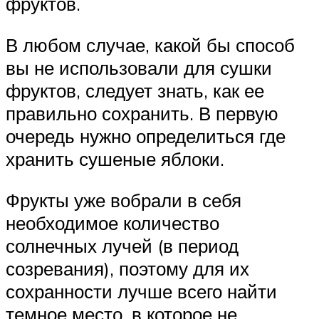
фруктов.
В любом случае, какой бы способ
вы не использовали для сушки
фруктов, следует знать, как ее
правильно сохранить. В первую
очередь нужно определиться где
хранить сушеные яблоки.
Фрукты уже вобрали в себя
необходимое количество
солнечных лучей (в период
созревания), поэтому для их
сохранности лучше всего найти
темное место, в которое не