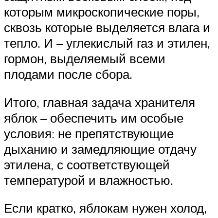
которым микроскопические поры,
сквозь которые выделяется влага и
тепло. И – углекислый газ и этилен,
гормон, выделяемый всеми
плодами после сбора.
Итого, главная задача хранителя
яблок – обеспечить им особые
условия: не препятствующие
дыханию и замедляющие отдачу
этилена, с соответствующей
температурой и влажностью.
Если кратко, яблокам нужен холод,