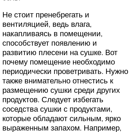
Не стоит пренебрегать и
вентиляцией, ведь влага,
накапливаясь в помещении,
способствует появлению и
развитию плесени на сушке. Вот
почему помещение необходимо
периодически проветривать. Нужно
также внимательно отнестись к
размещению сушки среди других
продуктов. Следует избегать
соседства сушки с продуктами,
которые обладают сильным, ярко
выраженным запахом. Например,