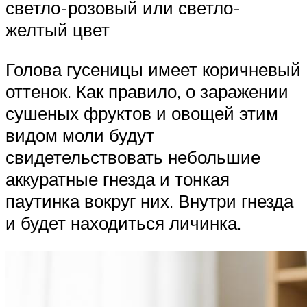
светло-розовый или светло-
желтый цвет
Голова гусеницы имеет коричневый
оттенок. Как правило, о заражении
сушеных фруктов и овощей этим
видом моли будут
свидетельствовать небольшие
аккуратные гнезда и тонкая
паутинка вокруг них. Внутри гнезда
и будет находиться личинка.