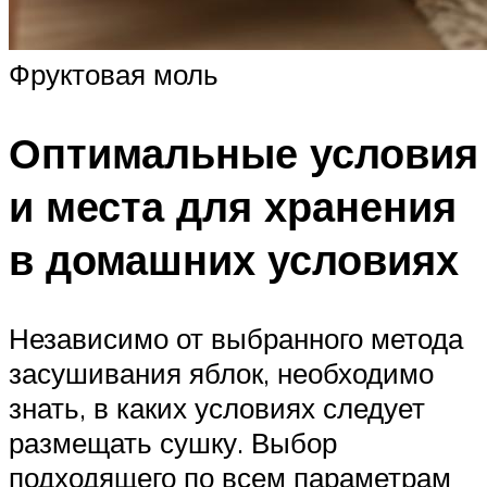
Фруктовая моль
Оптимальные условия
и места для хранения
в домашних условиях
Независимо от выбранного метода
засушивания яблок, необходимо
знать, в каких условиях следует
размещать сушку. Выбор
подходящего по всем параметрам