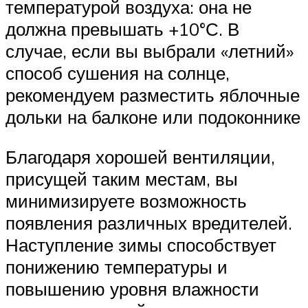
температурой воздуха: она не
должна превышать +10°С. В
случае, если вы выбрали «летний»
способ сушения на солнце,
рекомендуем разместить яблочные
дольки на балконе или подоконнике
Благодаря хорошей вентиляции,
присущей таким местам, вы
минимизируете возможность
появления различных вредителей.
Наступление зимы способствует
понижению температуры и
повышению уровня влажности