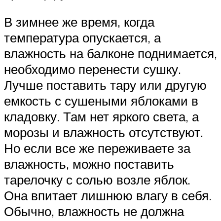
В зимнее же время, когда
температура опускается, а
влажность на балконе поднимается,
необходимо перенести сушку.
Лучше поставить тару или другую
емкость с сушеными яблоками в
кладовку. Там нет яркого света, а
морозы и влажность отсутствуют.
Но если все же переживаете за
влажность, можно поставить
тарелочку с солью возле яблок.
Она впитает лишнюю влагу в себя.
Обычно, влажность не должна