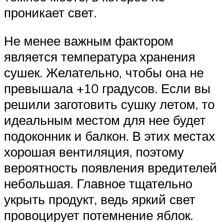
проникает свет.
Не менее важным фактором
является температура хранения
сушек. Желательно, чтобы она не
превышала +10 градусов. Если вы
решили заготовить сушку летом, то
идеальным местом для нее будет
подоконник и балкон. В этих местах
хорошая вентиляция, поэтому
вероятность появления вредителей
небольшая. Главное тщательно
укрыть продукт, ведь яркий свет
провоцирует потемнение яблок.