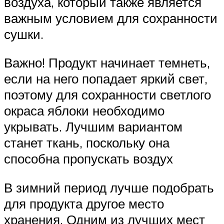
воздуха, который также является
важным условием для сохранности
сушки.
Важно! Продукт начинает темнеть,
если на него попадает яркий свет,
поэтому для сохранности светлого
окраса яблоки необходимо
укрывать. Лучшим вариантом
станет ткань, поскольку она
способна пропускать воздух
В зимний период лучше подобрать
для продукта другое место
хранения. Одним из лучших мест