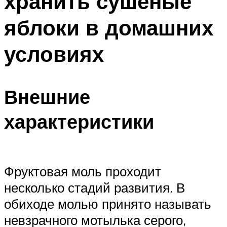
хранить сушеные
яблоки в домашних
условиях
Внешние
характеристики
Фруктовая моль проходит
несколько стадий развития. В
обиходе молью принято называть
невзрачного мотылька серого,