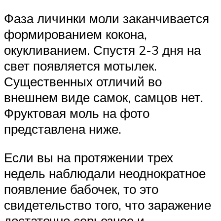
Фаза личинки моли заканчивается
формированием кокона,
окукливанием. Спустя 2-3 дня на
свет появляется мотылек.
Существенных отличий во
внешнем виде самок, самцов нет.
Фруктовая моль на фото
представлена ниже.
Если вы на протяжении трех
недель наблюдали неоднократное
появление бабочек, то это
свидетельство того, что заражение
достаточно серьезное и