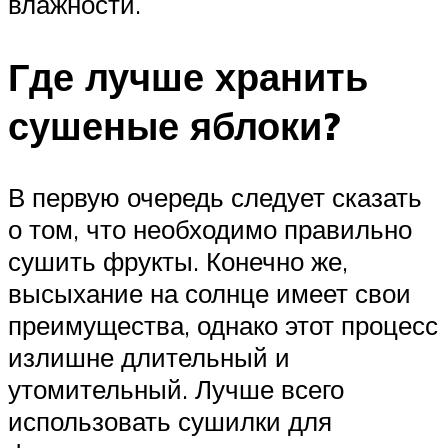
влажности.
Где лучше хранить
сушеные яблоки?
В первую очередь следует сказать
о том, что необходимо правильно
сушить фрукты. Конечно же,
высыхание на солнце имеет свои
преимущества, однако этот процесс
излишне длительный и
утомительный. Лучше всего
использовать сушилки для