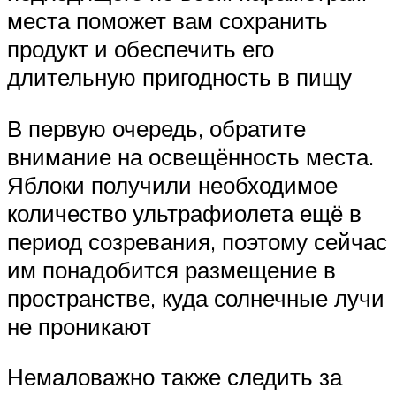
места поможет вам сохранить
продукт и обеспечить его
длительную пригодность в пищу
В первую очередь, обратите
внимание на освещённость места.
Яблоки получили необходимое
количество ультрафиолета ещё в
период созревания, поэтому сейчас
им понадобится размещение в
пространстве, куда солнечные лучи
не проникают
Немаловажно также следить за