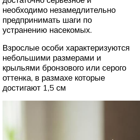
необходимо незамедлительно
предпринимать шаги по
устранению насекомых.
Взрослые особи характеризуются
небольшими размерами и
крыльями бронзового или серого
оттенка, в размахе которые
достигают 1,5 см