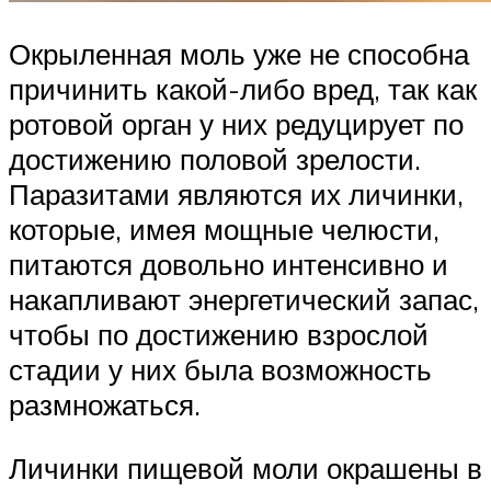
Окрыленная моль уже не способна
причинить какой-либо вред, так как
ротовой орган у них редуцирует по
достижению половой зрелости.
Паразитами являются их личинки,
которые, имея мощные челюсти,
питаются довольно интенсивно и
накапливают энергетический запас,
чтобы по достижению взрослой
стадии у них была возможность
размножаться.
Личинки пищевой моли окрашены в