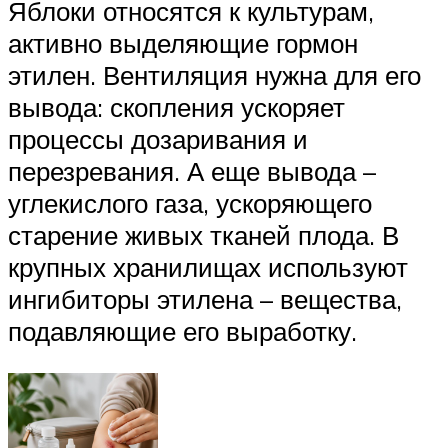
Яблоки относятся к культурам,
активно выделяющие гормон
этилен. Вентиляция нужна для его
вывода: скопления ускоряет
процессы дозаривания и
перезревания. А еще вывода –
углекислого газа, ускоряющего
старение живых тканей плода. В
крупных хранилищах используют
ингибиторы этилена – вещества,
подавляющие его выработку.