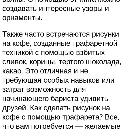
создавать интересные узоры и
орнаменты.
Также часто встречаются рисунки
на кофе, созданные трафаретной
техникой с помощью взбитых
сливок, корицы, тертого шоколада,
какао. Это отличная и не
требующая особых навыков или
затрат возможность для
начинающего бариста удивить
друзей. Как сделать рисунок на
кофе с помощью трафарета? Все,
что вам потребуется — желаемые