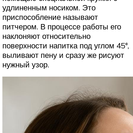
удлиненным носиком. Это
приспособление называют
питчером. В процессе работы его
наклоняют относительно
поверхности напитка под углом 45°,
выливают пену и сразу же рисуют
нужный узор.