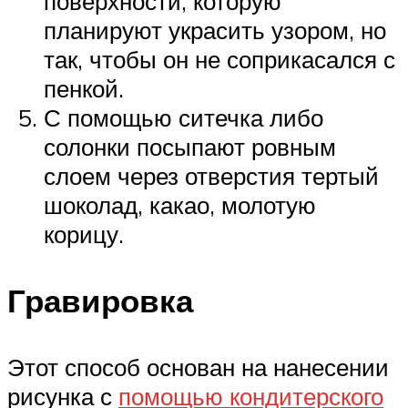
поверхности, которую
планируют украсить узором, но
так, чтобы он не соприкасался с
пенкой.
С помощью ситечка либо
солонки посыпают ровным
слоем через отверстия тертый
шоколад, какао, молотую
корицу.
Гравировка
Этот способ основан на нанесении
рисунка с
помощью кондитерского