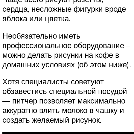
сердца, несложные фигурки вроде
яблока или цветка.
Необязательно иметь
профессиональное оборудование –
можно делать рисунки на кофе в
домашних условиях (об этом ниже).
Хотя специалисты советуют
обзавестись специальной посудой
— питчер позволяет максимально
аккуратно влить молоко в чашку и
создать желаемый рисунок.