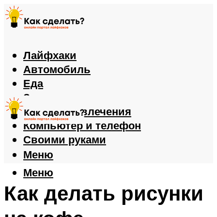
Лайфхаки
Автомобиль
Еда
Здоровье
Игры и развлечения
Компьютер и телефон
Своими руками
Меню
Меню
Как делать рисунки