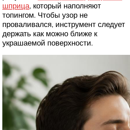
шприца
, который наполняют
топингом. Чтобы узор не
проваливался, инструмент следует
держать как можно ближе к
украшаемой поверхности.