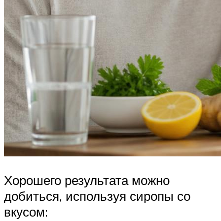
Хорошего результата можно
добиться, используя сиропы со
вкусом: