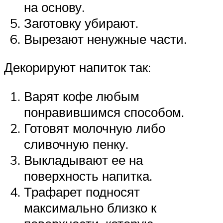
на основу.
Заготовку убирают.
Вырезают ненужные части.
Декорируют напиток так:
Варят кофе любым
понравившимся способом.
Готовят молочную либо
сливочную пенку.
Выкладывают ее на
поверхность напитка.
Трафарет подносят
максимально близко к