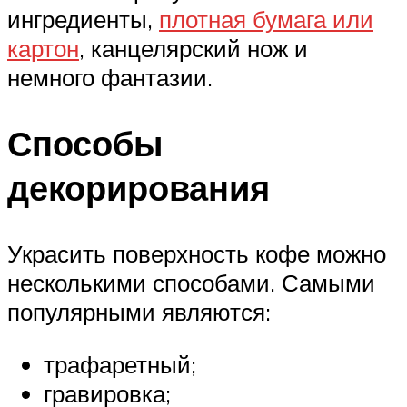
ингредиенты,
плотная бумага или
картон
, канцелярский нож и
немного фантазии.
Способы
декорирования
Украсить поверхность кофе можно
несколькими способами. Самыми
популярными являются:
трафаретный;
гравировка;