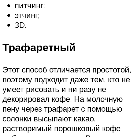
питчинг;
этчинг;
3D.
Трафаретный
Этот способ отличается простотой,
поэтому подходит даже тем, кто не
умеет рисовать и ни разу не
декорировал кофе. На молочную
пену через трафарет с помощью
солонки высыпают какао,
растворимый порошковый кофе