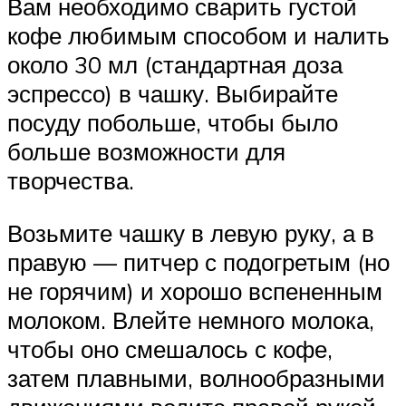
Вам необходимо сварить густой
кофе любимым способом и налить
около 30 мл (стандартная доза
эспрессо) в чашку. Выбирайте
посуду побольше, чтобы было
больше возможности для
творчества.
Возьмите чашку в левую руку, а в
правую — питчер с подогретым (но
не горячим) и хорошо вспененным
молоком. Влейте немного молока,
чтобы оно смешалось с кофе,
затем плавными, волнообразными