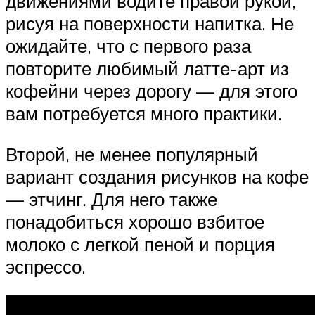
движениями водите правой рукой,
рисуя на поверхности напитка. Не
ожидайте, что с первого раза
повторите любимый латте-арт из
кофейни через дорогу — для этого
вам потребуется много практики.
Второй, не менее популярный
вариант создания рисунков на кофе
— этчинг. Для него также
понадобиться хорошо взбитое
молоко с легкой пеной и порция
эспрессо.