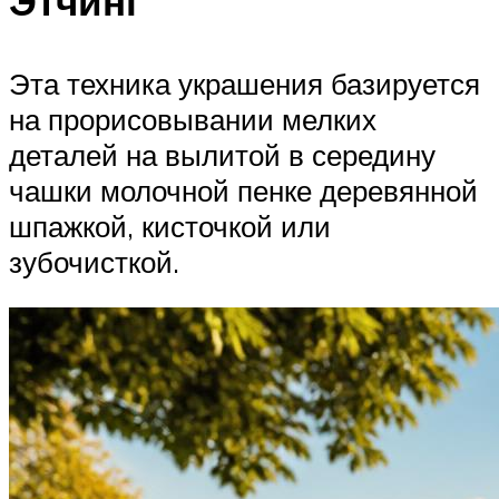
Этчинг
Эта техника украшения базируется
на прорисовывании мелких
деталей на вылитой в середину
чашки молочной пенке деревянной
шпажкой, кисточкой или
зубочисткой.