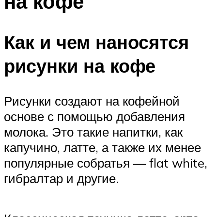
на кофе
Как и чем наносятся
рисунки на кофе
Рисунки создают на кофейной
основе с помощью добавления
молока. Это такие напитки, как
капучино, латте, а также их менее
популярные собратья — flat white,
гибралтар и другие.