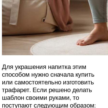
Для украшения напитка этим
способом нужно сначала купить
или самостоятельно изготовить
трафарет. Если решено делать
шаблон своими руками, то
поступают следующим образом: