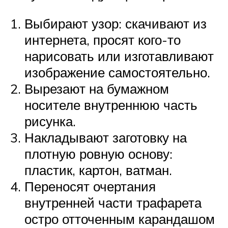
Выбирают узор: скачивают из
интернета, просят кого-то
нарисовать или изготавливают
изображение самостоятельно.
Вырезают на бумажном
носителе внутреннюю часть
рисунка.
Накладывают заготовку на
плотную ровную основу:
пластик, картон, ватман.
Переносят очертания
внутренней части трафарета
остро отточенным карандашом