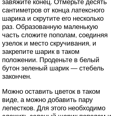
завяжите конец. Отмерьте десять
сантиметров от конца латексного
шарика и скрутите его несколько
раз. Образованную маленькую
часть сложите пополам, соединяя
узелок и место скручивания, и
закрепите шарик в таком
положении. Проденьте в белый
бутон зеленый шарик — стебель
закончен.
Можно оставить цветок в таком
виде, а можно добавить пару
лепестков. Для этого необходимо
сложить зеленый шарик пополам и,