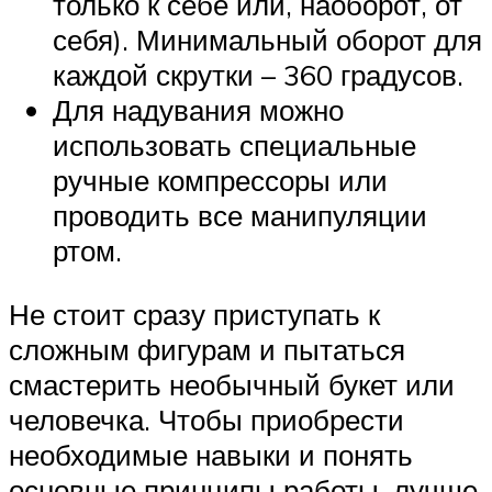
только к себе или, наоборот, от
себя). Минимальный оборот для
каждой скрутки – 360 градусов.
Для надувания можно
использовать специальные
ручные компрессоры или
проводить все манипуляции
ртом.
Не стоит сразу приступать к
сложным фигурам и пытаться
смастерить необычный букет или
человечка. Чтобы приобрести
необходимые навыки и понять
основные принципы работы, лучше