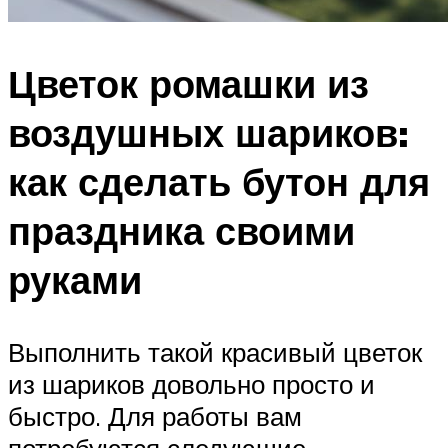
Цветок ромашки из
воздушных шариков:
как сделать бутон для
праздника своими
руками
Выполнить такой красивый цветок
из шариков довольно просто и
быстро. Для работы вам