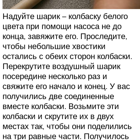
Надуйте шарик – колбаску белого
цвета при помощи насоса не до
конца, завяжите его. Проследите,
чтобы небольшие хвостики
остались с обеих сторон колбаски.
Перекрутите воздушный шарик
посередине несколько раз и
свяжите его начало и конец. У вас
получились две соединенные
вместе колбаски. Возьмите эти
колбаски и скрутите их в двух
местах так, чтобы они поделились
на три равные части. Получилось