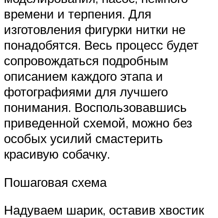
времени и терпения. Для
изготовления фигурки нитки не
понадобятся. Весь процесс будет
сопровождаться подробным
описанием каждого этапа и
фотографиями для лучшего
понимания. Воспользовавшись
приведенной схемой, можно без
особых усилий смастерить
красивую собачку.
Пошаговая схема
Надуваем шарик, оставив хвостик