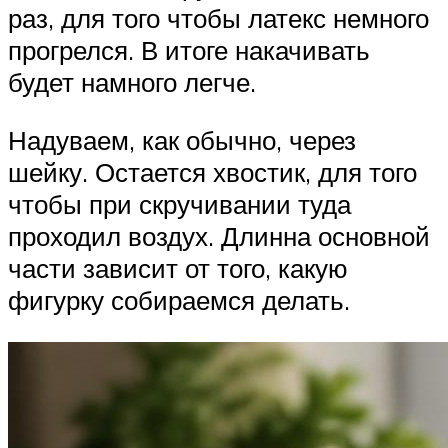
раз, для того чтобы латекс немного
прогрелся. В итоге накачивать
будет намного легче.
Надуваем, как обычно, через
шейку. Остается хвостик, для того
чтобы при скручивании туда
проходил воздух. Длинна основной
части зависит от того, какую
фигурку собираемся делать.