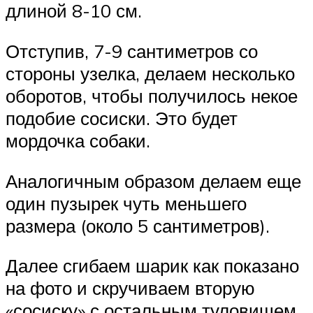
длиной 8-10 см.
Отступив, 7-9 сантиметров со
стороны узелка, делаем несколько
оборотов, чтобы получилось некое
подобие сосиски. Это будет
мордочка собаки.
Аналогичным образом делаем еще
один пузырек чуть меньшего
размера (около 5 сантиметров).
Далее сгибаем шарик как показано
на фото и скручиваем вторую
«сосиску» с остальным туловищем.