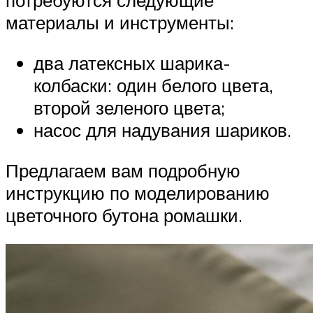
потребуются следующие
материалы и инструменты:
два латексных шарика-
колбаски: один белого цвета,
второй зеленого цвета;
насос для надувания шариков.
Предлагаем вам подробную
инструкцию по моделированию
цветочного бутона ромашки.