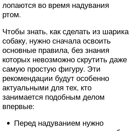
лопаются во время надувания
ртом.
Чтобы знать, как сделать из шарика
собаку, нужно сначала освоить
основные правила, без знания
которых невозможно скрутить даже
самую простую фигуру. Эти
рекомендации будут особенно
актуальными для тех, кто
занимается подобным делом
впервые:
Перед надуванием нужно