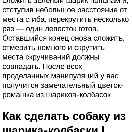
отступив небольшое расстояние от
места сгиба, перекрутить несколько
раз — один лепесток готов.
Оставшийся конец снова сложить,
отмерить немного и скрутить —
места скручиваний должны
совпадать. После всех
проделанных манипуляций у вас
получится замечательный цветок-
ромашка из шариков-колбасок
Как сделать собаку из
шарика-колбаски |