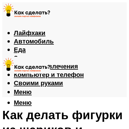
Лайфхаки
Автомобиль
Еда
Здоровье
Игры и развлечения
Компьютер и телефон
Своими руками
Меню
Меню
Как делать фигурки