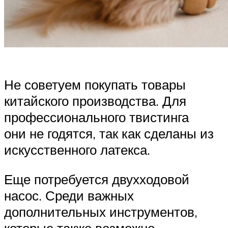
Не советуем покупать товары
китайского производства. Для
профессионального твистинга
они не годятся, так как сделаны из
искусственного латекса.
Еще потребуется двухходовой
насос. Среди важных
дополнительных инструментов,
которые также возможно