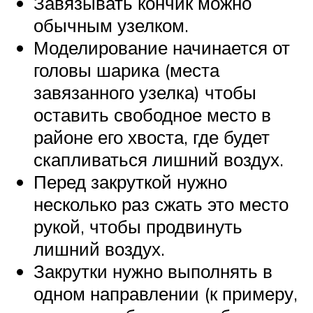
Завязывать кончик можно
обычным узелком.
Моделирование начинается от
головы шарика (места
завязанного узелка) чтобы
оставить свободное место в
районе его хвоста, где будет
скапливаться лишний воздух.
Перед закруткой нужно
несколько раз сжать это место
рукой, чтобы продвинуть
лишний воздух.
Закрутки нужно выполнять в
одном направлении (к примеру,