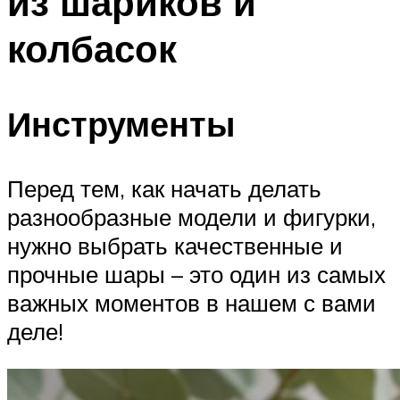
из шариков и
колбасок
Инструменты
Перед тем, как начать делать
разнообразные модели и фигурки,
нужно выбрать качественные и
прочные шары – это один из самых
важных моментов в нашем с вами
деле!