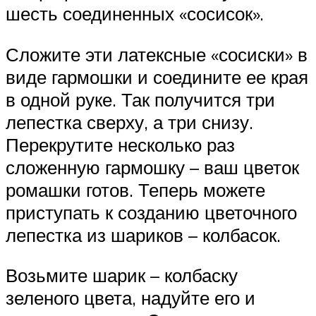
шесть соединенных «сосисок».
Сложите эти латексные «сосиски» в
виде гармошки и соедините ее края
в одной руке. Так получится три
лепестка сверху, а три снизу.
Перекрутите несколько раз
сложенную гармошку – ваш цветок
ромашки готов. Теперь можете
приступать к созданию цветочного
лепестка из шариков – колбасок.
Возьмите шарик – колбаску
зеленого цвета, надуйте его и