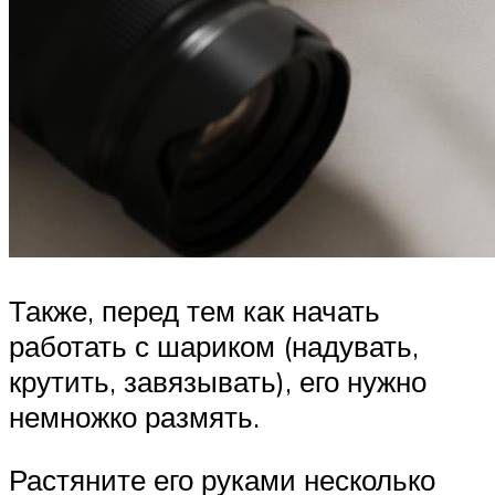
Также, перед тем как начать
работать с шариком (надувать,
крутить, завязывать), его нужно
немножко размять.
Растяните его руками несколько