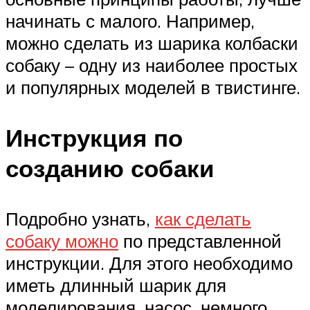
начинать с малого. Например,
можно сделать из шарика колбаски
собаку – одну из наиболее простых
и популярных моделей в твистинге.
Инструкция по
созданию собаки
Подробно узнать,
как сделать
собаку можно
по представленной
инструкции. Для этого необходимо
иметь длинный шарик для
моделирования, насос, немного