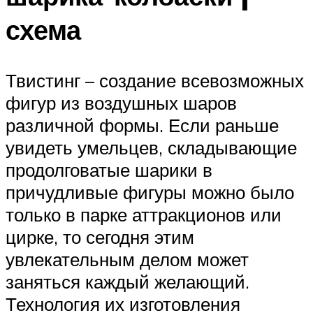
схема
Твистинг – создание всевозможных
фигур из воздушных шаров
различной формы. Если раньше
увидеть умельцев, складывающие
продолговатые шарики в
причудливые фигуры можно было
только в парке аттракционов или
цирке, то сегодня этим
увлекательным делом может
заняться каждый желающий.
Технология их изготовления