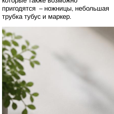
пригодятся – ножницы, небольшая
трубка тубус и маркер.