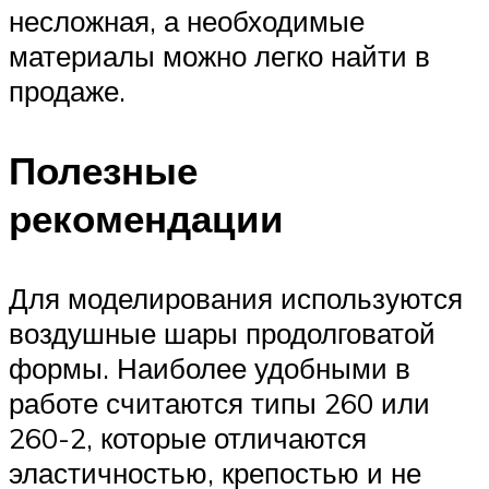
несложная, а необходимые
материалы можно легко найти в
продаже.
Полезные
рекомендации
Для моделирования используются
воздушные шары продолговатой
формы. Наиболее удобными в
работе считаются типы 260 или
260-2, которые отличаются
эластичностью, крепостью и не