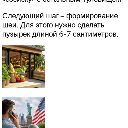
Следующий шаг – формирование
шеи. Для этого нужно сделать
пузырек длиной 6-7 сантиметров.