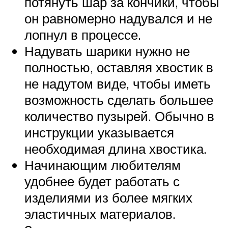
потянуть шар за кончики, чтобы
он равномерно надувался и не
лопнул в процессе.
Надувать шарики нужно не
полностью, оставляя хвостик в
не надутом виде, чтобы иметь
возможность сделать большее
количество пузырей. Обычно в
инструкции указывается
необходимая длина хвостика.
Начинающим любителям
удобнее будет работать с
изделиями из более мягких
эластичных материалов.