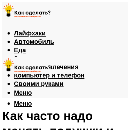
Лайфхаки
Автомобиль
Еда
Здоровье
Игры и развлечения
Компьютер и телефон
Своими руками
Меню
Меню
Как часто надо