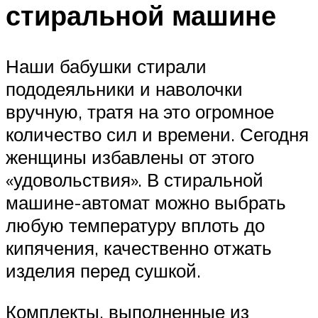
стиральной машине
Наши бабушки стирали
пододеяльники и наволочки
вручную, тратя на это огромное
количество сил и времени. Сегодня
женщины избавлены от этого
«удовольствия». В стиральной
машине-автомат можно выбрать
любую температуру вплоть до
кипячения, качественно отжать
изделия перед сушкой.
Комплекты, выполненные из