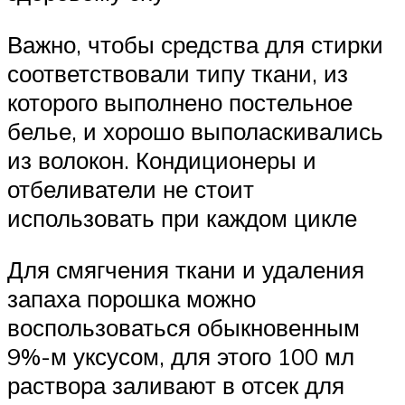
Важно, чтобы средства для стирки
соответствовали типу ткани, из
которого выполнено постельное
белье, и хорошо выполаскивались
из волокон. Кондиционеры и
отбеливатели не стоит
использовать при каждом цикле
Для смягчения ткани и удаления
запаха порошка можно
воспользоваться обыкновенным
9%-м уксусом, для этого 100 мл
раствора заливают в отсек для