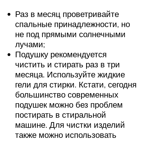
Раз в месяц проветривайте
спальные принадлежности, но
не под прямыми солнечными
лучами;
Подушку рекомендуется
чистить и стирать раз в три
месяца. Используйте жидкие
гели для стирки. Кстати, сегодня
большинство современных
подушек можно без проблем
постирать в стиральной
машине. Для чистки изделий
также можно использовать