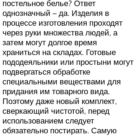
постельное белье? Ответ
однозначный – да. Изделия в
процессе изготовления проходят
через руки множества людей, а
затем могут долгое время
храниться на складах. Готовые
пододеяльники или простыни могут
подвергаться обработке
специальными веществами для
придания им товарного вида.
Поэтому даже новый комплект,
сверкающий чистотой, перед
использованием следует
обязательно постирать. Самую