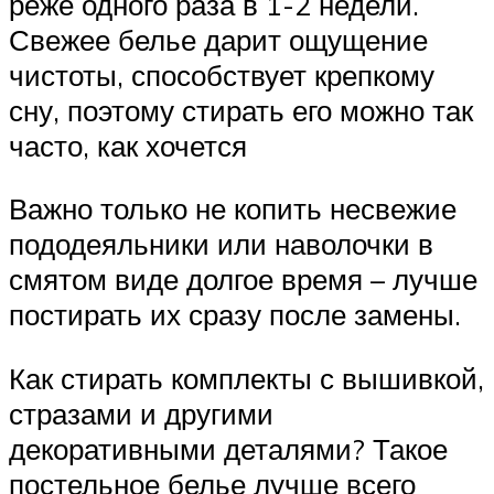
реже одного раза в 1-2 недели.
Свежее белье дарит ощущение
чистоты, способствует крепкому
сну, поэтому стирать его можно так
часто, как хочется
Важно только не копить несвежие
пододеяльники или наволочки в
смятом виде долгое время – лучше
постирать их сразу после замены.
Как стирать комплекты с вышивкой,
стразами и другими
декоративными деталями? Такое
постельное белье лучше всего