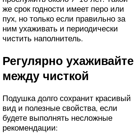
же срок годности имеет перо или
пух, но только если правильно за
ним ухаживать и периодически
чистить наполнитель.
Регулярно ухаживайте
между чисткой
Подушка долго сохранит красивый
вид и полезные свойства, если
будете выполнять несложные
рекомендации: