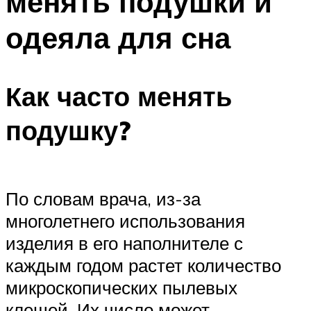
менять подушки и
одеяла для сна
Как часто менять
подушку?
По словам врача, из-за
многолетнего использования
изделия в его наполнителе с
каждым годом растет количество
микроскопических пылевых
клещей. Их число может