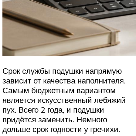
Срок службы подушки напрямую
зависит от качества наполнителя.
Самым бюджетным вариантом
является искусственный лебяжий
пух. Всего 2 года, и подушки
придётся заменить. Немного
дольше срок годности у гречихи.