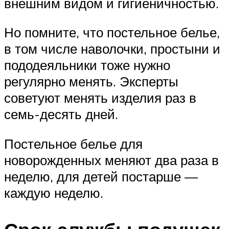
внешним видом и гигиеничностью.
Но помните, что постельное белье,
в том числе наволочки, простыни и
пододеяльники тоже нужно
регулярно менять. Эксперты
советуют менять изделия раз в
семь-десять дней.
Постельное белье для
новорожденных меняют два раза в
неделю, для детей постарше —
каждую неделю.