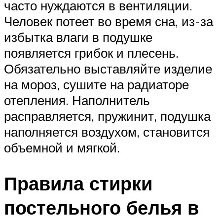
часто нуждаются в вентиляции.
Человек потеет во время сна, из-за
избытка влаги в подушке
появляется грибок и плесень.
Обязательно выставляйте изделие
на мороз, сушите на радиаторе
отепления. Наполнитель
расправляется, пружинит, подушка
наполняется воздухом, становится
объемной и мягкой.
Правила стирки
постельного белья в