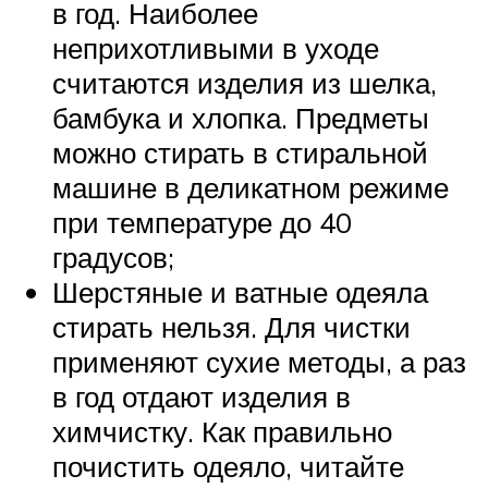
в год. Наиболее
неприхотливыми в уходе
считаются изделия из шелка,
бамбука и хлопка. Предметы
можно стирать в стиральной
машине в деликатном режиме
при температуре до 40
градусов;
Шерстяные и ватные одеяла
стирать нельзя. Для чистки
применяют сухие методы, а раз
в год отдают изделия в
химчистку. Как правильно
почистить одеяло, читайте