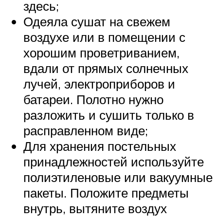
здесь;
Одеяла сушат на свежем
воздухе или в помещении с
хорошим проветриванием,
вдали от прямых солнечных
лучей, электроприборов и
батареи. Полотно нужно
разложить и сушить только в
расправленном виде;
Для хранения постельных
принадлежностей используйте
полиэтиленовые или вакуумные
пакеты. Положите предметы
внутрь, вытяните воздух