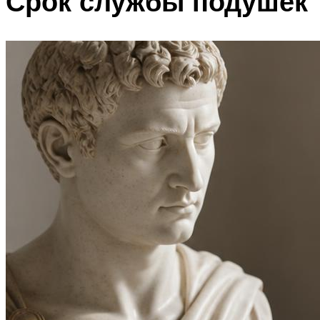
Срок службы подушек