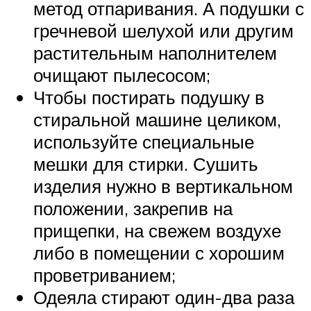
метод отпаривания. А подушки с
гречневой шелухой или другим
растительным наполнителем
очищают пылесосом;
Чтобы постирать подушку в
стиральной машине целиком,
используйте специальные
мешки для стирки. Сушить
изделия нужно в вертикальном
положении, закрепив на
прищепки, на свежем воздухе
либо в помещении с хорошим
проветриванием;
Одеяла стирают один-два раза