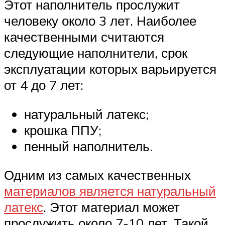
Этот наполнитель прослужит
человеку около 3 лет. Наиболее
качественными считаются
следующие наполнители, срок
эксплуатации которых варьируется
от 4 до 7 лет:
натуральный латекс;
крошка ППУ;
пенный наполнитель.
Одним из самых качественных
материалов является натуральный
латекс
. Этот материал может
прослужить около 7-10 лет. Такой