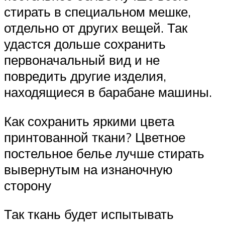
стирать в специальном мешке,
отдельно от других вещей. Так
удастся дольше сохранить
первоначальный вид и не
повредить другие изделия,
находящиеся в барабане машины.
Как сохранить яркими цвета
принтованной ткани? Цветное
постельное белье лучше стирать
вывернутым на изнаночную
сторону
Так ткань будет испытывать