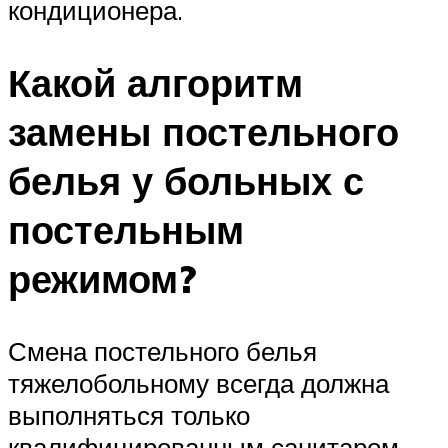
кондиционера.
Какой алгоритм
замены постельного
белья у больных с
постельным
режимом?
Смена постельного белья
тяжелобольному всегда должна
выполняться только
квалифицированным санитаром.