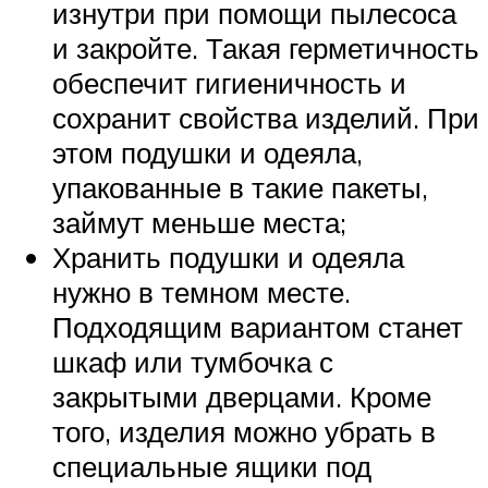
изнутри при помощи пылесоса
и закройте. Такая герметичность
обеспечит гигиеничность и
сохранит свойства изделий. При
этом подушки и одеяла,
упакованные в такие пакеты,
займут меньше места;
Хранить подушки и одеяла
нужно в темном месте.
Подходящим вариантом станет
шкаф или тумбочка с
закрытыми дверцами. Кроме
того, изделия можно убрать в
специальные ящики под