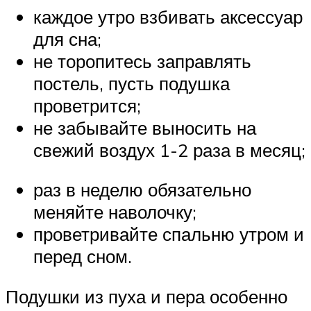
каждое утро взбивать аксессуар
для сна;
не торопитесь заправлять
постель, пусть подушка
проветрится;
не забывайте выносить на
свежий воздух 1-2 раза в месяц;
раз в неделю обязательно
меняйте наволочку;
проветривайте спальню утром и
перед сном.
Подушки из пуха и пера особенно