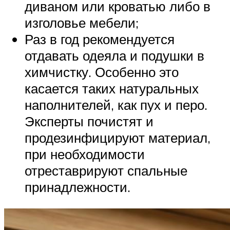
диваном или кроватью либо в
изголовье мебели;
Раз в год рекомендуется
отдавать одеяла и подушки в
химчистку. Особенно это
касается таких натуральных
наполнителей, как пух и перо.
Эксперты почистят и
продезинфицируют материал,
при необходимости
отреставрируют спальные
принадлежности.