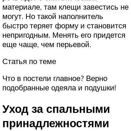
материале, там клещи завестись не
могут. Но такой наполнитель
быстро теряет форму и становится
непригодным. Менять его придется
еще чаще, чем перьевой.
Статья по теме
Что в постели главное? Верно
подобранные одеяла и подушки!
Уход за спальными
принадлежностями