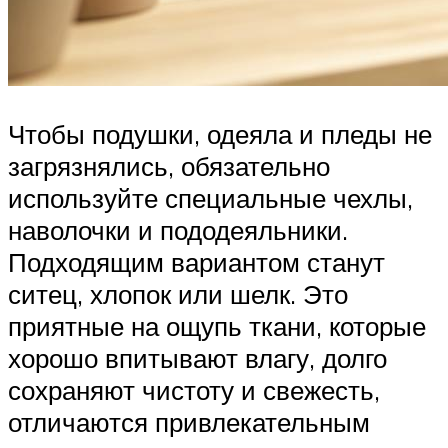
Чтобы подушки, одеяла и пледы не
загрязнялись, обязательно
используйте специальные чехлы,
наволочки и пододеяльники.
Подходящим вариантом станут
ситец, хлопок или шелк. Это
приятные на ощупь ткани, которые
хорошо впитывают влагу, долго
сохраняют чистоту и свежесть,
отличаются привлекательным