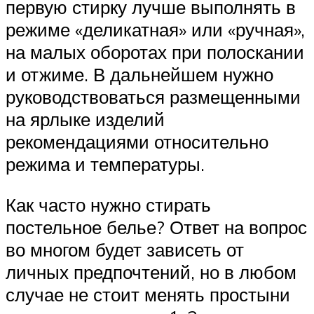
первую стирку лучше выполнять в
режиме «деликатная» или «ручная»,
на малых оборотах при полоскании
и отжиме. В дальнейшем нужно
руководствоваться размещенными
на ярлыке изделий
рекомендациями относительно
режима и температуры.
Как часто нужно стирать
постельное белье? Ответ на вопрос
во многом будет зависеть от
личных предпочтений, но в любом
случае не стоит менять простыни