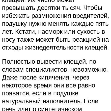
превышать десятки тысяч. Чтобы
избежать размножения вредителей,
подушку нужно менять каждые пять
лет. Кстати, насморк или сухость в
носу также может быть реакцией на
отходы жизнедеятельности клещей.
Полностью вывести клещей, по
словам специалистов, невозможно.
Даже после кипячения, через
некоторое время они все равно
появятся, если в подушке
натуральный наполнитель. Если
речь идет о синтетическом