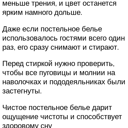
меньше трения, и цвет останется
ярким намного дольше.
Даже если постельное белье
использовалось гостями всего один
раз, его сразу снимают и стирают.
Перед стиркой нужно проверить,
чтобы все пуговицы и молнии на
наволочках и пододеяльниках были
застегнуты.
Чистое постельное белье дарит
ощущение чистоты и способствует
здоровому сну