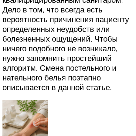
Дело в том, что всегда есть
вероятность причинения пациенту
определенных неудобств или
болезненных ощущений. Чтобы
ничего подобного не возникало,
нужно запомнить простейший
алгоритм. Смена постельного и
нательного белья поэтапно
описывается в данной статье.