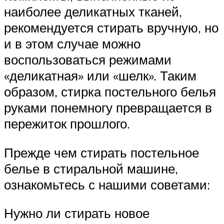
наиболее деликатных тканей,
рекомендуется стирать вручную, но
и в этом случае можно
воспользоваться режимами
«деликатная» или «шелк». Таким
образом, стирка постельного белья
руками понемногу превращается в
пережиток прошлого.
Прежде чем стирать постельное
белье в стиральной машине,
ознакомьтесь с нашими советами:
Нужно ли стирать новое