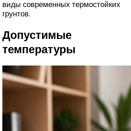
виды современных термостойких
грунтов.
Допустимые
температуры