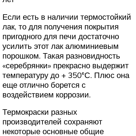
Если есть в наличии термостойкий
лак, то для получения покрытия
пригодного для печи достаточно
усилить этот лак алюминиевым
порошком. Такая разновидность
«серебрянки» прекрасно выдержит
температуру до + 350°С. Плюс она
еще отлично борется с
воздействием коррозии.
Термокраски разных
производителей сохраняют
некоторые основные общие