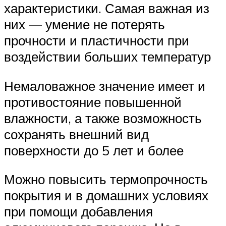
характеристики. Самая важная из
них — умение не потерять
прочности и пластичности при
воздействии больших температур
Немаловажное значение имеет и
противостояние повышенной
влажности, а также возможность
сохранять внешний вид
поверхности до 5 лет и более
Можно повысить термопрочность
покрытия и в домашних условиях
при помощи добавления