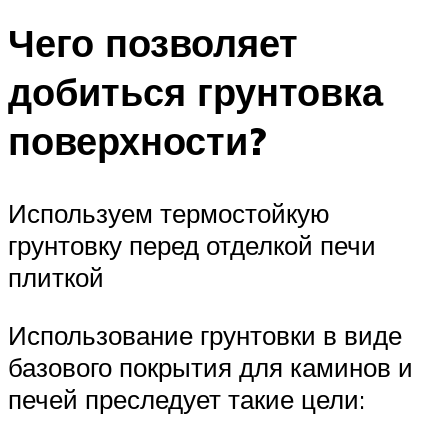
Чего позволяет
добиться грунтовка
поверхности?
Используем термостойкую
грунтовку перед отделкой печи
плиткой
Использование грунтовки в виде
базового покрытия для каминов и
печей преследует такие цели: