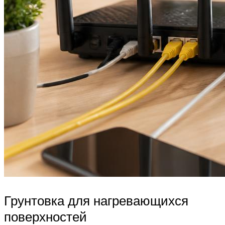
Грунтовка для нагревающихся
поверхностей