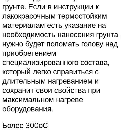
грунте. Если в инструкции к
лакокрасочным термостойким
материалам есть указание на
необходимость нанесения грунта,
нужно будет поломать голову над
приобретением
специализированного состава,
который легко справиться с
длительным нагреванием и
сохранит свои свойства при
максимальном нагреве
оборудования.
Более 300оС