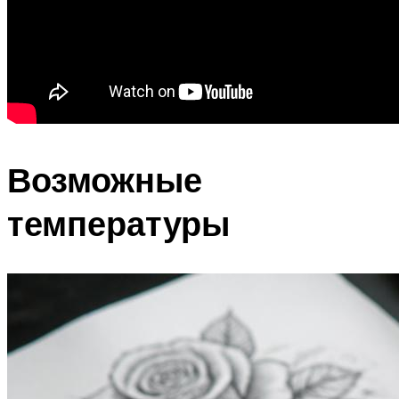
Возможные
температуры