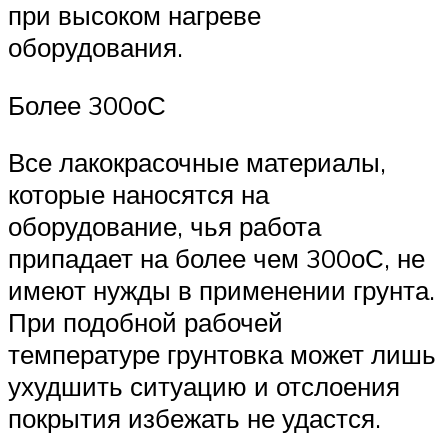
при высоком нагреве
оборудования.
Более 300оС
Все лакокрасочные материалы,
которые наносятся на
оборудование, чья работа
припадает на более чем 300оС, не
имеют нужды в применении грунта.
При подобной рабочей
температуре грунтовка может лишь
ухудшить ситуацию и отслоения
покрытия избежать не удастся.