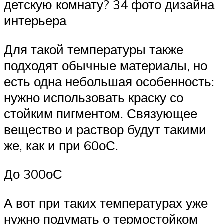
детскую комнату? 34 фото дизайна
интерьера
Для такой температуры также
подходят обычные материалы, но
есть одна небольшая особенность:
нужно использовать краску со
стойким пигментом. Связующее
вещество и раствор будут такими
же, как и при 60оС.
До 300оС
А вот при таких температурах уже
нужно подумать о термостойком