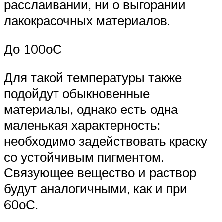
расслаивании, ни о выгорании
лакокрасочных материалов.
До 100оС
Для такой температуры также
подойдут обыкновенные
материалы, однако есть одна
маленькая характерность:
необходимо задействовать краску
со устойчивым пигментом.
Связующее вещество и раствор
будут аналогичными, как и при
60оС.