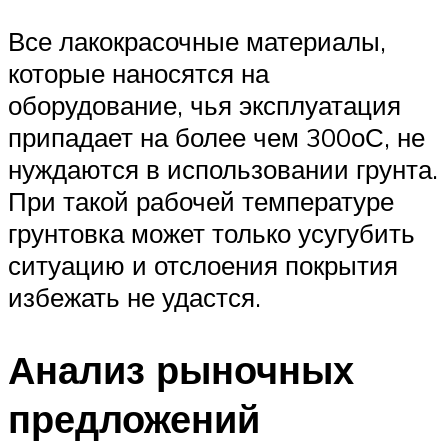
Все лакокрасочные материалы,
которые наносятся на
оборудование, чья эксплуатация
припадает на более чем 300оС, не
нуждаются в использовании грунта.
При такой рабочей температуре
грунтовка может только усугубить
ситуацию и отслоения покрытия
избежать не удастся.
Анализ рыночных
предложений