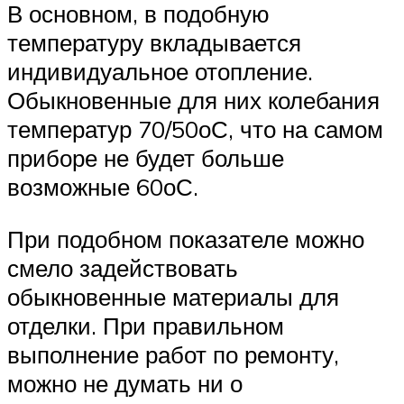
В основном, в подобную
температуру вкладывается
индивидуальное отопление.
Обыкновенные для них колебания
температур 70/50оС, что на самом
приборе не будет больше
возможные 60оС.
При подобном показателе можно
смело задействовать
обыкновенные материалы для
отделки. При правильном
выполнение работ по ремонту,
можно не думать ни о