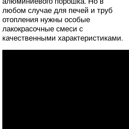
алюминиевого порошка. Но в
любом случае для печей и труб
отопления нужны особые
лакокрасочные смеси с
качественными характеристиками.