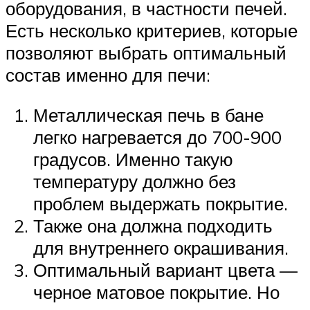
оборудования, в частности печей.
Есть несколько критериев, которые
позволяют выбрать оптимальный
состав именно для печи:
Металлическая печь в бане
легко нагревается до 700-900
градусов. Именно такую
температуру должно без
проблем выдержать покрытие.
Также она должна подходить
для внутреннего окрашивания.
Оптимальный вариант цвета —
черное матовое покрытие. Но