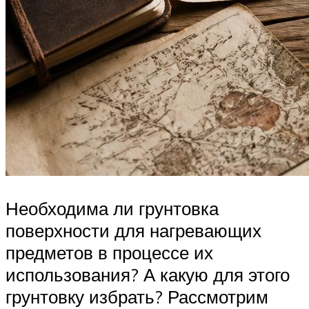
Необходима ли грунтовка
поверхности для нагревающих
предметов в процессе их
использования? А какую для этого
грунтовку избрать? Рассмотрим