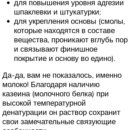
для повышения уровня адгезии
шпаклевки и штукатурки;
для укрепления основы (смолы,
которые находятся в составе
вещества, проникают вглубь пор
и связывают финишное
покрытие и основу во едино).
Да-да, вам не показалось, именно
молоко! Благодаря наличию
казеина (молочного белка) при
высокой температурной
денатурации он раствор сохранит
свои замечательные связующие