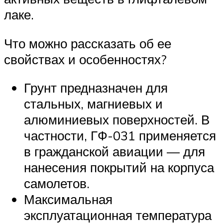
лаке.
Что можно рассказать об ее
свойствах и особенностях?
Грунт предназначен для
стальных, магниевых и
алюминиевых поверхностей. В
частности, ГФ-031 применяется
в гражданской авиации — для
нанесения покрытий на корпуса
самолетов.
Максимальная
эксплуатационная температура