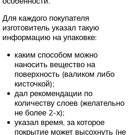
особенности.
Для каждого покупателя
изготовитель указал такую
информацию на упаковке:
каким способом можно
наносить вещество на
поверхность (валиком либо
кисточкой);
дал рекомендации по
количеству слоев (желательно
не более 2-х);
указал время, за которое
покрытие может высохнуть (не