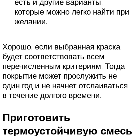
есть и другие варианты,
которые можно легко найти при
желании.
Хорошо, если выбранная краска
будет соответствовать всем
перечисленным критериям. Тогда
покрытие может прослужить не
один год и не начнет отслаиваться
в течение долгого времени.
Приготовить
термоустойчивую смесь