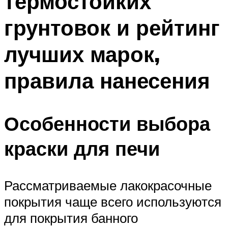
термостойких
грунтовок и рейтинг
лучших марок,
правила нанесения
Особенности выбора
краски для печи
Рассматриваемые лакокрасочные
покрытия чаще всего используются
для покрытия банного