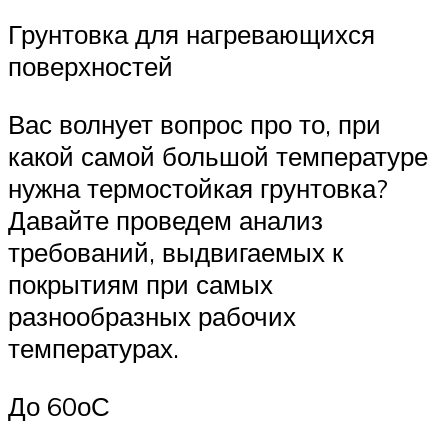
Грунтовка для нагревающихся
поверхностей
Вас волнует вопрос про то, при
какой самой большой температуре
нужна термостойкая грунтовка?
Давайте проведем анализ
требований, выдвигаемых к
покрытиям при самых
разнообразных рабочих
температурах.
До 60оС