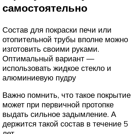
самостоятельно
Состав для покраски печи или
отопительной трубы вполне можно
изготовить своими руками.
Оптимальный вариант —
использовать жидкое стекло и
алюминиевую пудру
Важно помнить, что такое покрытие
может при первичной протопке
выдать сильное задымление. А
держится такой состав в течение 5
лет