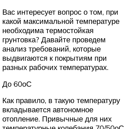
Вас интересует вопрос о том, при
какой максимальной температуре
необходима термостойкая
грунтовка? Давайте проведем
анализ требований, которые
выдвигаются к покрытиям при
разных рабочих температурах.
До 60оС
Как правило, в такую температуру
вкладывается автономное
отопление. Привычные для них
температурные колебания 70/50оС,