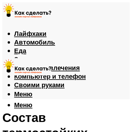
Лайфхаки
Автомобиль
Еда
Здоровье
Игры и развлечения
Компьютер и телефон
Своими руками
Меню
Меню
Состав