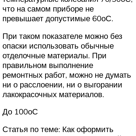
что на самом приборе не
превышает допустимые 60оС.
При таком показателе можно без
опаски использовать обычные
отделочные материалы. При
правильном выполнение
ремонтных работ, можно не думать
ни о расслоении, ни о выгорании
лакокрасочных материалов.
До 100оС
Статья по теме: Как оформить