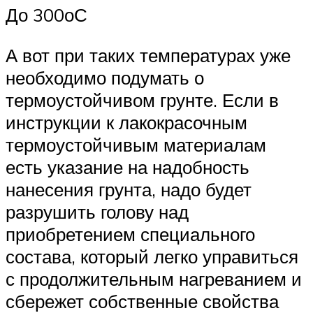
До 300оС
А вот при таких температурах уже
необходимо подумать о
термоустойчивом грунте. Если в
инструкции к лакокрасочным
термоустойчивым материалам
есть указание на надобность
нанесения грунта, надо будет
разрушить голову над
приобретением специального
состава, который легко управиться
с продолжительным нагреванием и
сбережет собственные свойства