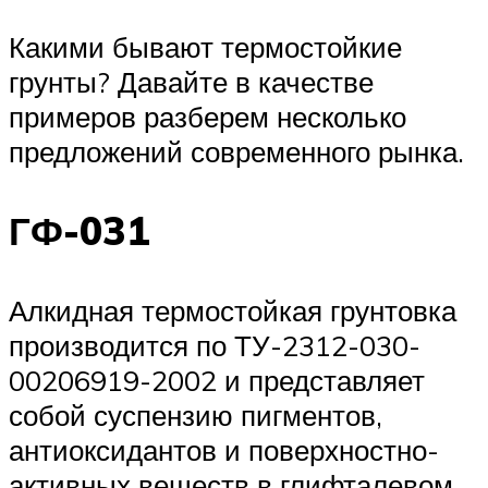
Какими бывают термостойкие
грунты? Давайте в качестве
примеров разберем несколько
предложений современного рынка.
ГФ-031
Алкидная термостойкая грунтовка
производится по ТУ-2312-030-
00206919-2002 и представляет
собой суспензию пигментов,
антиоксидантов и поверхностно-
активных веществ в глифталевом