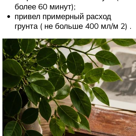
более 60 минут);
привел примерный расход
грунта ( не больше 400 мл/м 2) .