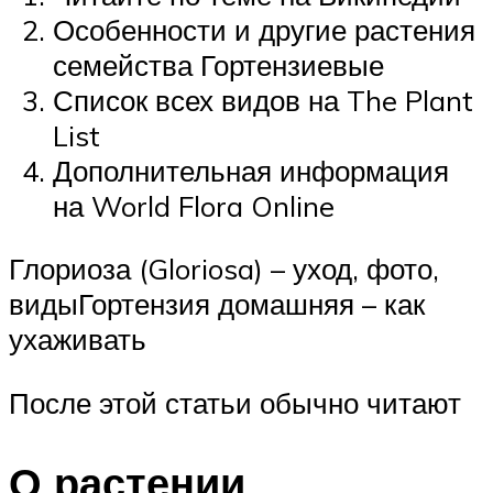
Особенности и другие растения
семейства Гортензиевые
Список всех видов на The Plant
List
Дополнительная информация
на World Flora Online
Глориоза (Gloriosa) – уход, фото,
видыГортензия домашняя – как
ухаживать
После этой статьи обычно читают
О растении