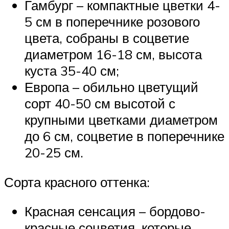
Гамбург – компактные цветки 4-
5 см в поперечнике розового
цвета, собраны в соцветие
диаметром 16-18 см, высота
куста 35-40 см;
Европа – обильно цветущий
сорт 40-50 см высотой с
крупными цветками диаметром
до 6 см, соцветие в поперечнике
20-25 см.
Сорта красного оттенка:
Красная сенсация – бордово-
красные соцветия, которые