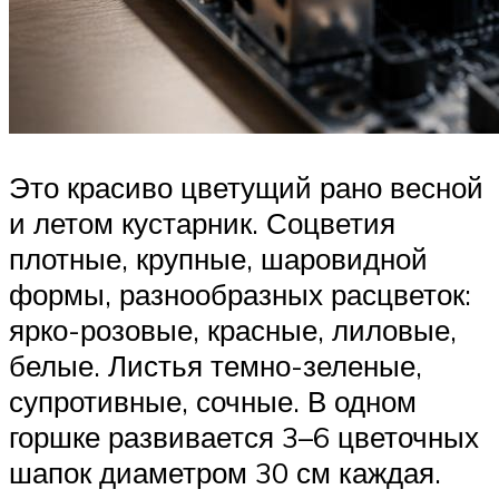
Это красиво цветущий рано весной
и летом кустарник. Соцветия
плотные, крупные, шаровидной
формы, разнообразных расцветок:
ярко-розовые, красные, лиловые,
белые. Листья темно-зеленые,
супротивные, сочные. В одном
горшке развивается 3–6 цветочных
шапок диаметром 30 см каждая.