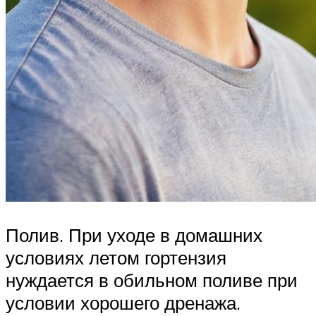
Полив. При уходе в домашних
условиях летом гортензия
нуждается в обильном поливе при
условии хорошего дренажа.