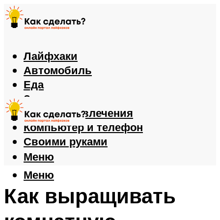
Лайфхаки
Автомобиль
Еда
Здоровье
Игры и развлечения
Компьютер и телефон
Своими руками
Меню
Меню
Как выращивать