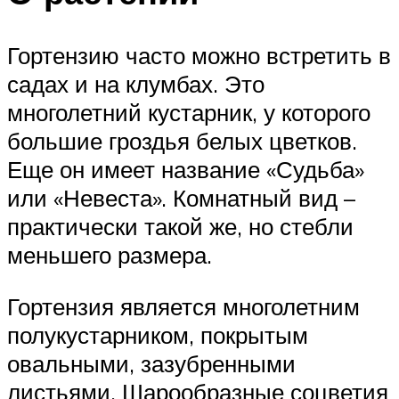
Гортензию часто можно встретить в
садах и на клумбах. Это
многолетний кустарник, у которого
большие гроздья белых цветков.
Еще он имеет название «Судьба»
или «Невеста». Комнатный вид –
практически такой же, но стебли
меньшего размера.
Гортензия является многолетним
полукустарником, покрытым
овальными, зазубренными
листьями. Шарообразные соцветия