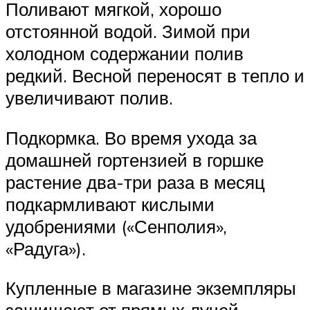
Поливают мягкой, хорошо
отстоянной водой. Зимой при
холодном содержании полив
редкий. Весной переносят в тепло и
увеличивают полив.
Подкормка. Во время ухода за
домашней гортензией в горшке
растение два-три раза в месяц
подкармливают кислыми
удобрениями («Сенполия»,
«Радуга»).
Купленные в магазине экземпляры