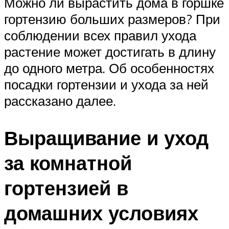
Можно ли вырастить дома в горшке
гортензию больших размеров? При
соблюдении всех правил ухода
растение может достигать в длину
до одного метра. Об особенностях
посадки гортензии и ухода за ней
рассказано далее.
Выращивание и уход
за комнатной
гортензией в
домашних условиях