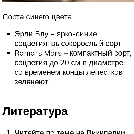
Сорта синего цвета:
Эрли Блу – ярко-синие
соцветия, высокорослый сорт;
Ramars Mars – компактный сорт,
соцветия до 20 см в диаметре,
со временем концы лепестков
зеленеют.
Литература
Читайте по теме на Википедии