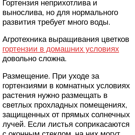
Гортензия неприхотлива и
вынослива, но для нормального
развития требует много воды.
Агротехника выращивания цветков
гортензии в домашних условиях
довольно сложна.
Размещение. При уходе за
гортензиями в комнатных условиях
растения нужно размещать в
светлых прохладных помещениях,
защищенных от прямых солнечных
лучей. Если листья соприкасаются
с оконным стеклом, на них могут