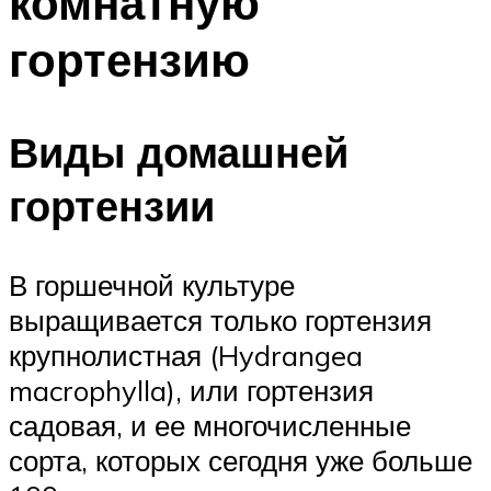
комнатную
гортензию
Виды домашней
гортензии
В горшечной культуре
выращивается только гортензия
крупнолистная (Hydrangea
macrophylla), или гортензия
садовая, и ее многочисленные
сорта, которых сегодня уже больше