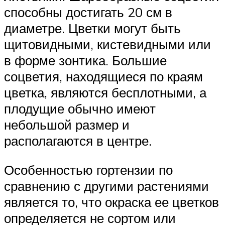
способны достигать 20 см в
диаметре. Цветки могут быть
щитовидными, кистевидными или
в форме зонтика. Большие
соцветия, находящиеся по краям
цветка, являются бесплотными, а
плодущие обычно имеют
небольшой размер и
располагаются в центре.
Особенностью гортензии по
сравнению с другими растениями
является то, что окраска ее цветков
определяется не сортом или