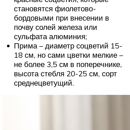
становятся фиолетово-
бордовыми при внесении в
почву солей железа или
сульфата алюминия;
Прима – диаметр соцветий 15-
18 см, но сами цветки мелкие –
не более 3,5 см в поперечнике,
высота стебля 20-25 см, сорт
среднецветущий.