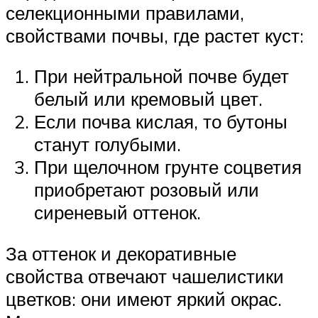
селекционными правилами,
свойствами почвы, где растет куст:
При нейтральной почве будет
белый или кремовый цвет.
Если почва кислая, то бутоны
станут голубыми.
При щелочном грунте соцветия
приобретают розовый или
сиреневый оттенок.
За оттенок и декоративные
свойства отвечают чашелистики
цветков: они имеют яркий окрас.