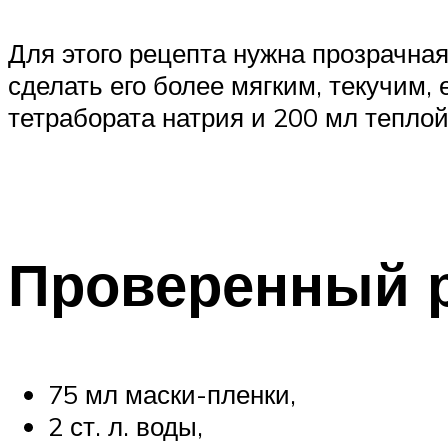
Для этого рецепта нужна прозрачная
сделать его более мягким, текучим, 
тетрабората натрия и 200 мл теплой
Проверенный 
75 мл маски-пленки,
2 ст. л. воды,