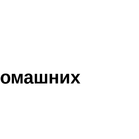
 домашних