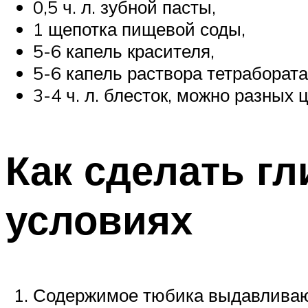
0,5 ч. л. зубной пасты,
1 щепотка пищевой соды,
5-6 капель красителя,
5-6 капель раствора тетрабората
3-4 ч. л. блесток, можно разных 
Как сделать г
условиях
Содержимое тюбика выдавливаю