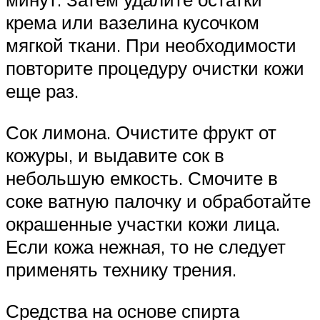
крема или вазелина кусочком
мягкой ткани. При необходимости
повторите процедуру очистки кожи
еще раз.
Сок лимона. Очистите фрукт от
кожуры, и выдавите сок в
небольшую емкость. Смочите в
соке ватную палочку и обработайте
окрашенные участки кожи лица.
Если кожа нежная, то не следует
применять технику трения.
Средства на основе спирта