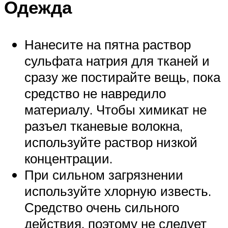
Одежда
Нанесите на пятна раствор
сульфата натрия для тканей и
сразу же постирайте вещь, пока
средство не навредило
материалу. Чтобы химикат не
разъел тканевые волокна,
используйте раствор низкой
концентрации.
При сильном загрязнении
используйте хлорную известь.
Средство очень сильного
действия, поэтому не следует