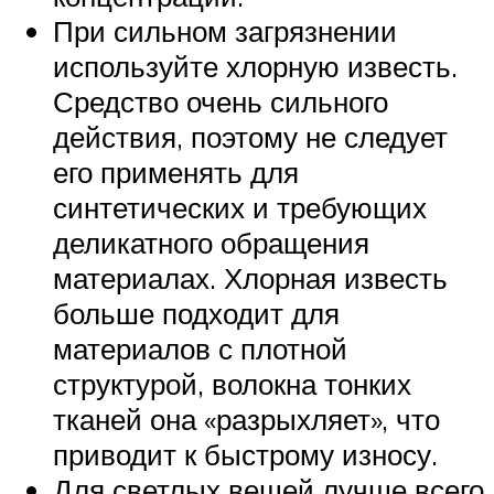
При сильном загрязнении
используйте хлорную известь.
Средство очень сильного
действия, поэтому не следует
его применять для
синтетических и требующих
деликатного обращения
материалах. Хлорная известь
больше подходит для
материалов с плотной
структурой, волокна тонких
тканей она «разрыхляет», что
приводит к быстрому износу.
Для светлых вещей лучше всего