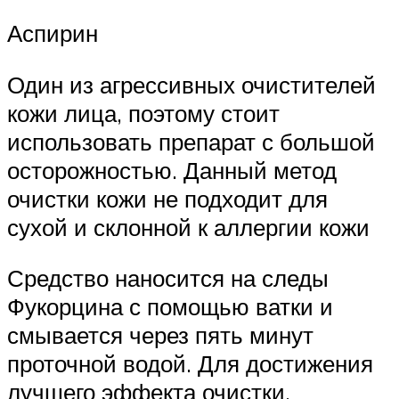
Аспирин
Один из агрессивных очистителей
кожи лица, поэтому стоит
использовать препарат с большой
осторожностью. Данный метод
очистки кожи не подходит для
сухой и склонной к аллергии кожи
Средство наносится на следы
Фукорцина с помощью ватки и
смывается через пять минут
проточной водой. Для достижения
лучшего эффекта очистки,