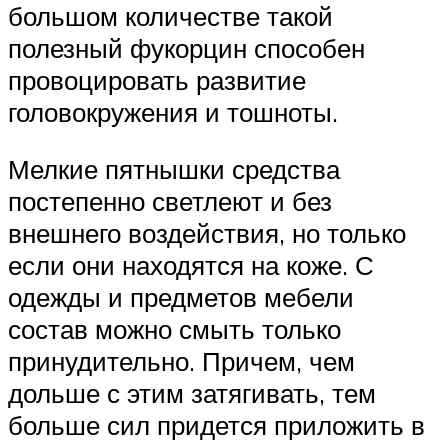
большом количестве такой
полезный фукорцин способен
провоцировать развитие
головокружения и тошноты.
Мелкие пятнышки средства
постепенно светлеют и без
внешнего воздействия, но только
если они находятся на коже. С
одежды и предметов мебели
состав можно смыть только
принудительно. Причем, чем
дольше с этим затягивать, тем
больше сил придется приложить в