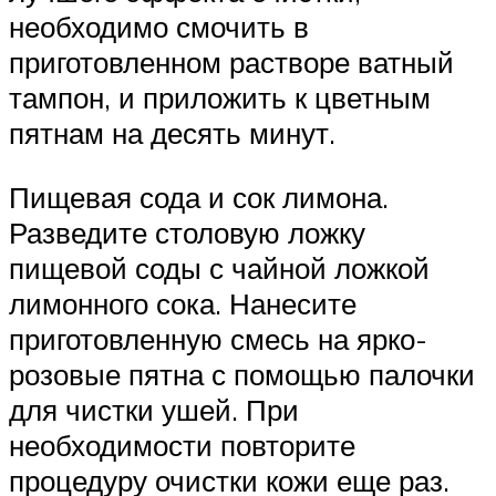
необходимо смочить в
приготовленном растворе ватный
тампон, и приложить к цветным
пятнам на десять минут.
Пищевая сода и сок лимона.
Разведите столовую ложку
пищевой соды с чайной ложкой
лимонного сока. Нанесите
приготовленную смесь на ярко-
розовые пятна с помощью палочки
для чистки ушей. При
необходимости повторите
процедуру очистки кожи еще раз.