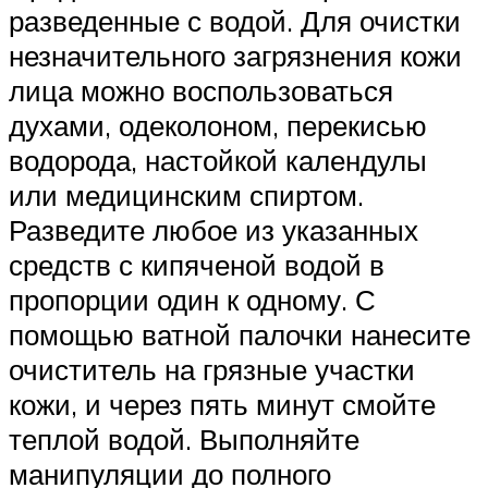
разведенные с водой. Для очистки
незначительного загрязнения кожи
лица можно воспользоваться
духами, одеколоном, перекисью
водорода, настойкой календулы
или медицинским спиртом.
Разведите любое из указанных
средств с кипяченой водой в
пропорции один к одному. С
помощью ватной палочки нанесите
очиститель на грязные участки
кожи, и через пять минут смойте
теплой водой. Выполняйте
манипуляции до полного