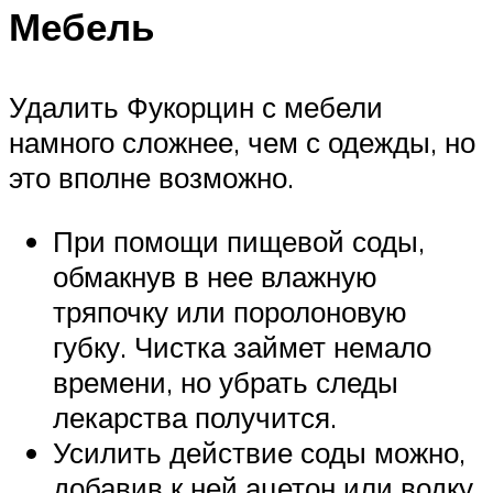
Мебель
Удалить Фукорцин с мебели
намного сложнее, чем с одежды, но
это вполне возможно.
При помощи пищевой соды,
обмакнув в нее влажную
тряпочку или поролоновую
губку. Чистка займет немало
времени, но убрать следы
лекарства получится.
Усилить действие соды можно,
добавив к ней ацетон или водку,