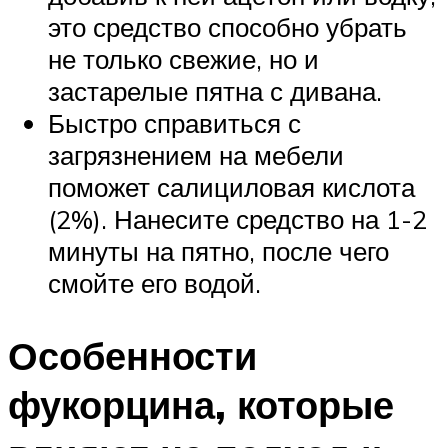
это средство способно убрать
не только свежие, но и
застарелые пятна с дивана.
Быстро справиться с
загрязнением на мебели
поможет салициловая кислота
(2%). Нанесите средство на 1-2
минуты на пятно, после чего
смойте его водой.
Особенности
фукорцина, которые