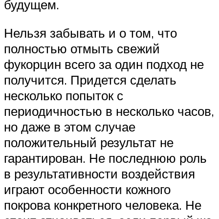
будущем.
Нельзя забывать и о том, что
полностью отмыть свежий
фукорцин всего за один подход не
получится. Придется сделать
несколько попыток с
периодичностью в несколько часов,
но даже в этом случае
положительный результат не
гарантирован. Не последнюю роль
в результативности воздействия
играют особенности кожного
покрова конкретного человека. Не