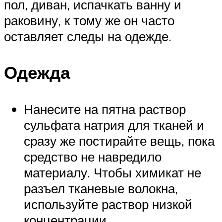
пол, диван, испачкать ванну и
раковину, к тому же он часто
оставляет следы на одежде.
Одежда
Нанесите на пятна раствор
сульфата натрия для тканей и
сразу же постирайте вещь, пока
средство не навредило
материалу. Чтобы химикат не
разъел тканевые волокна,
используйте раствор низкой
концентрации.