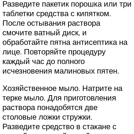
Разведите пакетик порошка или три
таблетки средства с кипятком.
После остывания раствора
смочите ватный диск, и
обработайте пятна антисептика на
лице. Повторяйте процедуру
каждый час до полного
исчезновения малиновых пятен.
Хозяйственное мыло. Натрите на
терке мыло. Для приготовления
раствора понадобятся две
столовые ложки стружки.
Разведите средство в стакане с