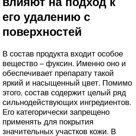
влияют на подход к
его удалению с
поверхностей
В состав продукта входит особое
вещество – фуксин. Именно оно и
обеспечивает препарату такой
яркий и насыщенный цвет. Помимо
этого, состав содержит целый ряд
сильнодействующих ингредиентов.
Его категорически запрещено
применять для покрытия
значительных участков кожи. В