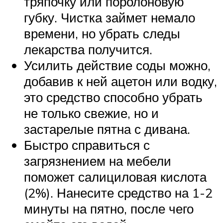
тряпочку или поролоновую
губку. Чистка займет немало
времени, но убрать следы
лекарства получится.
Усилить действие соды можно,
добавив к ней ацетон или водку,
это средство способно убрать
не только свежие, но и
застарелые пятна с дивана.
Быстро справиться с
загрязнением на мебели
поможет салициловая кислота
(2%). Нанесите средство на 1-2
минуты на пятно, после чего