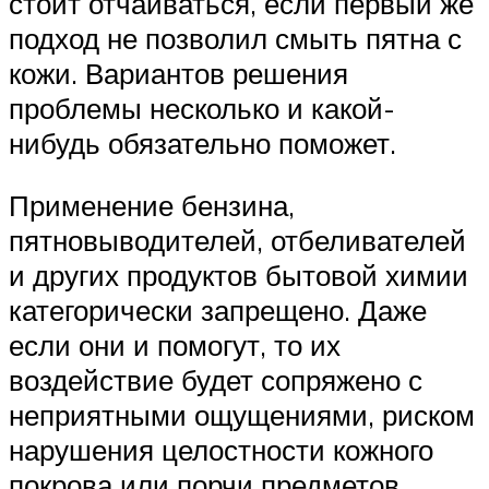
стоит отчаиваться, если первый же
подход не позволил смыть пятна с
кожи. Вариантов решения
проблемы несколько и какой-
нибудь обязательно поможет.
Применение бензина,
пятновыводителей, отбеливателей
и других продуктов бытовой химии
категорически запрещено. Даже
если они и помогут, то их
воздействие будет сопряжено с
неприятными ощущениями, риском
нарушения целостности кожного
покрова или порчи предметов