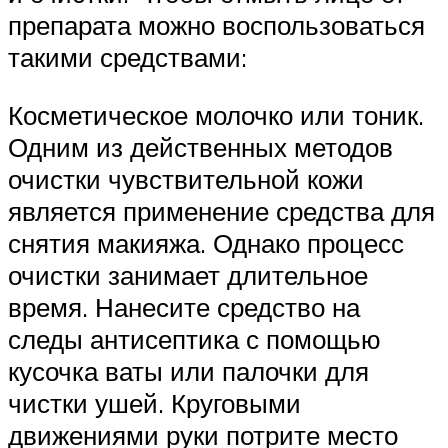
препарата можно воспользоваться
такими средствами:
Косметическое молочко или тоник.
Одним из действенных методов
очистки чувствительной кожи
является применение средства для
снятия макияжа. Однако процесс
очистки занимает длительное
время. Нанесите средство на
следы антисептика с помощью
кусочка ваты или палочки для
чистки ушей. Круговыми
движениями руки потрите место