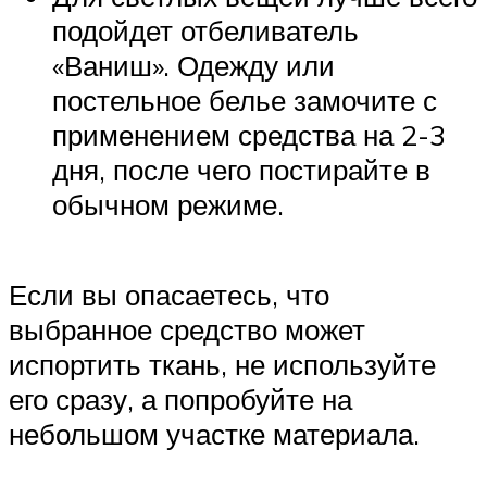
подойдет отбеливатель
«Ваниш». Одежду или
постельное белье замочите с
применением средства на 2-3
дня, после чего постирайте в
обычном режиме.
Если вы опасаетесь, что
выбранное средство может
испортить ткань, не используйте
его сразу, а попробуйте на
небольшом участке материала.