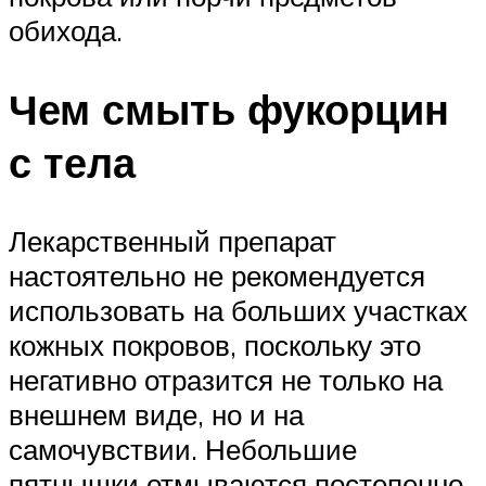
обихода.
Чем смыть фукорцин
с тела
Лекарственный препарат
настоятельно не рекомендуется
использовать на больших участках
кожных покровов, поскольку это
негативно отразится не только на
внешнем виде, но и на
самочувствии. Небольшие
пятнышки отмываются постепенно