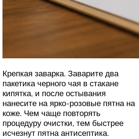
Крепкая заварка. Заварите два
пакетика черного чая в стакане
кипятка, и после остывания
нанесите на ярко-розовые пятна на
коже. Чем чаще повторять
процедуру очистки, тем быстрее
исчезнут пятна антисептика.