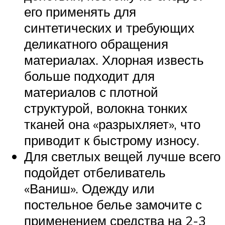
его применять для
синтетических и требующих
деликатного обращения
материалах. Хлорная известь
больше подходит для
материалов с плотной
структурой, волокна тонких
тканей она «разрыхляет», что
приводит к быстрому износу.
Для светлых вещей лучше всего
подойдет отбеливатель
«Ваниш». Одежду или
постельное белье замочите с
применением средства на 2-3