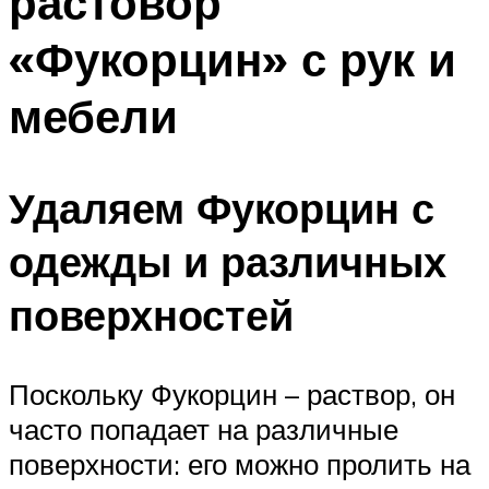
растовор
«Фукорцин» с рук и
мебели
Удаляем Фукорцин с
одежды и различных
поверхностей
Поскольку Фукорцин – раствор, он
часто попадает на различные
поверхности: его можно пролить на