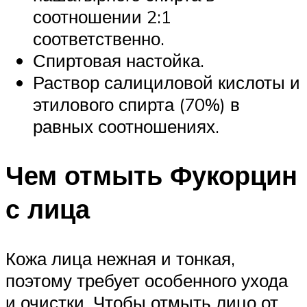
соотношении 2:1
соответственно.
Спиртовая настойка.
Раствор салициловой кислоты и
этилового спирта (70%) в
равных соотношениях.
Чем отмыть Фукорцин
с лица
Кожа лица нежная и тонкая,
поэтому требует особенного ухода
и очистки. Чтобы отмыть лицо от