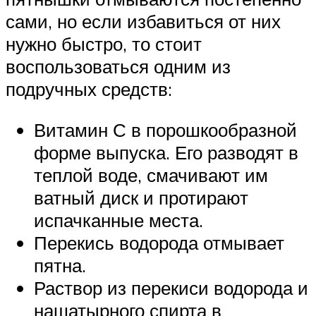
сами, но если избавиться от них
нужно быстро, то стоит
воспользоваться одним из
подручных средств:
Витамин С в порошкообразной
форме выпуска. Его разводят в
теплой воде, смачивают им
ватный диск и протирают
испачканные места.
Перекись водорода отмывает
пятна.
Раствор из перекиси водорода и
нашатырного спирта в