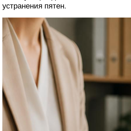
устранения пятен.