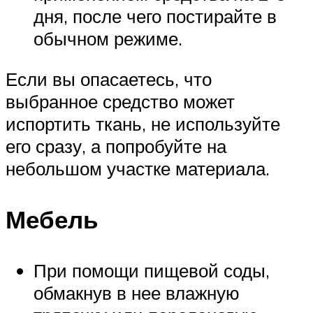
дня, после чего постирайте в
обычном режиме.
Если вы опасаетесь, что
выбранное средство может
испортить ткань, не используйте
его сразу, а попробуйте на
небольшом участке материала.
Мебель
При помощи пищевой соды,
обмакнув в нее влажную