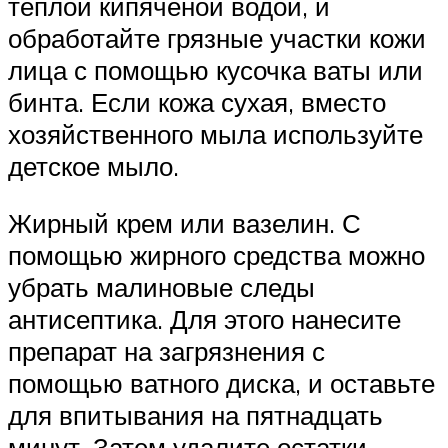
теплой кипяченой водой, и
обработайте грязные участки кожи
лица с помощью кусочка ваты или
бинта. Если кожа сухая, вместо
хозяйственного мыла используйте
детское мыло.
Жирный крем или вазелин. С
помощью жирного средства можно
убрать малиновые следы
антисептика. Для этого нанесите
препарат на загрязнения с
помощью ватного диска, и оставьте
для впитывания на пятнадцать
минут. Затем удалите остатки