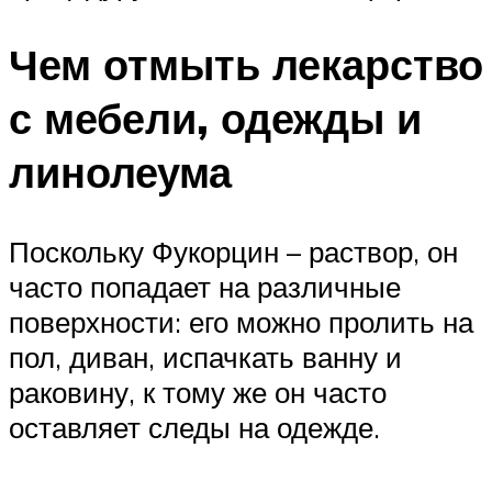
Чем отмыть лекарство
с мебели, одежды и
линолеума
Поскольку Фукорцин – раствор, он
часто попадает на различные
поверхности: его можно пролить на
пол, диван, испачкать ванну и
раковину, к тому же он часто
оставляет следы на одежде.