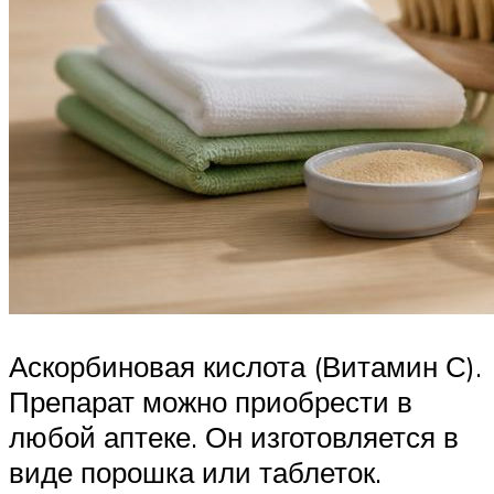
Аскорбиновая кислота (Витамин С).
Препарат можно приобрести в
любой аптеке. Он изготовляется в
виде порошка или таблеток.