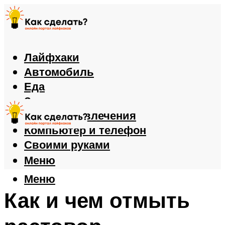
Лайфхаки
Автомобиль
Еда
Здоровье
Игры и развлечения
Компьютер и телефон
Своими руками
Меню
Меню
Как и чем отмыть