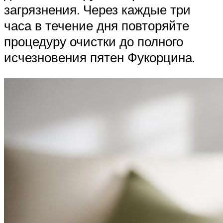
загрязнения. Через каждые три
часа в течение дня повторяйте
процедуру очистки до полного
исчезновения пятен Фукорцина.