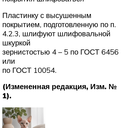
Пластинку с высушенным
покрытием, подготовленную по п.
4.2.3, шлифуют шлифовальной
шкуркой
зернистостью 4 – 5 по ГОСТ 6456
или
по ГОСТ 10054.
(Измененная редакция, Изм. №
1).