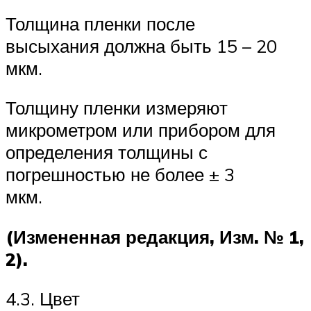
Толщина пленки после
высыхания должна быть 15 – 20
мкм.
Толщину пленки измеряют
микрометром или прибором для
определения толщины с
погрешностью не более ± 3
мкм.
(Измененная редакция, Изм. № 1,
2).
4.3. Цвет