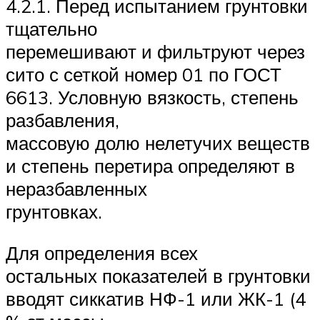
4.2.1. Перед испытанием грунтовки
тщательно
перемешивают и фильтруют через
сито с сеткой номер 01 по ГОСТ
6613. Условную вязкость, степень
разбавления,
массовую долю нелетучих веществ
и степень перетира определяют в
неразбавленных
грунтовках.
Для определения всех
остальных показателей в грунтовки
вводят сиккатив НФ-1 или ЖК-1 (4