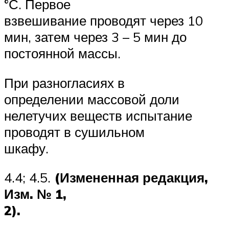
°С. Первое
взвешивание проводят через 10
мин, затем через 3 – 5 мин до
постоянной массы.
При разногласиях в
определении массовой доли
нелетучих веществ испытание
проводят в сушильном
шкафу.
4.4; 4.5.
(Измененная редакция,
Изм. № 1,
2).