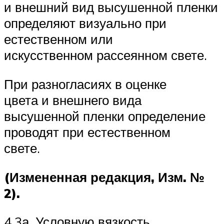
и внешний вид высушенной пленки
определяют визуально при
естественном или
искусственном рассеянном свете.
При разногласиях в оценке
цвета и внешнего вида
высушенной пленки определение
проводят при естественном
свете.
(Измененная редакция, Изм. №
2).
4.3а. Условную вязкость