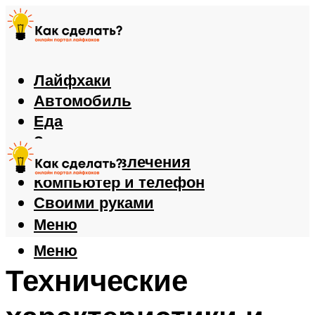
Лайфхаки
Автомобиль
Еда
Здоровье
Игры и развлечения
Компьютер и телефон
Своими руками
Меню
Меню
Технические