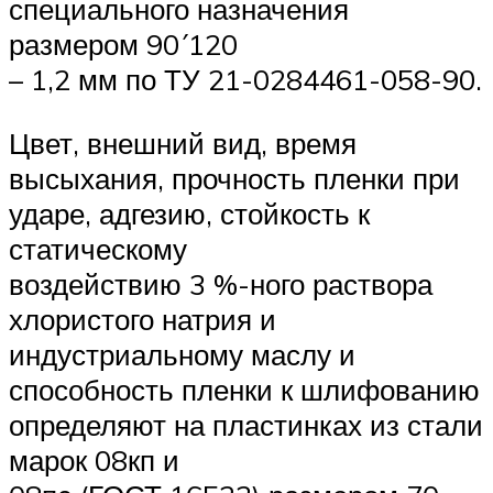
специального назначения
размером 90´120
– 1,2 мм по ТУ 21-0284461-058-90.
Цвет, внешний вид, время
высыхания, прочность пленки при
ударе, адгезию, стойкость к
статическому
воздействию 3 %-ного раствора
хлористого натрия и
индустриальному маслу и
способность пленки к шлифованию
определяют на пластинках из стали
марок 08кп и