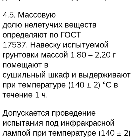
4.5. Массовую
долю нелетучих веществ
определяют по ГОСТ
17537. Навеску испытуемой
грунтовки массой 1,80 – 2,20 г
помещают в
сушильный шкаф и выдерживают
при температуре (140 ± 2) °С в
течение 1 ч.
Допускается проведение
испытания под инфракрасной
лампой при температуре (140 ± 2)