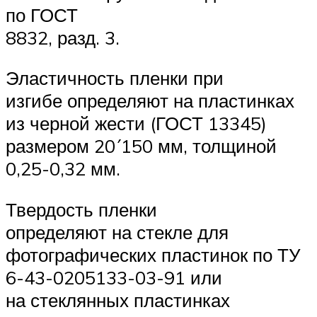
по ГОСТ
8832, разд. 3.
Эластичность пленки при
изгибе определяют на пластинках
из черной жести (ГОСТ 13345)
размером 20´150 мм, толщиной
0,25-0,32 мм.
Твердость пленки
определяют на стекле для
фотографических пластинок по ТУ
6-43-0205133-03-91 или
на стеклянных пластинках