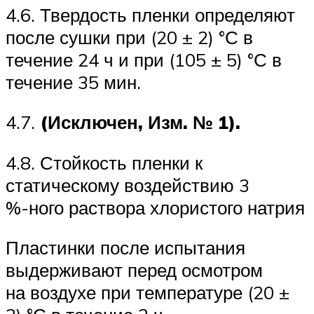
4.6. Твердость пленки определяют
после сушки при (20 ± 2) °С в
течение 24 ч и при (105 ± 5) °С в
течение 35 мин.
4.7.
(Исключен, Изм. № 1).
4.8. Стойкость пленки к
статическому воздействию 3
%-ного раствора хлористого натрия
Пластинки после испытания
выдерживают перед осмотром
на воздухе при температуре (20 ±