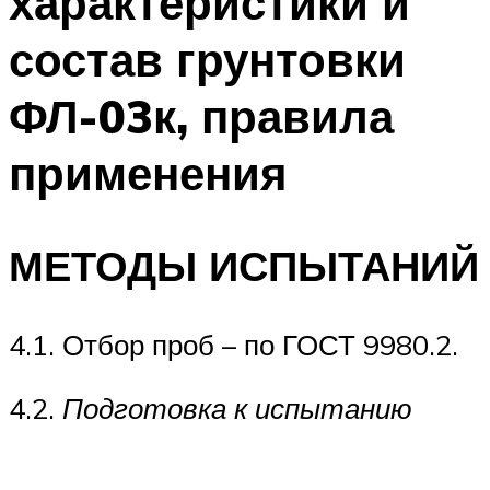
характеристики и
состав грунтовки
ФЛ-03к, правила
применения
МЕТОДЫ ИСПЫТАНИЙ
4.1. Отбор проб – по ГОСТ 9980.2.
4.2.
Подготовка к испытанию