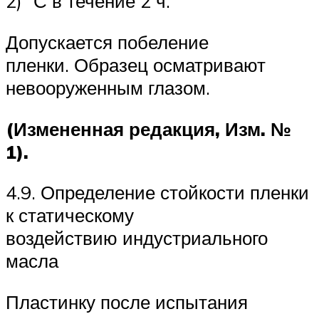
2) °С в течение 2 ч.
Допускается побеление
пленки. Образец осматривают
невооруженным глазом.
(Измененная редакция, Изм. №
1).
4.9. Определение стойкости пленки
к статическому
воздействию индустриального
масла
Пластинку после испытания