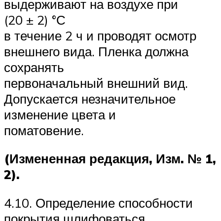
выдерживают на воздухе при
(20 ± 2) °С
в течение 2 ч и проводят осмотр
внешнего вида. Пленка должна
сохранять
первоначальный внешний вид.
Допускается незначительное
изменение цвета и
поматовение.
(Измененная редакция, Изм. № 1,
2).
4.10. Определение способности
покрытия шлифоваться