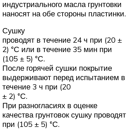
индустриального масла грунтовки
наносят на обе стороны пластинки.
Сушку
проводят в течение 24 ч при (20 ±
2) °С или в течение 35 мин при
(105 ± 5) °С.
После горячей сушки покрытие
выдерживают перед испытанием в
течение 3 ч при (20
± 2) °С.
При разногласиях в оценке
качества грунтовок сушку проводят
при (105 ± 5) °С.