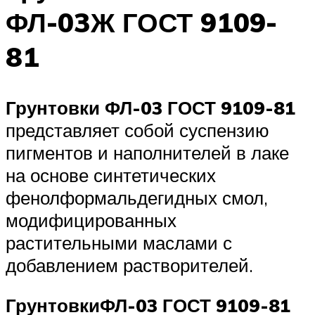
ФЛ-03Ж ГОСТ 9109-
81
Грунтовки ФЛ-03 ГОСТ 9109-81
представляет собой суспензию
пигментов и наполнителей в лаке
на основе синтетических
фенолформальдегидных смол,
модифицированных
растительными маслами с
добавлением растворителей.
Грунтовки
ФЛ-03 ГОСТ 9109-81