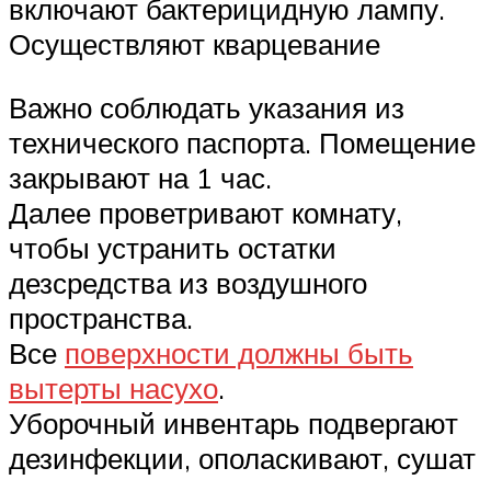
включают бактерицидную лампу.
Осуществляют кварцевание
Важно соблюдать указания из
технического паспорта. Помещение
закрывают на 1 час.
Далее проветривают комнату,
чтобы устранить остатки
дезсредства из воздушного
пространства.
Все
поверхности должны быть
вытерты насухо
.
Уборочный инвентарь подвергают
дезинфекции, ополаскивают, сушат