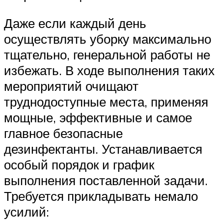
Даже если каждый день
осуществлять уборку максимально
тщательно, генеральной работы не
избежать. В ходе выполнения таких
мероприятий очищают
труднодоступные места, применяя
мощные, эффективные и самое
главное безопасные
дезинфектанты. Устанавливается
особый порядок и график
выполнения поставленной задачи.
Требуется прикладывать немало
усилий: