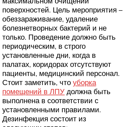
максимальном очищении
поверхностей. Цель мероприятия –
обеззараживание, удаление
болезнетворных бактерий и не
только. Проведение должно быть
периодическим, в строго
установленные дни, когда в
палатах, коридорах отсутствуют
пациенты, медицинский персонал.
Стоит заметить, что
уборка
помещений в ЛПУ
должна быть
выполнена в соответствии с
установленными правилами.
Дезинфекция состоит из