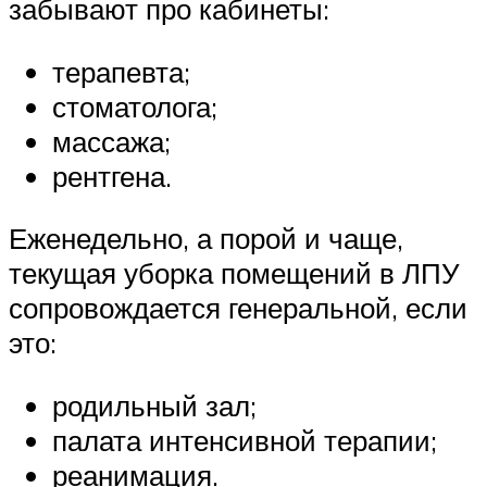
забывают про кабинеты:
терапевта;
стоматолога;
массажа;
рентгена.
Еженедельно, а порой и чаще,
текущая уборка помещений в ЛПУ
сопровождается генеральной, если
это:
родильный зал;
палата интенсивной терапии;
реанимация.