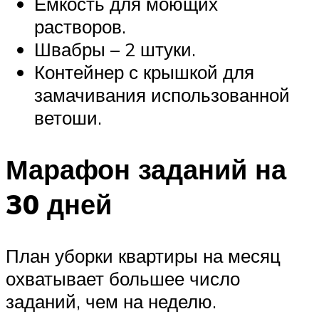
Емкость для моющих
растворов.
Швабры – 2 штуки.
Контейнер с крышкой для
замачивания использованной
ветоши.
Марафон заданий на
30 дней
План уборки квартиры на месяц
охватывает большее число
заданий, чем на неделю.