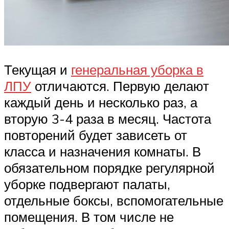
Текущая и
генеральная уборка в
ЛПУ
отличаются. Первую делают
каждый день и несколько раз, а
вторую 3-4 раза в месяц. Частота
повторений будет зависеть от
класса и назначения комнаты. В
обязательном порядке регулярной
уборке подвергают палаты,
отдельные боксы, вспомогательные
помещения. В том числе не