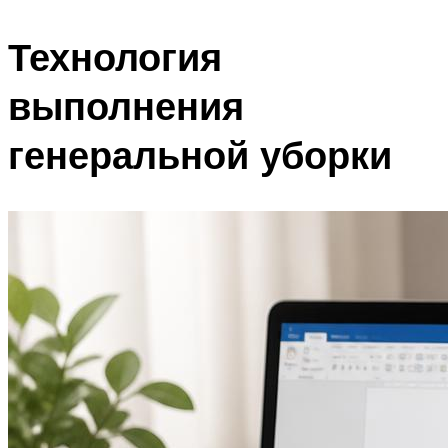
Технология
выполнения
генеральной уборки