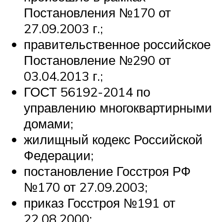
Постановления №170 от
27.09.2003 г.;
правительственное российское
Постановление №290 от
03.04.2013 г.;
ГОСТ 56192-2014 по
управлению многоквартирными
домами;
жилищный кодекс Российской
Федерации;
постановление Госстроя РФ
№170 от 27.09.2003;
приказ Госстроя №191 от
22.08.2000;