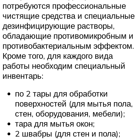
потребуются профессиональные
чистящие средства и специальные
дезинфицирующие растворы,
обладающие противомикробным и
противобактериальным эффектом.
Кроме того, для каждого вида
работы необходим специальный
инвентарь:
по 2 тары для обработки
поверхностей (для мытья пола,
стен, оборудования, мебели);
тара для мытья окон;
2 швабры (для стен и пола);