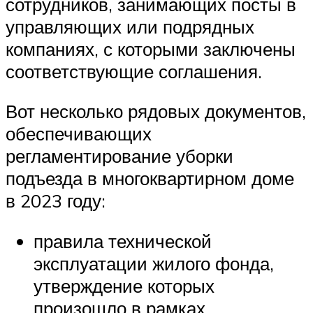
сотрудников, занимающих посты в
управляющих или подрядных
компаниях, с которыми заключены
соответствующие соглашения.
Вот несколько рядовых документов,
обеспечивающих
регламентирование уборки
подъезда в многоквартирном доме
в 2023 году:
правила технической
эксплуатации жилого фонда,
утверждение которых
произошло в рамках