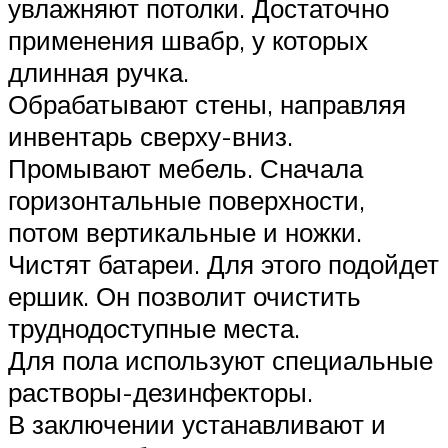
увлажняют потолки. Достаточно
применения швабр, у которых
длинная ручка.
Обрабатывают стены, направляя
инвентарь сверху-вниз.
Промывают мебель. Сначала
горизонтальные поверхности,
потом вертикальные и ножки.
Чистят батареи. Для этого подойдет
ершик. Он позволит очистить
труднодоступные места.
Для пола используют специальные
растворы-дезинфекторы.
В заключении устанавливают и