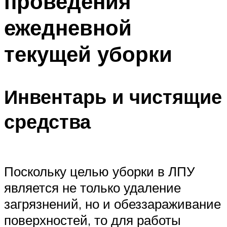
проведения
ежедневной
текущей уборки
Инвентарь и чистящие
средства
Поскольку целью уборки в ЛПУ
является не только удаление
загрязнений, но и обеззараживание
поверхностей, то для работы