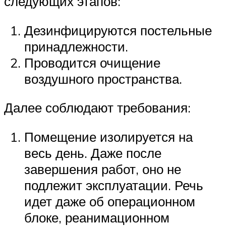
следующих этапов:
Дезинфицируются постельные
принадлежности.
Проводится очищение
воздушного пространства.
Далее соблюдают требования:
Помещение изолируется на
весь день. Даже после
завершения работ, оно не
подлежит эксплуатации. Речь
идет даже об операционном
блоке, реанимационном