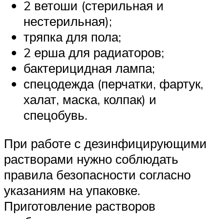
2 ветоши (стерильная и
нестерильная);
тряпка для пола;
2 ерша для радиаторов;
бактерицидная лампа;
спецодежда (перчатки, фартук,
халат, маска, колпак) и
спецобувь.
При работе с дезинфицирующими
растворами нужно соблюдать
правила безопасности согласно
указаниям на упаковке.
Приготовление растворов