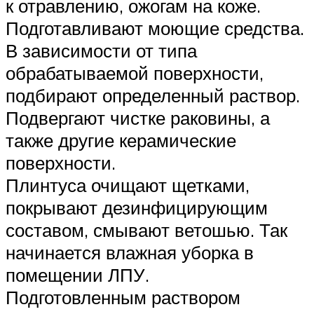
к отравлению, ожогам на коже.
Подготавливают моющие средства.
В зависимости от типа
обрабатываемой поверхности,
подбирают определенный раствор.
Подвергают чистке раковины, а
также другие керамические
поверхности.
Плинтуса очищают щетками,
покрывают дезинфицирующим
составом, смывают ветошью. Так
начинается влажная уборка в
помещении ЛПУ.
Подготовленным раствором