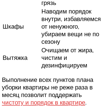
грязь
Наводим порядок
внутри, избавляемся
Шкафы
от ненужного,
убираем вещи не по
сезону
Очищаем от жира,
Вытяжка
чистим и
дезинфицируем
Выполнение всех пунктов плана
уборки квартиры не реже раза в
месяц позволит поддержать
чистоту и порядок в квартире
.