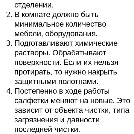
отделении.
В комнате должно быть
минимальное количество
мебели, оборудования.
Подготавливают химические
растворы. Обрабатывают
поверхности. Если их нельзя
протирать, то нужно накрыть
защитными полотнами.
Постепенно в ходе работы
салфетки меняют на новые. Это
зависит от объекта чистки, типа
загрязнения и давности
последней чистки.