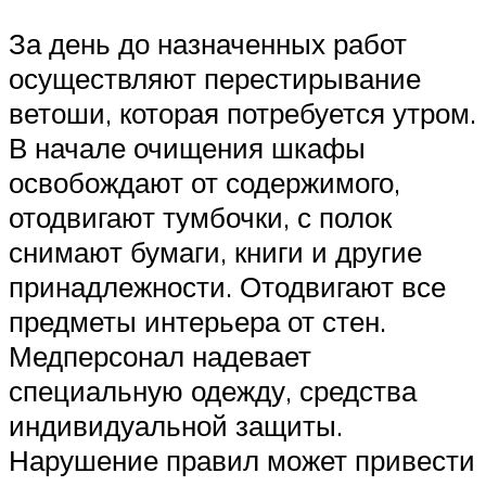
За день до назначенных работ
осуществляют перестирывание
ветоши, которая потребуется утром.
В начале очищения шкафы
освобождают от содержимого,
отодвигают тумбочки, с полок
снимают бумаги, книги и другие
принадлежности. Отодвигают все
предметы интерьера от стен.
Медперсонал надевает
специальную одежду, средства
индивидуальной защиты.
Нарушение правил может привести