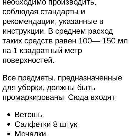
необходимо производить,
соблюдая стандарты и
рекомендации, указанные в
инструкции. В среднем расход
таких средств равен 100— 150 мл
на 1 квадратный метр
поверхностей.
Все предметы, предназначенные
для уборки, должны быть
промаркированы. Сюда входят:
Ветошь.
Салфетки 8 штук.
Мочалки.