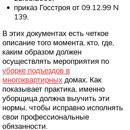
приказ Госстроя от 09.12.99 N
139.
В этих документах есть четкое
описание того момента, кто, где,
каким образом должен
осуществлять мероприятия по
уборке подъездов в
многоквартирных
домах. Как
показывает практика, именно
уборщица должна выучить эти
нормы, чтобы исправно исполнять
свои профессиональные
обязанности.