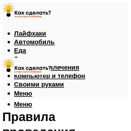
Лайфхаки
Автомобиль
Еда
Здоровье
Игры и развлечения
Компьютер и телефон
Своими руками
Меню
Меню
Правила