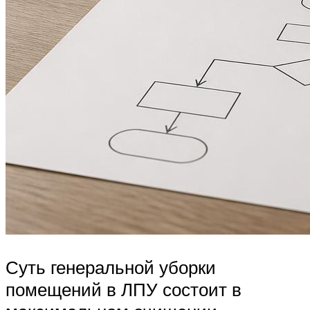
Суть генеральной уборки
помещений в ЛПУ состоит в