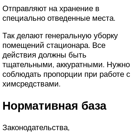
Отправляют на хранение в
специально отведенные места.
Так делают генеральную уборку
помещений стационара. Все
действия должны быть
тщательными, аккуратными. Нужно
соблюдать пропорции при работе с
химсредствами.
Нормативная база
Законодательства,