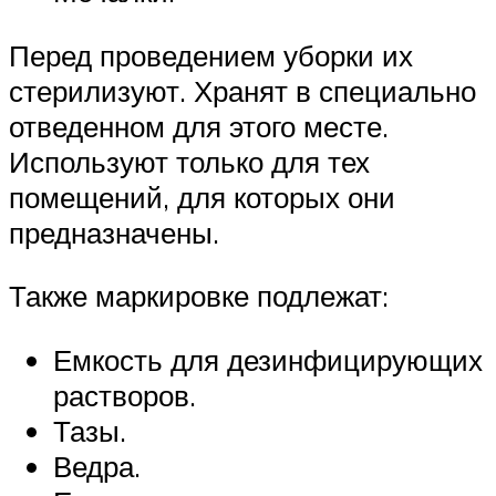
Перед проведением уборки их
стерилизуют. Хранят в специально
отведенном для этого месте.
Используют только для тех
помещений, для которых они
предназначены.
Также маркировке подлежат:
Емкость для дезинфицирующих
растворов.
Тазы.
Ведра.