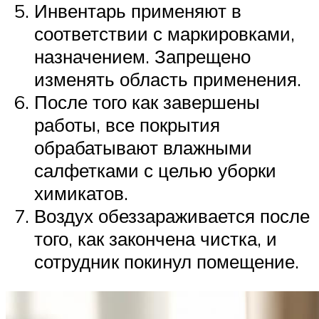
Инвентарь применяют в
соответствии с маркировками,
назначением. Запрещено
изменять область применения.
После того как завершены
работы, все покрытия
обрабатывают влажными
салфетками с целью уборки
химикатов.
Воздух обеззараживается после
того, как закончена чистка, и
сотрудник покинул помещение.