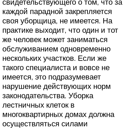
свидетельствующего о том, что за
каждой парадной закрепляется
своя уборщица, не имеется. На
практике выходит, что один и тот
же человек может заниматься
обслуживанием одновременно
нескольких участков. Если же
такого специалиста и вовсе не
имеется, это подразумевает
нарушение действующих норм
законодательства. Уборка
лестничных клеток в
многоквартирных домах должна
осуществляться силами