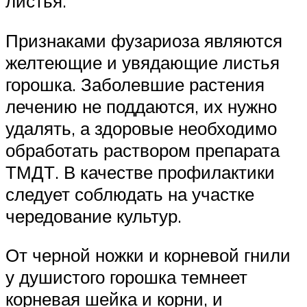
листья.
Признаками фузариоза являются
желтеющие и увядающие листья
горошка. Заболевшие растения
лечению не поддаются, их нужно
удалять, а здоровые необходимо
обработать раствором препарата
ТМДТ. В качестве профилактики
следует соблюдать на участке
чередование культур.
От черной ножки и корневой гнили
у душистого горошка темнеет
корневая шейка и корни, и