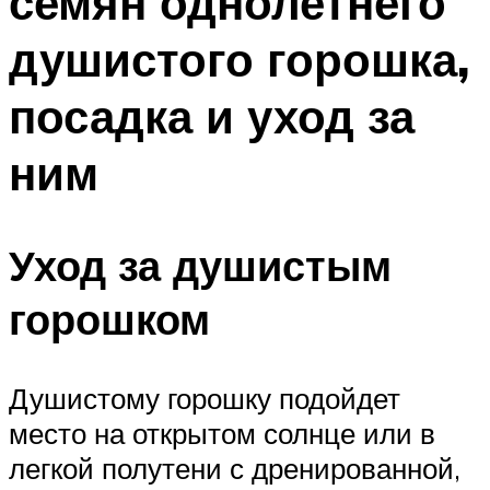
семян однолетнего
душистого горошка,
посадка и уход за
ним
Уход за душистым
горошком
Душистому горошку подойдет
место на открытом солнце или в
легкой полутени с дренированной,