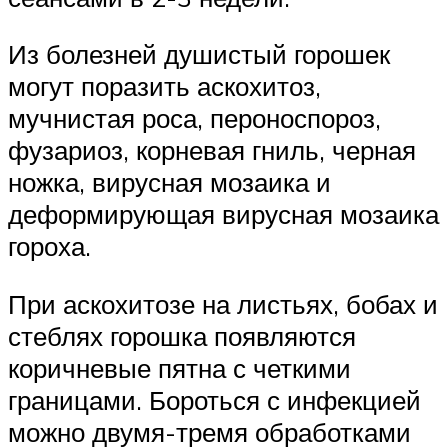
Из болезней душистый горошек
могут поразить аскохитоз,
мучнистая роса, пероноспороз,
фузариоз, корневая гниль, черная
ножка, вирусная мозаика и
деформирующая вирусная мозаика
гороха.
При аскохитозе на листьях, бобах и
стеблях горошка появляются
коричневые пятна с четкими
границами. Бороться с инфекцией
можно двумя-тремя обработками