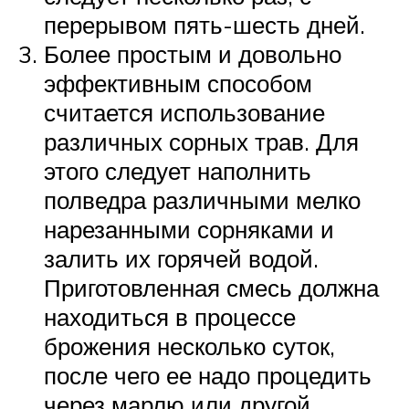
перерывом пять-шесть дней.
Более простым и довольно
эффективным способом
считается использование
различных сорных трав. Для
этого следует наполнить
полведра различными мелко
нарезанными сорняками и
залить их горячей водой.
Приготовленная смесь должна
находиться в процессе
брожения несколько суток,
после чего ее надо процедить
через марлю или другой