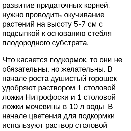
развитие придаточных корней,
нужно проводить окучивание
растений на высоту 5-7 см с
подсыпкой к основанию стебля
плодородного субстрата.
Что касается подкормок, то они не
обязательны, но желательны. В
начале роста душистый горошек
удобряют раствором 1 столовой
ложки Нитрофоски и 1 столовой
ложки мочевины в 10 л воды. В
начале цветения для подкормки
используют раствор столовой