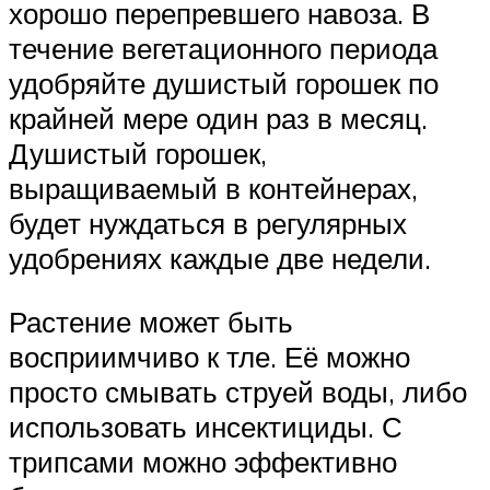
хорошо перепревшего навоза. В
течение вегетационного периода
удобряйте душистый горошек по
крайней мере один раз в месяц.
Душистый горошек,
выращиваемый в контейнерах,
будет нуждаться в регулярных
удобрениях каждые две недели.
Растение может быть
восприимчиво к тле. Её можно
просто смывать струей воды, либо
использовать инсектициды. С
трипсами можно эффективно