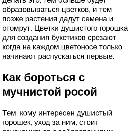
образовываться цветков, и тем
позже растения дадут семена и
отомрут. Цветки душистого горошка
для создания букетиков срезают,
когда на каждом цветоносе только
начинают распускаться первые.
Как бороться с
мучнистой росой
Тем, кому интересен душистый
горошек, уход за ним, стоит