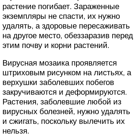
растение погибает. Зараженные
экземпляры не спасти, их нужно
удалять, а здоровые пересаживать
на другое место, обеззаразив перед
этим почву и корни растений.
Вирусная мозаика проявляется
штриховым рисунком на листьях, а
верхушки заболевших побегов
закручиваются и деформируются.
Растения, заболевшие любой из
вирусных болезней, нужно удалять
и сжигать, поскольку вылечить их
нельзя.