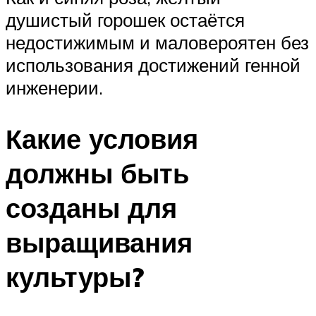
душистый горошек остаётся
недостижимым и маловероятен без
использования достижений генной
инженерии.
Какие условия
должны быть
созданы для
выращивания
культуры?