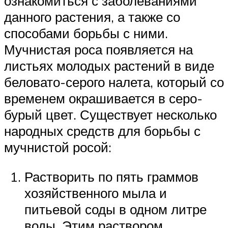
ознакомиться с заболеваниями
данного растения, а также со
способами борьбы с ними.
Мучнистая роса появляется на
листьях молодых растений в виде
беловато-серого налета, который со
временем окрашивается в серо-
бурый цвет. Существует несколько
народных средств для борьбы с
мучнистой росой:
Растворить по пять граммов
хозяйственного мыла и
питьевой соды в одном литре
воды. Этим раствором