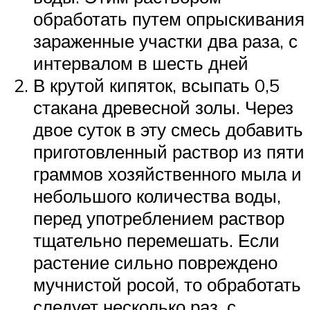
обработать путем опрыскивания
зараженные участки два раза, с
интервалом в шесть дней
В крутой кипяток, всыпать 0,5
стакана древесной золы. Через
двое суток в эту смесь добавить
приготовленный раствор из пяти
граммов хозяйственного мыла и
небольшого количества воды,
перед употреблением раствор
тщательно перемешать. Если
растение сильно повреждено
мучнистой росой, то обработать
следует несколько раз, с