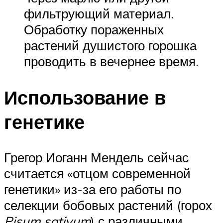
фильтрующий материал.
Обработку пораженных
растений душистого горошка
проводить в вечернее время.
Использование в
генетике
Грегор Иоганн Мендель сейчас
считается «отцом современной
генетики» из-за его работы по
селекции бобовых растений (горох
Pisum sativum
) с различными