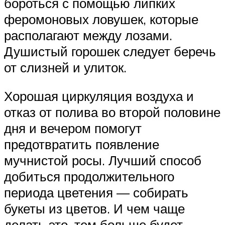
бороться с помощью липких
феромоновых ловушек, которые
располагают между лозами.
Душистый горошек следует беречь
от слизней и улиток.
Хорошая циркуляция воздуха и
отказ от полива во второй половине
дня и вечером помогут
предотвратить появление
мучнистой росы. Лучший способ
добиться продолжительного
периода цветения — собирать
букеты из цветов. И чем чаще
делать это, тем больше будет