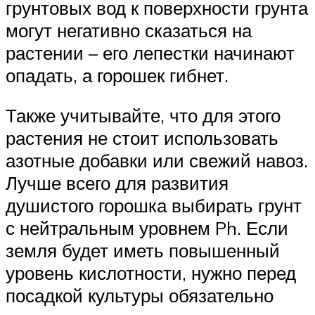
грунтовых вод к поверхности грунта
могут негативно сказаться на
растении – его лепестки начинают
опадать, а горошек гибнет.
Также учитывайте, что для этого
растения не стоит использовать
азотные добавки или свежий навоз.
Лучше всего для развития
душистого горошка выбирать грунт
с нейтральным уровнем Ph. Если
земля будет иметь повышенный
уровень кислотности, нужно перед
посадкой культуры обязательно