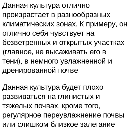
Данная культура отлично
произрастает в разнообразных
климатических зонах. К примеру, он
отлично себя чувствует на
безветренных и открытых участках
(главное, не высаживать его в
тени), в немного увлажненной и
дренированной почве.
Данная культура будет плохо
развиваться на глинистых и
тяжелых почвах, кроме того,
регулярное переувлажнение почвы
или слишком близкое залегание