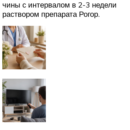
чины с интервалом в 2-3 недели
раствором препарата Рогор.