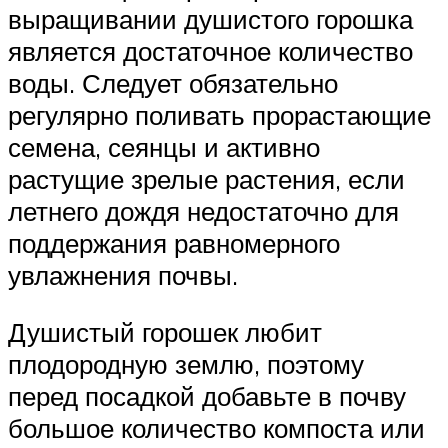
выращивании душистого горошка
является достаточное количество
воды. Следует обязательно
регулярно поливать прорастающие
семена, сеянцы и активно
растущие зрелые растения, если
летнего дождя недостаточно для
поддержания равномерного
увлажнения почвы.
Душистый горошек любит
плодородную землю, поэтому
перед посадкой добавьте в почву
большое количество компоста или