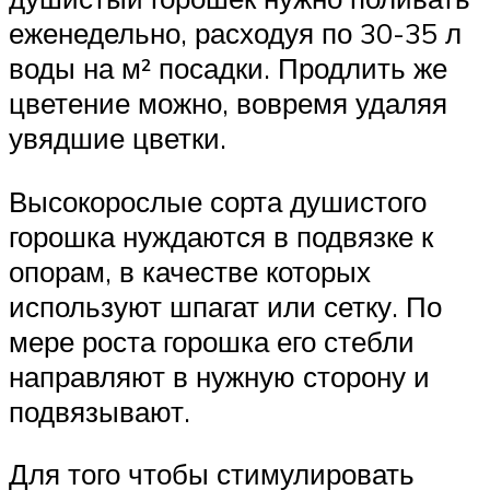
еженедельно, расходуя по 30-35 л
воды на м² посадки. Продлить же
цветение можно, вовремя удаляя
увядшие цветки.
Высокорослые сорта душистого
горошка нуждаются в подвязке к
опорам, в качестве которых
используют шпагат или сетку. По
мере роста горошка его стебли
направляют в нужную сторону и
подвязывают.
Для того чтобы стимулировать