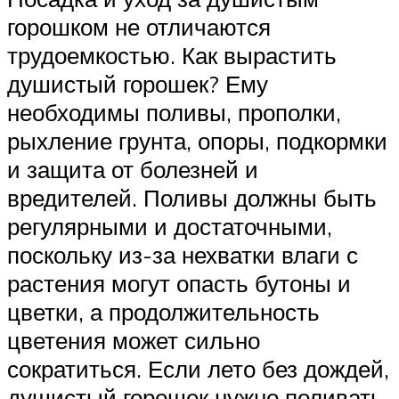
горошком не отличаются
трудоемкостью. Как вырастить
душистый горошек? Ему
необходимы поливы, прополки,
рыхление грунта, опоры, подкормки
и защита от болезней и
вредителей. Поливы должны быть
регулярными и достаточными,
поскольку из-за нехватки влаги с
растения могут опасть бутоны и
цветки, а продолжительность
цветения может сильно
сократиться. Если лето без дождей,
душистый горошек нужно поливать