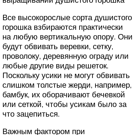
Все высокорослые сорта душистого
горошка взбираются практически
на любую вертикальную опору. Они
будут обвивать веревки, сетку,
проволоку, деревянную ограду или
любые другие виды решеток.
Поскольку усики не могут обвивать
слишком толстые жерди, например,
бамбук, их оборачивают бечевкой
или сеткой, чтобы усикам было за
что зацепиться.
Важным фактором при