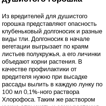
Из вредителей для душистого
горошка представляют опасность
клубеньковый долгоносик и разные
виды тли. Долгоносик в начале
вегетации выгрызает по краям
листьев полукружья, а его личинки
объедают корни растения. В
качестве профилактики от
вредителя нужно при высадке
рассады вылить в каждую лунку по
100 мл 0,1%-ного раствора
Хлорофоса. Таким же раствором