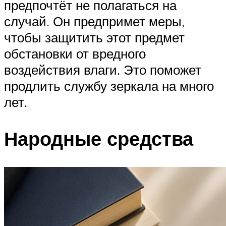
предпочтёт не полагаться на
случай. Он предпримет меры,
чтобы защитить этот предмет
обстановки от вредного
воздействия влаги. Это поможет
продлить службу зеркала на много
лет.
Народные средства