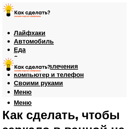
Лайфхаки
Автомобиль
Еда
Здоровье
Игры и развлечения
Компьютер и телефон
Своими руками
Меню
Меню
Как сделать, чтобы