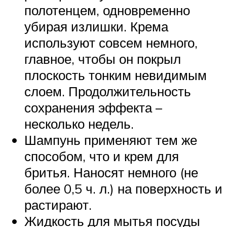
полотенцем, одновременно
убирая излишки. Крема
используют совсем немного,
главное, чтобы он покрыл
плоскость тонким невидимым
слоем. Продолжительность
сохранения эффекта –
несколько недель.
Шампунь применяют тем же
способом, что и крем для
бритья. Наносят немного (не
более 0,5 ч. л.) на поверхность и
растирают.
Жидкость для мытья посуды