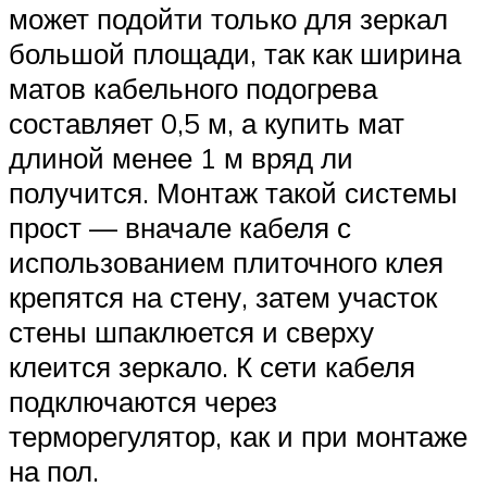
может подойти только для зеркал
большой площади, так как ширина
матов кабельного подогрева
составляет 0,5 м, а купить мат
длиной менее 1 м вряд ли
получится. Монтаж такой системы
прост — вначале кабеля с
использованием плиточного клея
крепятся на стену, затем участок
стены шпаклюется и сверху
клеится зеркало. К сети кабеля
подключаются через
терморегулятор, как и при монтаже
на пол.