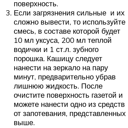
поверхность.
Если загрязнения сильные и их
сложно вывести, то используйте
смесь, в составе которой будет
10 мл уксуса, 200 мл теплой
водички и 1 ст.л. зубного
порошка. Кашицу следует
нанести на зеркало на пару
минут, предварительно убрав
лишнюю жидкость. После
очистите поверхность газетой и
можете нанести одно из средств
от запотевания, представленных
выше.