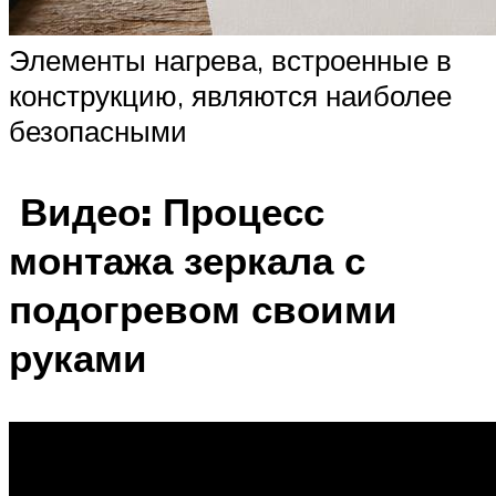
Элементы нагрева, встроенные в
конструкцию, являются наиболее
безопасными
Видео: Процесс
монтажа зеркала с
подогревом своими
руками