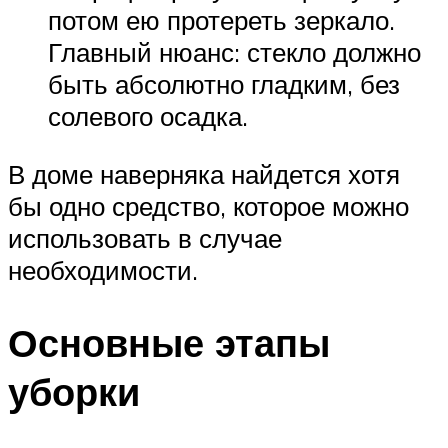
потом ею протереть зеркало.
Главный нюанс: стекло должно
быть абсолютно гладким, без
солевого осадка.
В доме наверняка найдется хотя
бы одно средство, которое можно
использовать в случае
необходимости.
Основные этапы
уборки