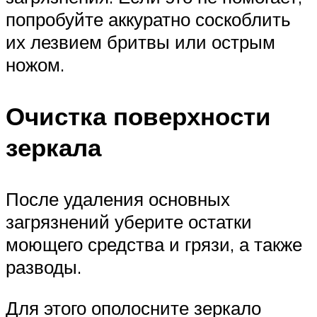
попробуйте аккуратно соскоблить
их лезвием бритвы или острым
ножом.
Очистка поверхности
зеркала
После удаления основных
загрязнений уберите остатки
моющего средства и грязи, а также
разводы.
Для этого ополосните зеркало