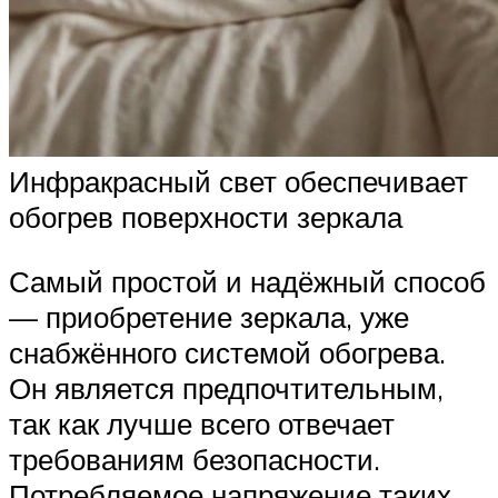
Инфракрасный свет обеспечивает
обогрев поверхности зеркала
Самый простой и надёжный способ
— приобретение зеркала, уже
снабжённого системой обогрева.
Он является предпочтительным,
так как лучше всего отвечает
требованиям безопасности.
Потребляемое напряжение таких