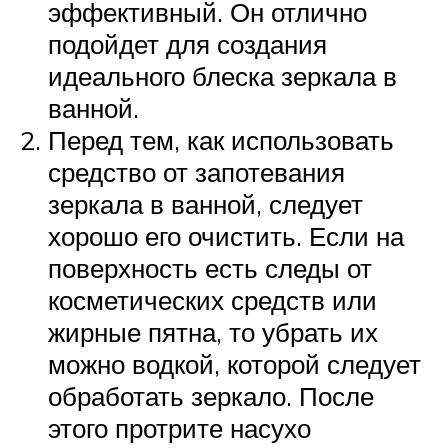
эффективный. Он отлично
подойдет для создания
идеального блеска зеркала в
ванной.
Перед тем, как использовать
средство от запотевания
зеркала в ванной, следует
хорошо его очистить. Если на
поверхность есть следы от
косметических средств или
жирные пятна, то убрать их
можно водкой, которой следует
обработать зеркало. После
этого протрите насухо