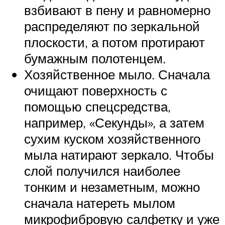
взбивают в пену и равномерно
распределяют по зеркальной
плоскости, а потом протирают
бумажным полотенцем.
Хозяйственное мыло. Сначала
очищают поверхность с
помощью спецсредства,
например, «Секунды», а затем
сухим куском хозяйственного
мыла натирают зеркало. Чтобы
слой получился наиболее
тонким и незаметным, можно
сначала натереть мылом
микрофибровую салфетку и уже