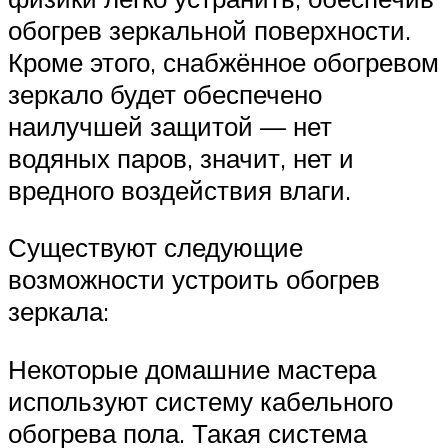
обогрев зеркальной поверхности.
Кроме этого, снабжённое обогревом
зеркало будет обеспечено
наилучшей защитой — нет
водяных паров, значит, нет и
вредного воздействия влаги.
Существуют следующие
возможности устроить обогрев
зеркала:
Некоторые домашние мастера
используют систему кабельного
обогрева пола. Такая система