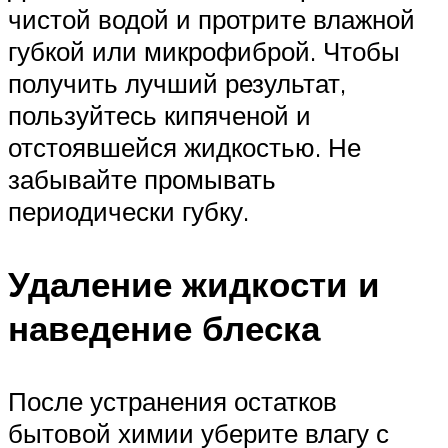
чистой водой и протрите влажной
губкой или микрофиброй. Чтобы
получить лучший результат,
пользуйтесь кипяченой и
отстоявшейся жидкостью. Не
забывайте промывать
периодически губку.
Удаление жидкости и
наведение блеска
После устранения остатков
бытовой химии уберите влагу с