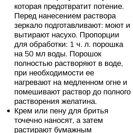
которая предотвратит потение.
Перед нанесением раствора
зеркало подготавливают: моют и
вытирают насухо. Пропорции
для обработки: 1 ч. л. порошка
на 50 мл воды. Порошок
полностью растворяют в воде,
при необходимости ее
нагревают на медленном огне и
помешивают раствор до полного
растворения желатина.
Крем или пену для бритья
точечно наносят, а затем
растирают бумажным