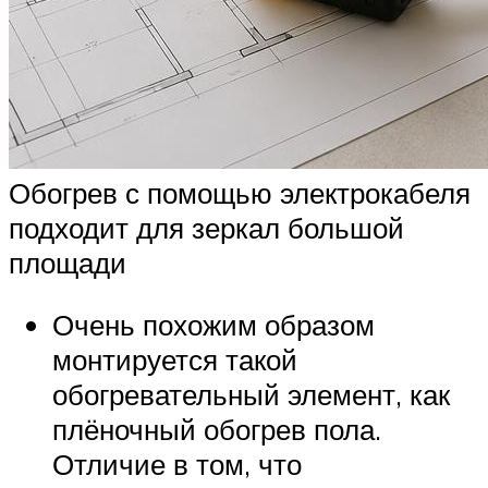
Обогрев с помощью электрокабеля
подходит для зеркал большой
площади
Очень похожим образом
монтируется такой
обогревательный элемент, как
плёночный обогрев пола.
Отличие в том, что