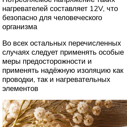
нагревателей составляет 12V, что
безопасно для человеческого
организма
Во всех остальных перечисленных
случаях следует применять особые
меры предосторожности и
применять надёжную изоляцию как
проводки, так и нагревательных
элементов