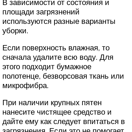
В зависимости от состояния и
площади загрязнений
используются разные варианты
уборки.
Если поверхность влажная, то
сначала удалите всю воду. Для
этого подходит бумажное
полотенце, безворсовая ткань или
микрофибра.
При наличии крупных пятен
нанесите чистящее средство и
дайте ему как следует впитаться в
загрязнения. Если это не помогает,