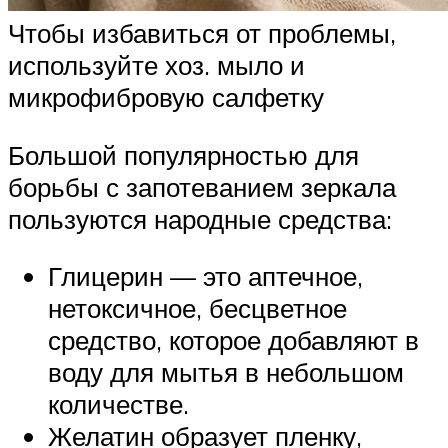
Чтобы избавиться от проблемы,
используйте хоз. мыло и
микрофибровую салфетку
Большой популярностью для
борьбы с запотеванием зеркала
пользуются народные средства:
Глицерин — это аптечное,
нетоксичное, бесцветное
средство, которое добавляют в
воду для мытья в небольшом
количестве.
Желатин образует пленку,