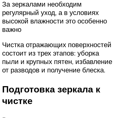
За зеркалами необходим
регулярный уход, а в условиях
высокой влажности это особенно
важно
Чистка отражающих поверхностей
состоит из трех этапов: уборка
пыли и крупных пятен, избавление
от разводов и получение блеска.
Подготовка зеркала к
чистке