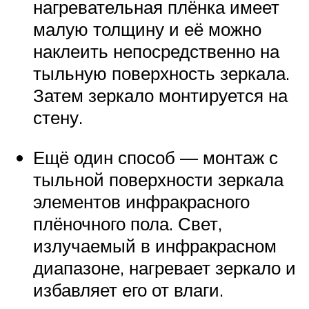
нагревательная плёнка имеет
малую толщину и её можно
наклеить непосредственно на
тыльную поверхность зеркала.
Затем зеркало монтируется на
стену.
Ещё один способ — монтаж с
тыльной поверхности зеркала
элементов инфракрасного
плёночного пола. Свет,
излучаемый в инфракрасном
диапазоне, нагревает зеркало и
избавляет его от влаги.