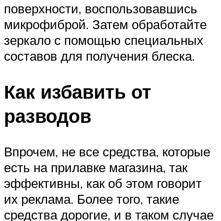
поверхности, воспользовавшись
микрофиброй. Затем обработайте
зеркало с помощью специальных
составов для получения блеска.
Как избавить от
разводов
Впрочем, не все средства, которые
есть на прилавке магазина, так
эффективны, как об этом говорит
их реклама. Более того, такие
средства дорогие, и в таком случае