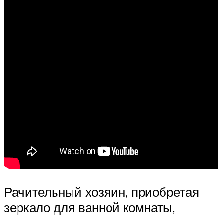
Рачительный хозяин, приобретая
зеркало для ванной комнаты,