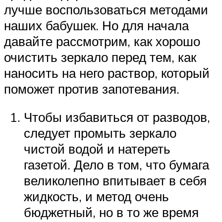
лучше воспользоваться методами
наших бабушек. Но для начала
давайте рассмотрим, как хорошо
очистить зеркало перед тем, как
наносить на него раствор, который
поможет против запотевания.
Чтобы избавиться от разводов,
следует промыть зеркало
чистой водой и натереть
газетой. Дело в том, что бумага
великолепно впитывает в себя
жидкость, и метод очень
бюджетный, но в то же время