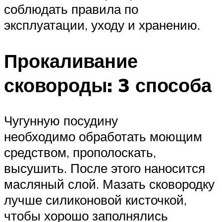
соблюдать правила по
эксплуатации, уходу и хранению.
Прокаливание
сковороды: 3 способа
Чугунную посудину
необходимо обработать моющим
средством, прополоскать,
высушить. После этого наносится
масляный слой. Мазать сковородку
лучше силиконовой кисточкой,
чтобы хорошо заполнялись