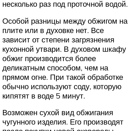
несколько раз под проточной водой.
Особой разницы между обжигом на
плите или в духовке нет. Все
зависит от степени загрязнения
кухонной утвари. В духовом шкафу
обжиг производится более
деликатным способом, чем на
прямом огне. При такой обработке
обычно используют соду, которую
кипятят в воде 5 минут.
Возможен сухой вид обжигания
чугунного изделия. Его производят