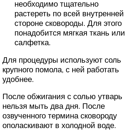
необходимо тщательно
растереть по всей внутренней
стороне сковороды. Для этого
понадобится мягкая ткань или
салфетка.
Для процедуры используют соль
крупного помола, с ней работать
удобнее.
После обжигания с солью утварь
нельзя мыть два дня. После
озвученного термина сковороду
ополаскивают в холодной воде.