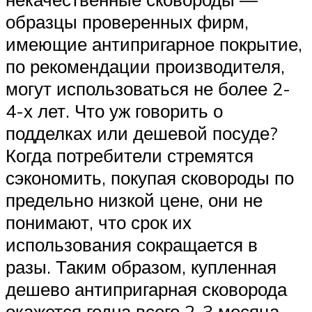
образцы проверенных фирм,
имеющие антипригарное покрытие,
по рекомендации производителя,
могут использоваться не более 2-
4-х лет. Что уж говорить о
подделках или дешевой посуде?
Когда потребители стремятся
сэкономить, покупая сковороды по
предельно низкой цене, они не
понимают, что срок их
использования сокращается в
разы. Таким образом, купленная
дешево антипригарная сковорода
окажется годна всего 2-3 месяца.