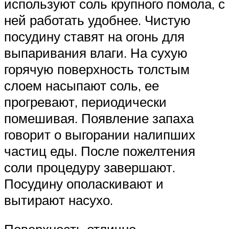
используют соль крупного помола, с
ней работать удобнее. Чистую
посудину ставят на огонь для
выпаривания влаги. На сухую
горячую поверхность толстым
слоем насыпают соль, ее
прогревают, периодически
помешивая. Появление запаха
говорит о выгорании налипших
частиц еды. После пожелтения
соли процедуру завершают.
Посудину ополаскивают и
вытирают насухо.