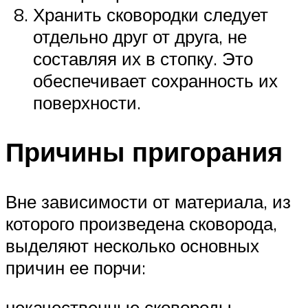
Хранить сковородки следует
отдельно друг от друга, не
составляя их в стопку. Это
обеспечивает сохранность их
поверхности.
Причины пригорания
Вне зависимости от материала, из
которого произведена сковорода,
выделяют несколько основных
причин ее порчи:
некачественные сковороды —