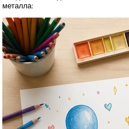
металла: