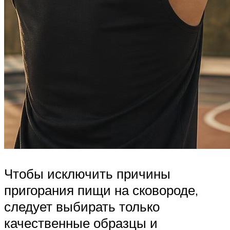
Чтобы исключить причины
пригорания пищи на сковороде,
следует выбирать только
качественные образцы и