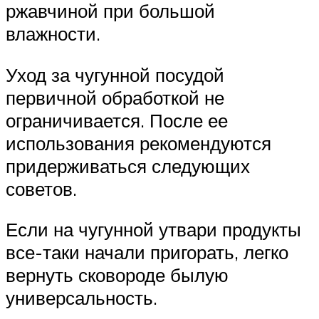
ржавчиной при большой
влажности.
Уход за чугунной посудой
первичной обработкой не
ограничивается. После ее
использования рекомендуются
придерживаться следующих
советов.
Если на чугунной утвари продукты
все-таки начали пригорать, легко
вернуть сковороде былую
универсальность.