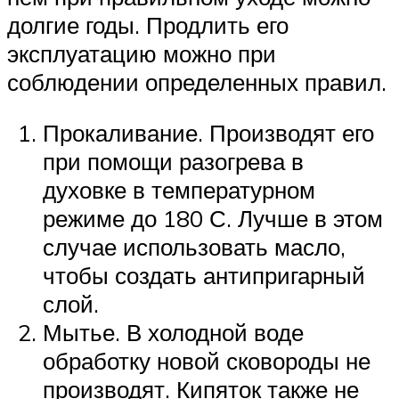
долгие годы. Продлить его
эксплуатацию можно при
соблюдении определенных правил.
Прокаливание. Производят его
при помощи разогрева в
духовке в температурном
режиме до 180 С. Лучше в этом
случае использовать масло,
чтобы создать антипригарный
слой.
Мытье. В холодной воде
обработку новой сковороды не
производят. Кипяток также не