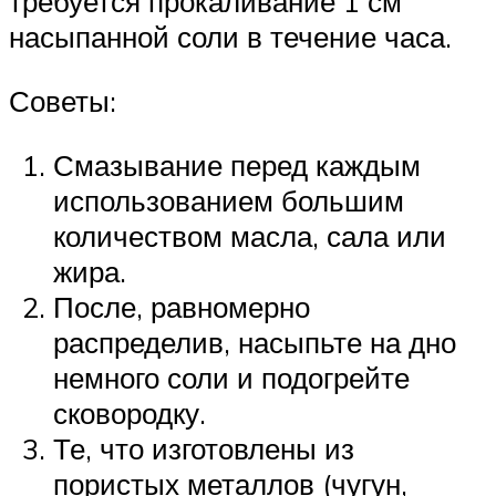
требуется прокаливание 1 см
насыпанной соли в течение часа.
Советы:
Смазывание перед каждым
использованием большим
количеством масла, сала или
жира.
После, равномерно
распределив, насыпьте на дно
немного соли и подогрейте
сковородку.
Те, что изготовлены из
пористых металлов (чугун,