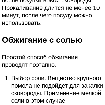
после покупки новой сковороды.
Прокаливание длится не менее 10
минут, после чего посуду можно
использовать.
Обжигание с солью
Простой способ обжигания
проводят поэтапно.
Выбор соли. Вещество крупного
помола не подойдет для закалки
сковороды. Применение мелкой
соли в этом случае