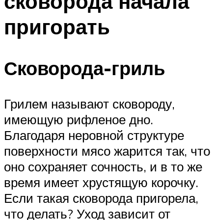
сковорода начала
пригорать
Сковорода-гриль
Грилем называют сковороду,
имеющую рифленое дно.
Благодаря неровной структуре
поверхности мясо жарится так, что
оно сохраняет сочность, и в то же
время имеет хрустящую корочку.
Если такая сковорода пригорела,
что делать? Уход зависит от