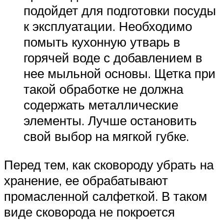
подойдет для подготовки посуды
к эксплуатации. Необходимо
помыть кухонную утварь в
горячей воде с добавлением в
нее мыльной основы. Щетка при
такой обработке не должна
содержать металлические
элементы. Лучше остановить
свой выбор на мягкой губке.
Перед тем, как сковороду убрать на
хранение, ее обрабатывают
промасленной салфеткой. В таком
виде сковорода не покроется