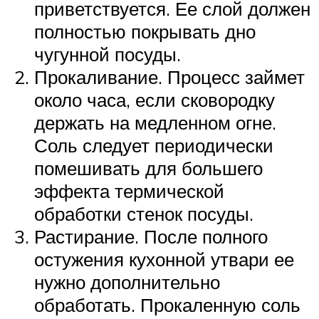
приветствуется. Ее слой должен
полностью покрывать дно
чугунной посуды.
Прокаливание. Процесс займет
около часа, если сковородку
держать на медленном огне.
Соль следует периодически
помешивать для большего
эффекта термической
обработки стенок посуды.
Растирание. После полного
остужения кухонной утвари ее
нужно дополнительно
обработать. Прокаленную соль