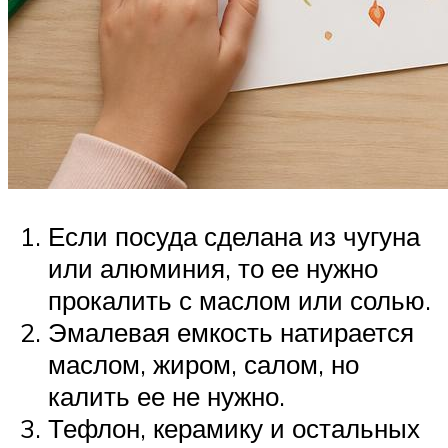
Если посуда сделана из чугуна
или алюминия, то ее нужно
прокалить с маслом или солью.
Эмалевая емкость натирается
маслом, жиром, салом, но
калить ее не нужно.
Тефлон, керамику и остальных