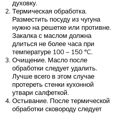
духовку.
Термическая обработка.
Разместить посуду из чугуна
нужно на решетке или противне.
Закалка с маслом должна
длиться не более часа при
температуре 100 – 150 ºC.
Очищение. Масло после
обработки следует удалить.
Лучше всего в этом случае
протереть стенки кухонной
утвари салфеткой.
Остывание. После термической
обработки сковороду следует