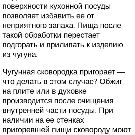
поверхности кухонной посуды
позволяет избавить ее от
неприятного запаха. Пища после
такой обработки перестает
подгорать и прилипать к изделию
из чугуна.
Чугунная сковородка пригорает —
что делать в этом случае? Обжиг
на плите или в духовке
производится после очищения
внутренней части посуды. При
наличии на ее стенках
пригоревшей пищи сковороду моют