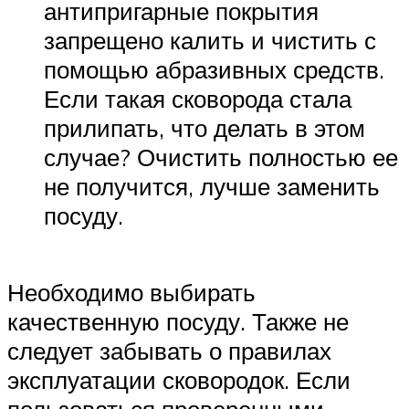
антипригарные покрытия
запрещено калить и чистить с
помощью абразивных средств.
Если такая сковорода стала
прилипать, что делать в этом
случае? Очистить полностью ее
не получится, лучше заменить
посуду.
Необходимо выбирать
качественную посуду. Также не
следует забывать о правилах
эксплуатации сковородок. Если
пользоваться проверенными