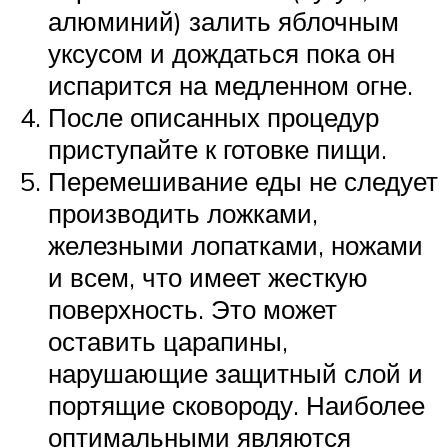
алюминий) залить яблочным
уксусом и дождаться пока он
испарится на медленном огне.
После описанных процедур
приступайте к готовке пищи.
Перемешивание еды не следует
производить ложками,
железными лопатками, ножами
и всем, что имеет жесткую
поверхность. Это может
оставить царапины,
нарушающие защитный слой и
портящие сковороду. Наиболее
оптимальными являются