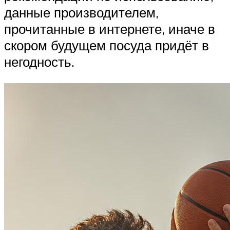
данные производителем,
прочитанные в интернете, иначе в
скором будущем посуда придёт в
негодность.