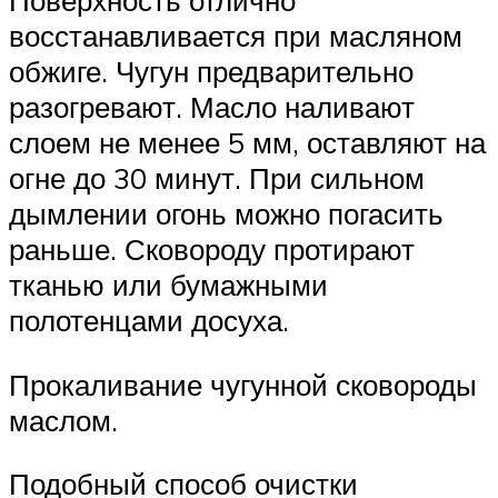
Поверхность отлично
восстанавливается при масляном
обжиге. Чугун предварительно
разогревают. Масло наливают
слоем не менее 5 мм, оставляют на
огне до 30 минут. При сильном
дымлении огонь можно погасить
раньше. Сковороду протирают
тканью или бумажными
полотенцами досуха.
Прокаливание чугунной сковороды
маслом.
Подобный способ очистки