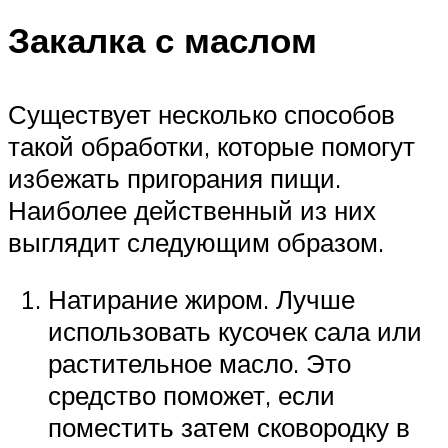
Закалка с маслом
Существует несколько способов
такой обработки, которые помогут
избежать пригорания пищи.
Наиболее действенный из них
выглядит следующим образом.
Натирание жиром. Лучше
использовать кусочек сала или
растительное масло. Это
средство поможет, если
поместить затем сковородку в