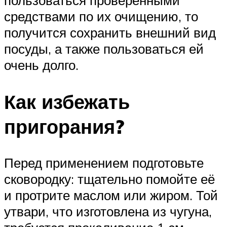
средствами по их очищению, то
получится сохранить внешний вид
посуды, а также пользоваться ей
очень долго.
Как избежать
пригорания?
Перед применением подготовьте
сковородку: тщательно помойте её
и протрите маслом или жиром. Той
утвари, что изготовлена из чугуна,