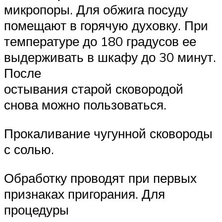
микропоры. Для обжига посуду
помещают в горячую духовку. При
температуре до 180 градусов ее
выдерживать в шкафу до 30 минут.
После
остывания старой сковородой
снова можно пользоваться.
Прокаливание чугунной сковороды
с солью.
Обработку проводят при первых
признаках пригорания. Для
процедуры