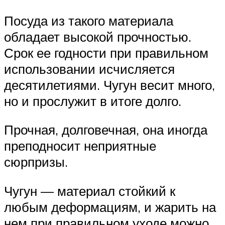
Посуда из такого материала
обладает высокой прочностью.
Срок ее годности при правильном
использовании исчисляется
десятилетиями. Чугун весит много,
но и прослужит в итоге долго.
Прочная, долговечная, она иногда
преподносит неприятные
сюрпризы.
Чугун — материал стойкий к
любым деформациям, и жарить на
нем при правильном уходе можно