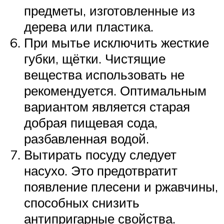
предметы, изготовленные из
дерева или пластика.
При мытье исключить жесткие
губки, щётки. Чистящие
вещества использовать не
рекомендуется. Оптимальным
вариантом является старая
добрая пищевая сода,
разбавленная водой.
Вытирать посуду следует
насухо. Это предотвратит
появление плесени и ржавчины,
способных снизить
антипригарные свойства.