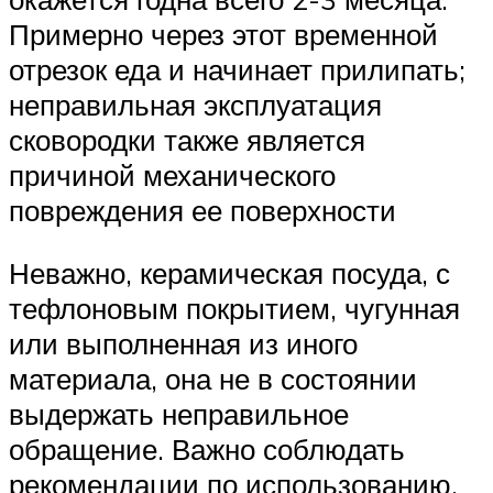
Примерно через этот временной
отрезок еда и начинает прилипать;
неправильная эксплуатация
сковородки также является
причиной механического
повреждения ее поверхности
Неважно, керамическая посуда, с
тефлоновым покрытием, чугунная
или выполненная из иного
материала, она не в состоянии
выдержать неправильное
обращение. Важно соблюдать
рекомендации по использованию,