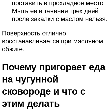
поставить в прохладное место.
Мыть ее в течение трех дней
после закалки с маслом нельзя.
Поверхность отлично
восстанавливается при масляном
обжиге.
Почему пригорает еда
на чугунной
сковороде и что с
этим делать