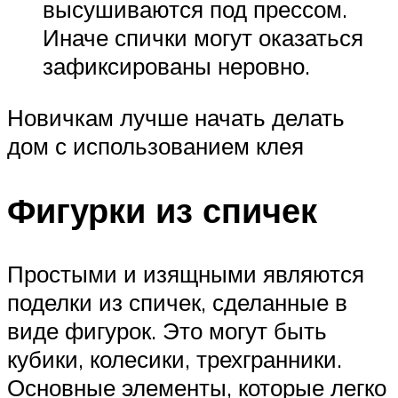
высушиваются под прессом.
Иначе спички могут оказаться
зафиксированы неровно.
Новичкам лучше начать делать
дом с использованием клея
Фигурки из спичек
Простыми и изящными являются
поделки из спичек, сделанные в
виде фигурок. Это могут быть
кубики, колесики, трехгранники.
Основные элементы, которые легко