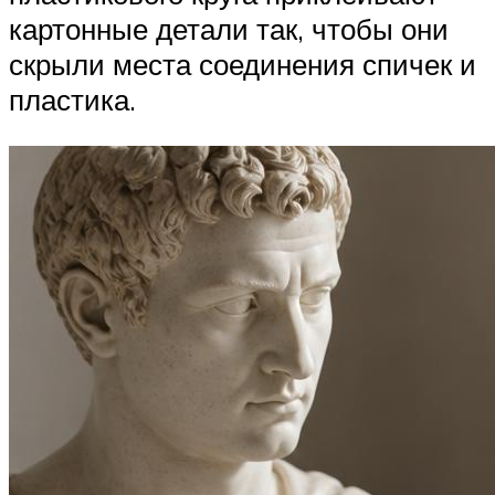
картонные детали так, чтобы они
скрыли места соединения спичек и
пластика.