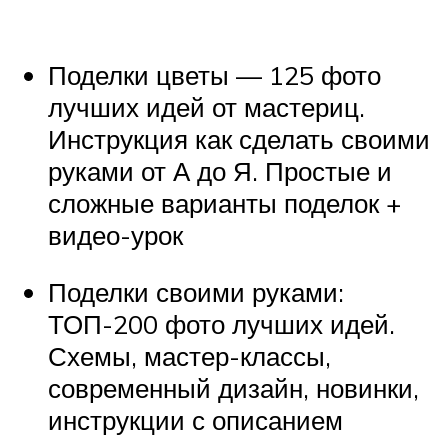
Поделки цветы — 125 фото
лучших идей от мастериц.
Инструкция как сделать своими
руками от А до Я. Простые и
сложные варианты поделок +
видео-урок
Поделки своими руками:
ТОП-200 фото лучших идей.
Схемы, мастер-классы,
современный дизайн, новинки,
инструкции с описанием