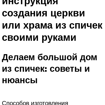
инструкция
создания церкви
или храма из спичек
своими руками
Делаем большой дом
из спичек: советы и
нюансы
Способов изготовления