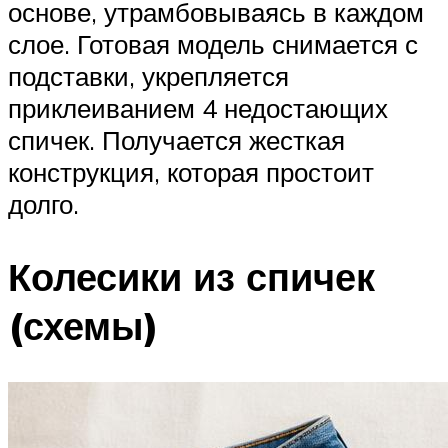
основе, утрамбовываясь в каждом
слое. Готовая модель снимается с
подставки, укрепляется
приклеиванием 4 недостающих
спичек. Получается жесткая
конструкция, которая простоит
долго.
Колесики из спичек
(схемы)