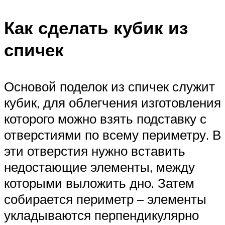
Как сделать кубик из
спичек
Основой поделок из спичек служит
кубик, для облегчения изготовления
которого можно взять подставку с
отверстиями по всему периметру. В
эти отверстия нужно вставить
недостающие элементы, между
которыми выложить дно. Затем
собирается периметр – элементы
укладываются перпендикулярно