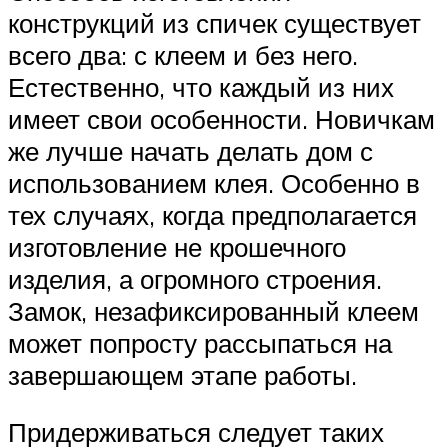
конструкций из спичек существует
всего два: с клеем и без него.
Естественно, что каждый из них
имеет свои особенности. Новичкам
же лучше начать делать дом с
использованием клея. Особенно в
тех случаях, когда предполагается
изготовление не крошечного
изделия, а огромного строения.
Замок, незафиксированный клеем
может попросту рассыпаться на
завершающем этапе работы.
Придерживаться следует таких