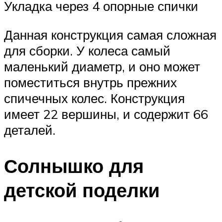
Укладка через 4 опорные спички
Данная конструкция самая сложная
для сборки. У колеса самый
маленький диаметр, и оно может
поместиться внутрь прежних
спичечных колес. Конструкция
имеет 22 вершины, и содержит 66
деталей.
Солнышко для
детской поделки