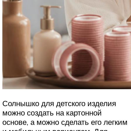
Солнышко для детского изделия
можно создать на картонной
основе, а можно сделать его легким