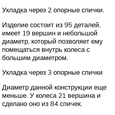
Укладка через 2 опорные спички.
Изделие состоит из 95 деталей,
имеет 19 вершин и небольшой
диаметр, который позволяет ему
помещаться внутрь колеса с
большим диаметром.
Укладка через 3 опорные спички
Диаметр данной конструкции еще
меньше. У колеса 21 вершина и
сделано оно из 84 спичек.