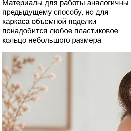
Материалы для работы аналогичны
предыдущему способу, но для
каркаса объемной поделки
понадобится любое пластиковое
кольцо небольшого размера.