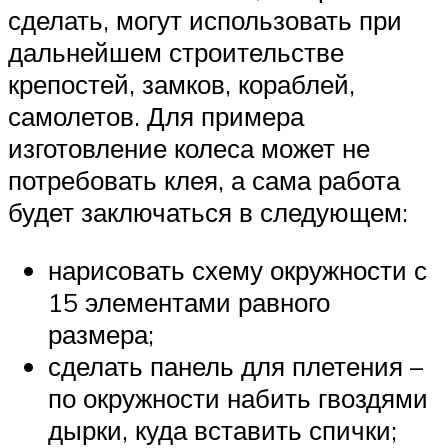
сделать, могут использовать при
дальнейшем строительстве
крепостей, замков, кораблей,
самолетов. Для примера
изготовление колеса может не
потребовать клея, а сама работа
будет заключаться в следующем:
нарисовать схему окружности с
15 элементами равного
размера;
сделать панель для плетения –
по окружности набить гвоздями
дырки, куда вставить спички;