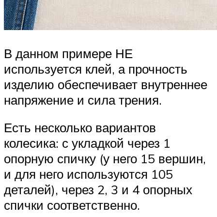
В данном примере НЕ
используется клей, а прочность
изделию обеспечивает внутреннее
напряжение и сила трения.
Есть несколько вариантов
колесика: с укладкой через 1
опорную спичку (у него 15 вершин,
и для него используются 105
деталей), через 2, 3 и 4 опорных
спички соответственно.