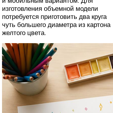
и мобильным вариантом. Для
изготовления объемной модели
потребуется приготовить два круга
чуть большего диаметра из картона
желтого цвета.