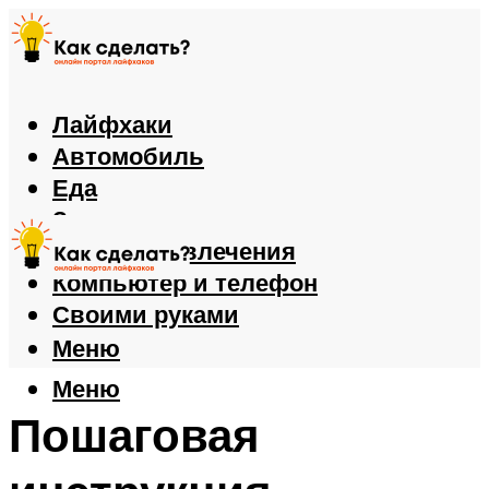
Лайфхаки
Автомобиль
Еда
Здоровье
Игры и развлечения
Компьютер и телефон
Своими руками
Меню
Меню
Пошаговая