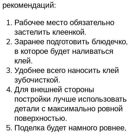
рекомендаций:
Рабочее место обязательно
застелить клеенкой.
Заранее подготовить блюдечко,
в которое будет наливаться
клей.
Удобнее всего наносить клей
зубочисткой.
Для внешней стороны
постройки лучше использовать
детали с максимально ровной
поверхностью.
Поделка будет намного ровнее,