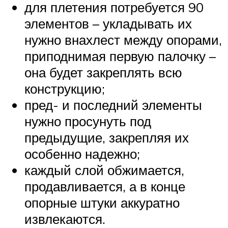
для плетения потребуется 90
элементов – укладывать их
нужно внахлест между опорами,
приподнимая первую палочку –
она будет закреплять всю
конструкцию;
пред- и последний элементы
нужно просунуть под
предыдущие, закрепляя их
особенно надежно;
каждый слой обжимается,
продавливается, а в конце
опорные штуки аккуратно
извлекаются.