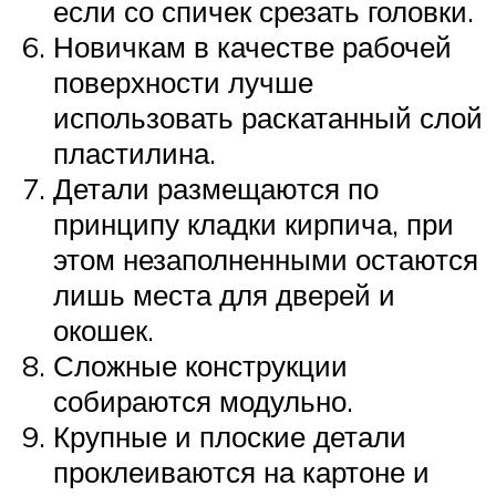
если со спичек срезать головки.
Новичкам в качестве рабочей
поверхности лучше
использовать раскатанный слой
пластилина.
Детали размещаются по
принципу кладки кирпича, при
этом незаполненными остаются
лишь места для дверей и
окошек.
Сложные конструкции
собираются модульно.
Крупные и плоские детали
проклеиваются на картоне и