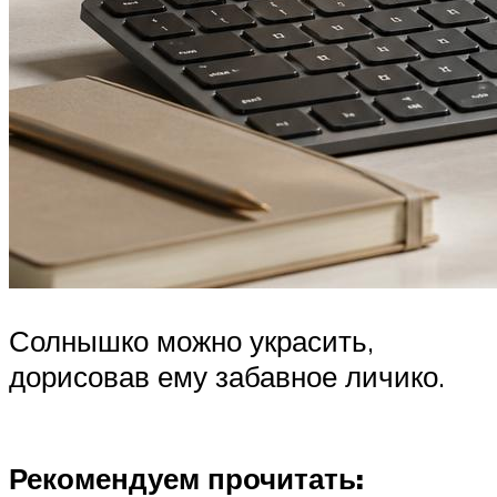
Солнышко можно украсить,
дорисовав ему забавное личико.
Рекомендуем прочитать: